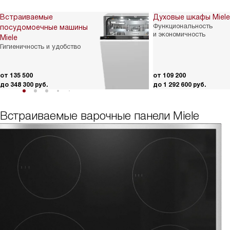
Встраиваемые
Духовые шкафы Miele
Функциональность
посудомоечные машины
и экономичность
Miele
Гигиеничность и удобство
от 135 500
от 109 200
до 348 300 руб.
до 1 292 600 руб.
Встраиваемые варочные панели Miele