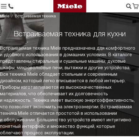
Miele
Встраиваемая техника
Встраиваемая техника для кухни
Встраиваемая техника Miele предназначена для комфортного
и удобного использования в домашних условиях. В каталоге
представлены стиральные и сушильные машины, духовые
шкафы, микроволновые печи, вытяжки и другие устройства.
Вся техника Miele обладает стильным и современным
дизайном, который легко вписывается в любой интерьер.
Приборы изготавливаются из высококачественных
материалов, что обеспечивает их долговечность
и надежность. Техника имеет высокую энергоэффективность,
что позволяет экономить на электроэнергии. Встраиваемая
техника Miele отличается простотой в использовании
и обслуживании. Большинство устройств имеют интуитивно
понятный интерфейс и множество функций, которые
облегчают процесс эксплуатации.