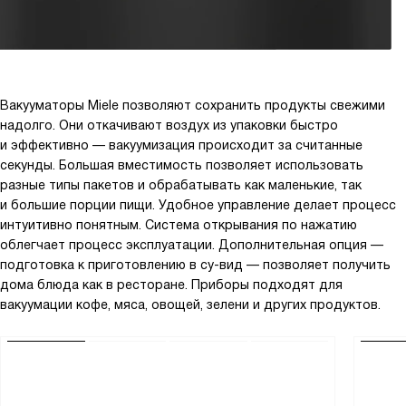
Вакууматоры Miele позволяют сохранить продукты свежими
надолго. Они откачивают воздух из упаковки быстро
и эффективно — вакуумизация происходит за считанные
секунды. Большая вместимость позволяет использовать
разные типы пакетов и обрабатывать как маленькие, так
и большие порции пищи. Удобное управление делает процесс
интуитивно понятным. Система открывания по нажатию
облегчает процесс эксплуатации. Дополнительная опция —
подготовка к приготовлению в су-вид — позволяет получить
дома блюда как в ресторане. Приборы подходят для
вакуумации кофе, мяса, овощей, зелени и других продуктов.