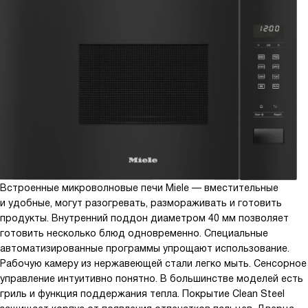
Встроенные микроволновые печи Miele — вместительные
и удобные, могут разогревать, размораживать и готовить
продукты. Внутренний поддон диаметром 40 мм позволяет
готовить несколько блюд одновременно. Специальные
автоматизированные программы упрощают использование.
Рабочую камеру из нержавеющей стали легко мыть. Сенсорное
управление интуитивно понятно. В большинстве моделей есть
гриль и функция поддержания тепла. Покрытие Clean Steel