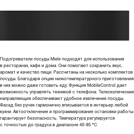
Подогреватели посуды Miele подходят для использования
в ресторанах, кафе и дома. Они помогают сохранить вкус,
аромат и качество пищи. Рассчитаны на несколько комплектов
посуды. Благодаря опции низкотемпературного приготовления
в них можно даже готовить еду. Функция MobileControl дает
возможность управлять техникой с телефона. Телескопические
направляющие обеспечивают удобное извлечение посуды.
Фасад без ручек гармонично вписывается в интерьер любой
кухни. Автоотключение и программирование остановки работы
гарантирует безопасность. Температура регулируется
с точностью до градуса в диапазоне 40-85 °C.