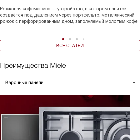
Рожковая кофемашина — устройство, в котором напиток
создаётся под давлением через портфильтр: металлический
рожок с перфорированным дном, заполняемый молотым кофе.
ВСЕ СТАТЬИ
Преимущества Miele
Варочные панели
Вытяжки
Духовые шкафы
Кофемашины