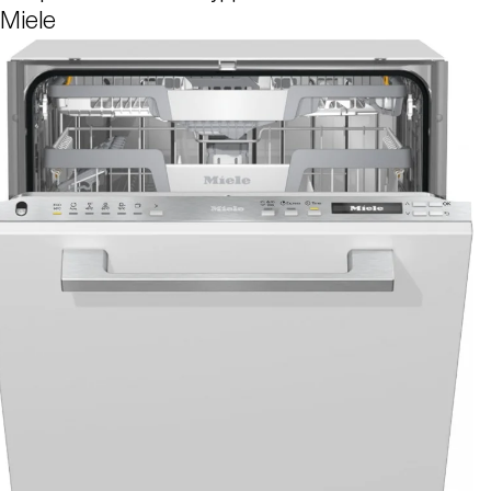
Miele