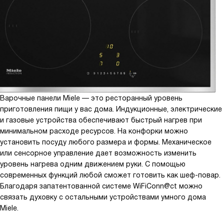
Варочные панели Miele — это ресторанный уровень
приготовления пищи у вас дома. Индукционные, электрические
и газовые устройства обеспечивают быстрый нагрев при
минимальном расходе ресурсов. На конфорки можно
установить посуду любого размера и формы. Механическое
или сенсорное управление дает возможность изменить
уровень нагрева одним движением руки. С помощью
современных функций любой сможет готовить как шеф-повар.
Благодаря запатентованной системе WiFiConn@ct можно
связать духовку с остальными устройствами умного дома
Miele.