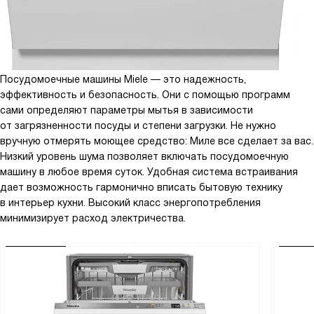
Посудомоечные машины Miele — это надежность,
эффективность и безопасность. Они с помощью программ
сами определяют параметры мытья в зависимости
от загрязненности посуды и степени загрузки. Не нужно
вручную отмерять моющее средство: Миле все сделает за вас.
Низкий уровень шума позволяет включать посудомоечную
машину в любое время суток. Удобная система встраивания
дает возможность гармонично вписать бытовую технику
в интерьер кухни. Высокий класс энергопотребления
минимизирует расход электричества.