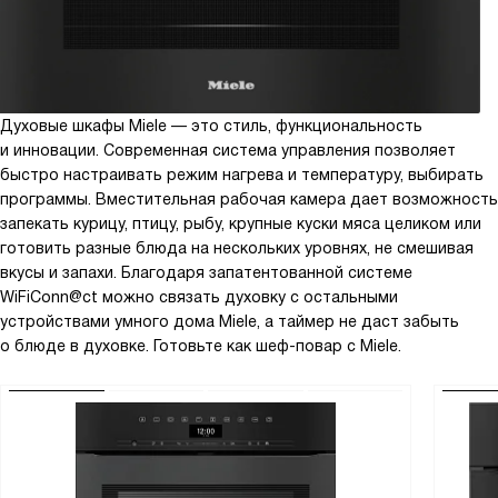
Духовые шкафы Miele — это стиль, функциональность
и инновации. Современная система управления позволяет
быстро настраивать режим нагрева и температуру, выбирать
программы. Вместительная рабочая камера дает возможность
запекать курицу, птицу, рыбу, крупные куски мяса целиком или
готовить разные блюда на нескольких уровнях, не смешивая
вкусы и запахи. Благодаря запатентованной системе
WiFiConn@ct можно связать духовку с остальными
устройствами умного дома Miele, а таймер не даст забыть
о блюде в духовке. Готовьте как шеф-повар с Miele.