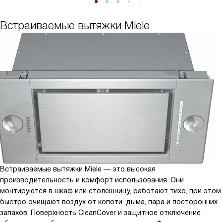
Встраиваемые вытяжки Miele
Встраиваемые вытяжки Miele — это высокая
производительность и комфорт использования. Они
монтируются в шкаф или столешницу, работают тихо, при этом
быстро очищают воздух от копоти, дыма, пара и посторонних
запахов. Поверхность CleanCover и защитное отключение