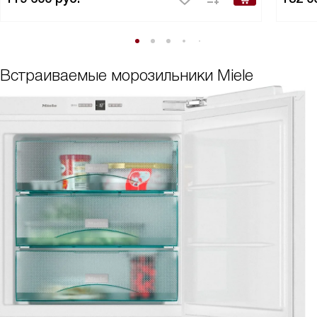
Встраиваемые морозильники Miele