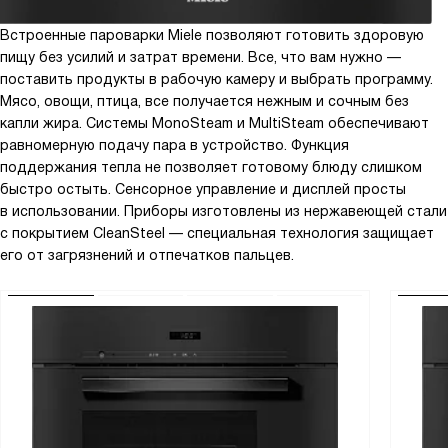
Встроенные пароварки Miele позволяют готовить здоровую
пищу без усилий и затрат времени. Все, что вам нужно —
поставить продукты в рабочую камеру и выбрать программу.
Мясо, овощи, птица, все получается нежным и сочным без
капли жира. Системы MonoSteam и MultiSteam обеспечивают
равномерную подачу пара в устройство. Функция
поддержания тепла не позволяет готовому блюду слишком
быстро остыть. Сенсорное управление и дисплей просты
в использовании. Приборы изготовлены из нержавеющей стали
с покрытием CleanSteel — специальная технология защищает
его от загрязнений и отпечатков пальцев.