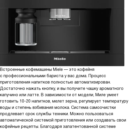
Встроенные кофемашины Miele — это кофейня
с профессиональными бариста у вас дома. Процесс
приготовления напитков полностью автоматизирован.
Достаточно нажать кнопку, и вы получите чашку ароматного
капучино или латте. В зависимости от модели, Миле умеет
готовить 10-20 напитков, мелет зерна, регулирует температуру
воды и степень взбивания молока. Система самоочистки
продлевает срок службы техники. Можно пользоваться
автоматической системой приготовления или создавать свои
кофейные рецепты. Благодаря запатентованной системе