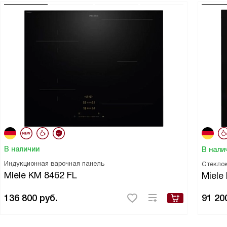
В наличии
В нали
Индукционная варочная панель
Стекло
Miele KM 8462 FL
Miele
136 800
руб.
91 20