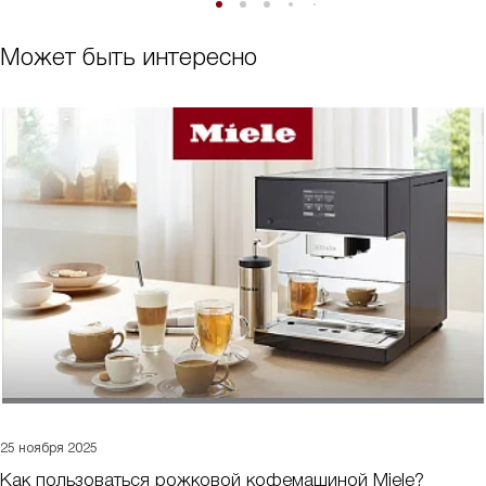
Может быть интересно
25 ноября 2025
Как пользоваться рожковой кофемашиной Miele?