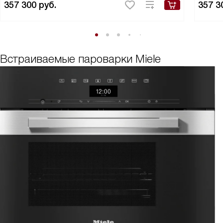
357 300
руб.
357 3
Встраиваемые пароварки Miele