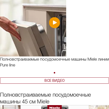
Полновстраиваемые посудомоечные машины Miele линии
Pure line
ВСЕ ВИДЕО
Полновстраиваемые посудомоечные
машины 45 см Miele