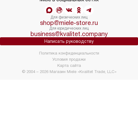
Для физических лиц
shop@miele-store.ru
Для юридических лиц
business@kvalitet.company
Написать руководству
Политика конфиденциальности
Условия продажи
Карта сайта
© 2004 – 2026 Магазин Miele «Kvalitet Trade, LLC»