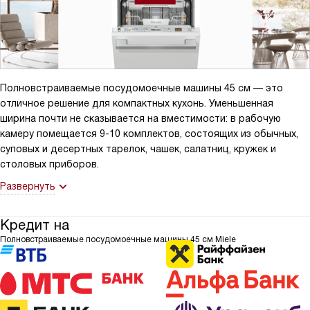
Полновстраиваемые посудомоечные машины 45 см — это
отличное решение для компактных кухонь. Уменьшенная
ширина почти не сказывается на вместимости: в рабочую
камеру помещается 9-10 комплектов, состоящих из обычных,
суповых и десертных тарелок, чашек, салатниц, кружек и
столовых приборов.
Развернуть
Кредит на
Полновстраиваемые посудомоечные машины 45 см Miele