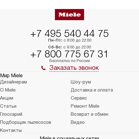
+7 495 540 44 75
Пн-Пт:
с 8:00 до 22:00
Сб-Вс:
с 9:00 до 22:00
+7 800 775 67 31
Бесплатно по России
Заказать звонок
Мир Miele
Дизайнерам
Шоу-рум
О Miele
Доставка и оплата
Акции
Сервис
Статьи
Ремонт Miele
Глоссарий
Возврат и обмен
Подборщик пылесосов
Видео
Контакты
Miele в социальных сетях