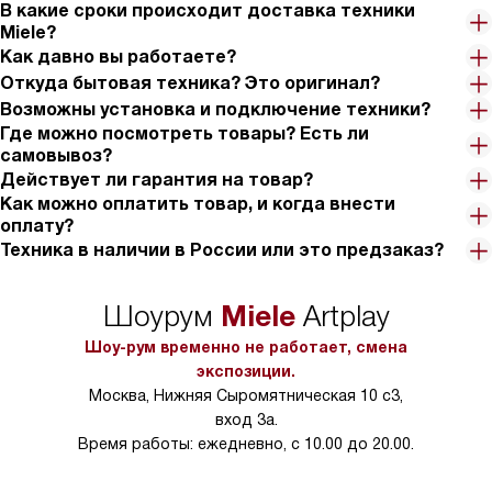
В какие сроки происходит доставка техники
Miele?
Как давно вы работаете?
Откуда бытовая техника? Это оригинал?
Возможны установка и подключение техники?
Где можно посмотреть товары? Есть ли
самовывоз?
Действует ли гарантия на товар?
Как можно оплатить товар, и когда внести
оплату?
Техника в наличии в России или это предзаказ?
Miele
Шоурум
Artplay
Шоу-рум временно не работает, смена
экспозиции.
Москва, Нижняя Сыромятническая 10 с3,
вход 3а.
Время работы: ежедневно, с 10.00 до 20.00.