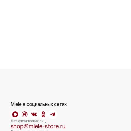
Miele в социальных сетях
Для физических лиц
shop@miele-store.ru