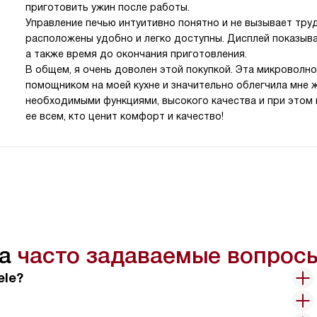
приготовить ужин после работы.
Управление печью интуитивно понятно и не вызывает труд
расположены удобно и легко доступны. Дисплей показы
а также время до окончания приготовления.
В общем, я очень доволен этой покупкой. Эта микроволн
помощником на моей кухне и значительно облегчила мне 
необходимыми функциями, высокого качества и при этом 
ее всем, кто ценит комфорт и качество!
на
часто задаваемые вопрос
ele?