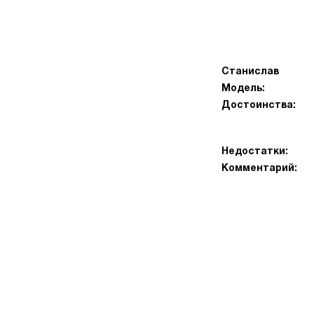
Станислав
Модель:
Достоинства:
Недостатки:
Комментарий: