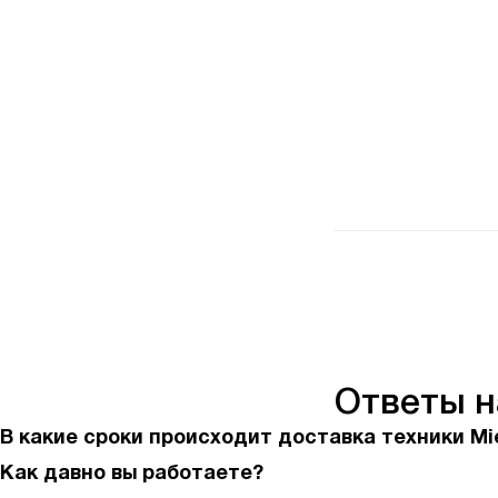
Ответы 
В какие сроки происходит доставка техники Mi
Как давно вы работаете?