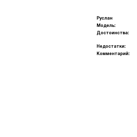
Руслан
Модель:
Достоинства:
Недостатки:
Комментарий: