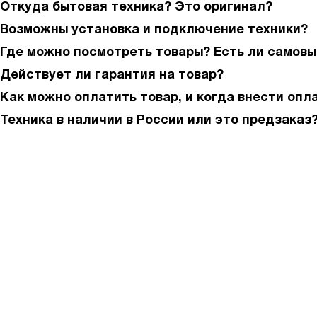
Откуда бытовая техника? Это оригинал?
Возможны установка и подключение техники?
Где можно посмотреть товары? Есть ли самовы
Действует ли гарантия на товар?
Как можно оплатить товар, и когда внести опл
Техника в наличии в России или это предзаказ