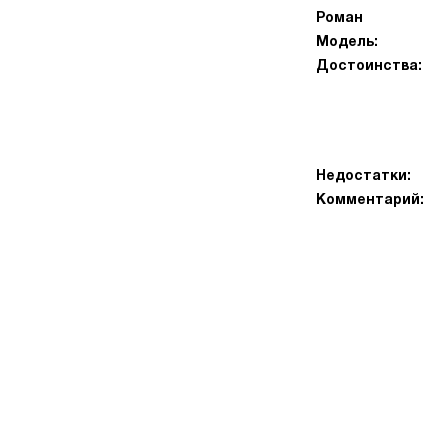
Роман
Модель:
Достоинства:
Недостатки:
Комментарий: