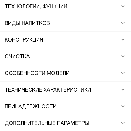
ТЕХНОЛОГИИ, ФУНКЦИИ
ВИДЫ НАПИТКОВ
КОНСТРУКЦИЯ
ОЧИСТКА
ОСОБЕННОСТИ МОДЕЛИ
ТЕХНИЧЕСКИЕ ХАРАКТЕРИСТИКИ
ПРИНАДЛЕЖНОСТИ
ДОПОЛНИТЕЛЬНЫЕ ПАРАМЕТРЫ