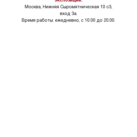
Москва, Нижняя Сыромятническая 10 с3,
вход 3а.
Время работы: ежедневно, с 10.00 до 20.00.