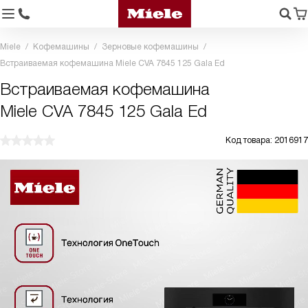
Miele
Кофемашины
Зерновые кофемашины
Встраиваемая кофемашина Miele CVA 7845 125 Gala Ed
Встраиваемая кофемашина
Miele CVA 7845 125 Gala Ed
Код товара: 2016917