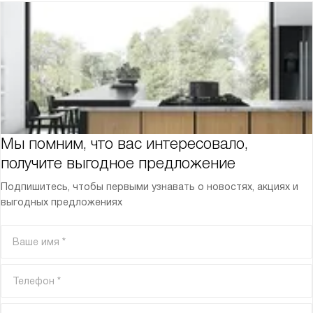
Мы помним, что вас интересовало,
получите выгодное предложение
Подпишитесь, чтобы первыми узнавать о новостях, акциях и
выгодных предложениях