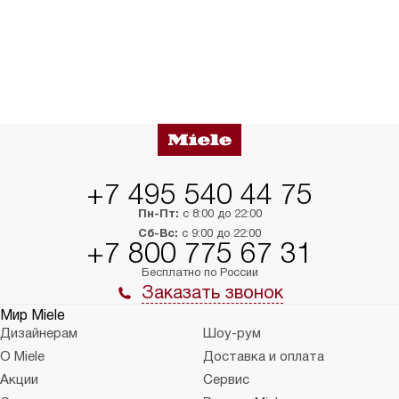
+7 495 540 44 75
Пн-Пт:
с 8:00 до 22:00
Сб-Вс:
с 9:00 до 22:00
+7 800 775 67 31
Бесплатно по России
Заказать звонок
Мир Miele
Дизайнерам
Шоу-рум
О Miele
Доставка и оплата
Акции
Сервис