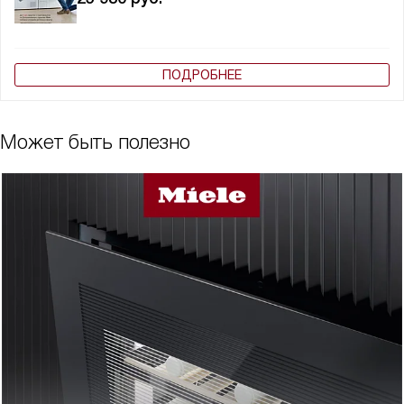
ПОДРОБНЕЕ
Может быть полезно