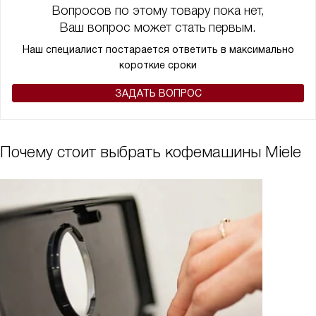
Вопросов по этому товару пока нет,
Ваш вопрос может стать первым.
Наш специалист постарается ответить в максимально
короткие сроки
ЗАДАТЬ ВОПРОС
Почему стоит выбрать кофемашины Miele