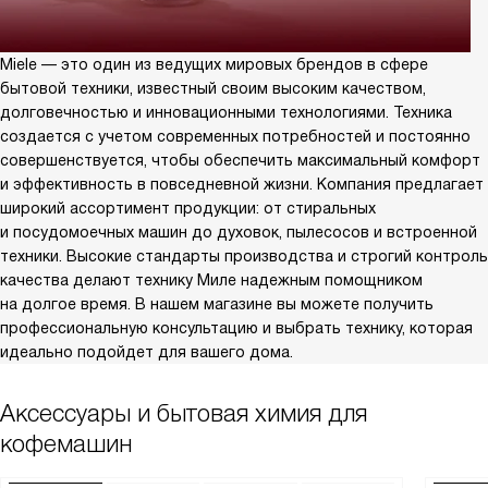
Miele — это один из ведущих мировых брендов в сфере
бытовой техники, известный своим высоким качеством,
долговечностью и инновационными технологиями. Техника
создается с учетом современных потребностей и постоянно
совершенствуется, чтобы обеспечить максимальный комфорт
и эффективность в повседневной жизни. Компания предлагает
широкий ассортимент продукции: от стиральных
и посудомоечных машин до духовок, пылесосов и встроенной
техники. Высокие стандарты производства и строгий контроль
качества делают технику Миле надежным помощником
на долгое время. В нашем магазине вы можете получить
профессиональную консультацию и выбрать технику, которая
идеально подойдет для вашего дома.
Аксессуары и бытовая химия для
кофемашин