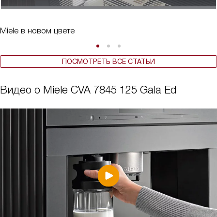
Miele в новом цвете
ПОСМОТРЕТЬ ВСЕ СТАТЬИ
Видео о Miele CVA 7845 125 Gala Ed