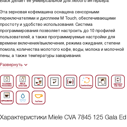
Black делает ее универсальной для любого интерьера.
Эта зерновая кофемашина оснащена сенсорными
переключателями и дисплеем M Touch, обеспечивающими
простоту и удобство использования. Система
программирования позволяет настроить до 10 профилей
пользователей, а также программируемые настройки для
времени включения/выключения, режима ожидания, степени
помола, количества молотого кофе, воды, молока и молочной
пены, а также температуры заваривания.
Развернуть
Характеристики
Miele CVA 7845 125 Gala Ed