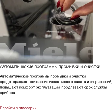
Автоматические программы промывки и очистки
Автоматические программы промывки и очистки
предотвращают появление известкового налета и загрязнений,
повышают комфорт эксплуатации, продлевают срок службы
прибора.
Перейти в глоссарий