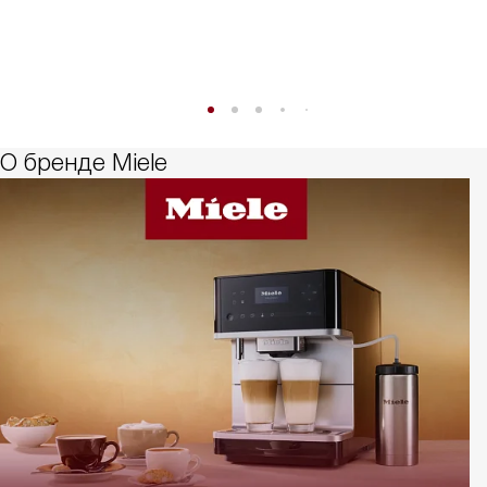
О бренде Miele