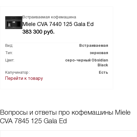
Встраиваемая кофемашина
Miele CVA 7440 125 Gala Ed
383 300
руб.
Вид:
Встраиваемая
Тип:
зерновая
Цвет:
серо-черный Obsidian
Black
Капучинатор :
Есть
Перейти к товару
Вопросы и ответы про кофемашины Miele
CVA 7845 125 Gala Ed