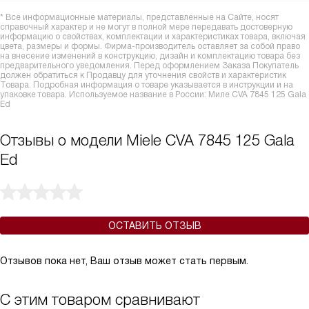
* Все информационные материалы, представленные на Сайте, носят
справочный характер и не могут в полной мере передавать достоверную
информацию о свойствах, комплектации и характеристиках товара, включая
цвета, размеры и формы. Фирма-производитель оставляет за собой право
на внесение изменений в конструкцию, дизайн и комплектацию товара без
предварительного уведомления. Перед оформлением Заказа Покупатель
должен обратиться к Продавцу для уточнения свойств и характеристик
Товара. Подробная информация о товаре указывается в инструкции и на
упаковке товара. Используемое название в России: Миле CVA 7845 125 Gala
Ed
Отзывы о модели Miele CVA 7845 125 Gala
Ed
ОСТАВИТЬ ОТЗЫВ
Отзывов пока нет, Ваш отзыв может стать первым.
С этим товаром сравнивают