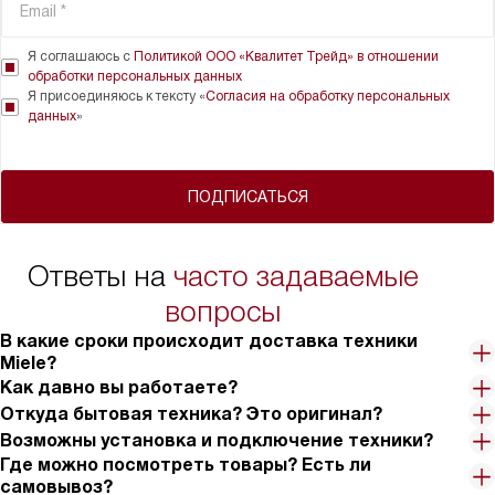
Я соглашаюсь с
Политикой ООО «Квалитет Трейд» в отношении
обработки персональных данных
Я присоединяюсь к тексту «
Согласия на обработку персональных
данных
»
ПОДПИСАТЬСЯ
Ответы на
часто задаваемые
вопросы
В какие сроки происходит доставка техники
Miele?
Как давно вы работаете?
Откуда бытовая техника? Это оригинал?
Возможны установка и подключение техники?
Где можно посмотреть товары? Есть ли
самовывоз?