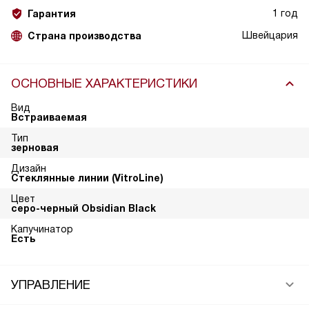
1 год
Гарантия
Швейцария
Страна производства
ОСНОВНЫЕ ХАРАКТЕРИСТИКИ
Вид
Встраиваемая
Тип
зерновая
Дизайн
Стеклянные линии (VitroLine)
Цвет
серо-черный Obsidian Black
Капучинатор
Есть
УПРАВЛЕНИЕ