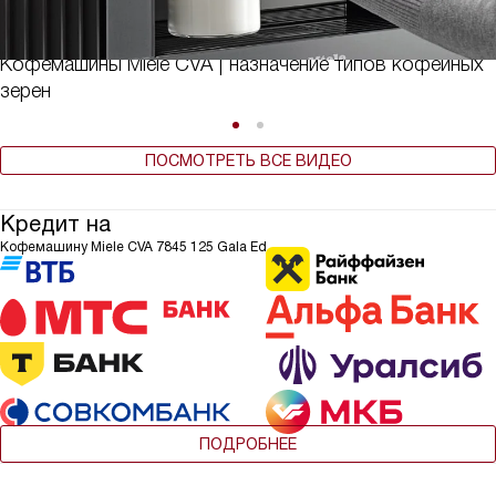
Кофемашины Miele CVA | назначение типов кофейных
зерен
ПОСМОТРЕТЬ ВСЕ ВИДЕО
Кредит на
Кофемашину Miele CVA 7845 125 Gala Ed
ПОДРОБНЕЕ