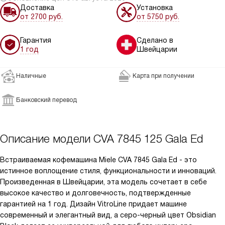
Доставка
Установка
от 2700 руб.
от 5750 руб.
Гарантия
Сделано в
1 год
Швейцарии
Наличные
Карта при получении
Банковский перевод
Описание модели
CVA 7845 125 Gala Ed
Встраиваемая кофемашина Miele CVA 7845 Gala Ed - это
истинное воплощение стиля, функциональности и инноваций.
Произведенная в Швейцарии, эта модель сочетает в себе
высокое качество и долговечность, подтвержденные
гарантией на 1 год. Дизайн VitroLine придает машине
современный и элегантный вид, а серо-черный цвет Obsidian