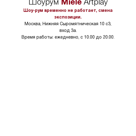
Miele
Шоурум
Artplay
Шоу-рум временно не работает, смена
экспозиции.
Москва, Нижняя Сыромятническая 10 с3,
вход 3а.
Время работы: ежедневно, с 10.00 до 20.00.