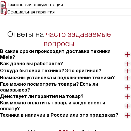
Техническая документация
Официальная гарантия
Ответы на
часто задаваемые
вопросы
В какие сроки происходит доставка техники
Miele?
Как давно вы работаете?
Откуда бытовая техника? Это оригинал?
Возможны установка и подключение техники?
Где можно посмотреть товары? Есть ли
самовывоз?
Действует ли гарантия на товар?
Как можно оплатить товар, и когда внести
оплату?
Техника в наличии в России или это предзаказ?