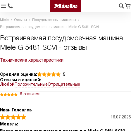
Miele
Отзывы
Посудомоечные машины
Встраиваемая посудомоечная машина Miele G 5481 SCVi
Встраиваемая посудомоечная машина
Miele G 5481 SCVi - отзывы
Технические характеристики
Средняя оценка:
5
Отзывы с оценкой:
Любой
Положительные
Отрицательные
6 отзывов
Иван Головлев
16.07.2025
Модель: