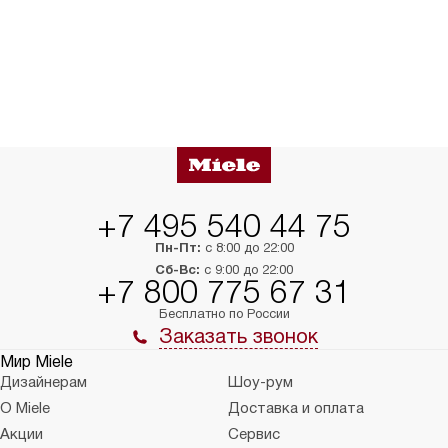
+7 495 540 44 75
Пн-Пт:
с 8:00 до 22:00
Сб-Вс:
с 9:00 до 22:00
+7 800 775 67 31
Бесплатно по России
Заказать звонок
Мир Miele
Дизайнерам
Шоу-рум
О Miele
Доставка и оплата
Акции
Сервис