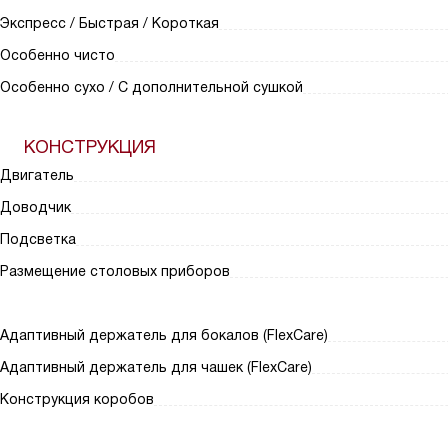
Экспресс / Быстрая / Короткая
Особенно чисто
Особенно сухо / С дополнительной сушкой
КОНСТРУКЦИЯ
Двигатель
Доводчик
Подсветка
Размещение столовых приборов
Адаптивный держатель для бокалов (FlexCare)
Адаптивный держатель для чашек (FlexCare)
Конструкция коробов