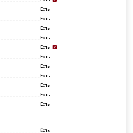
Есть
Есть
Есть
Есть
Есть
Есть
Есть
Есть
Есть
Есть
Есть
Есть