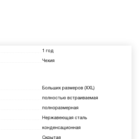
1 год
Чехия
Больших размеров (XXL)
полностью встраиваемая
полноразмерная
Нержавеющая сталь
конденсационная
Скрытая