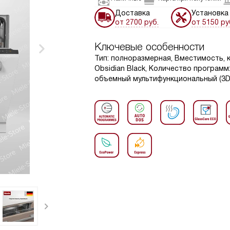
Доставка
Установка
от 2700 руб.
от 5150 ру
Ключевые особенности
Тип: полноразмерная, Вместимость, к
Obsidian Black, Количество программ
объемный мультифункциональный (3D M