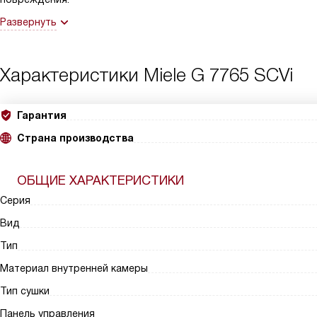
Развернуть
Характеристики
Miele G 7765 SCVi
Гарантия
Страна производства
ОБЩИЕ ХАРАКТЕРИСТИКИ
Серия
Вид
Тип
Материал внутренней камеры
Тип сушки
Панель управления