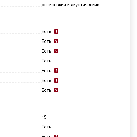
оптический и акустический
Есть
Есть
Есть
Есть
Есть
Есть
Есть
15
Есть
Есть