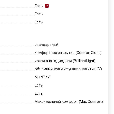
Есть
Есть
Есть
стандартный
комфортное закрытие (ComfortClose)
яркая светодиодная (BrilliantLight)
объемный мультифункциональный (3D
MultiFlex)
Есть
Есть
Максимальный комфорт (MaxiComfort)