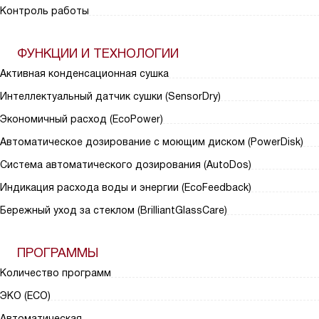
Контроль работы
ФУНКЦИИ И ТЕХНОЛОГИИ
Активная конденсационная сушка
Интеллектуальный датчик сушки (SensorDry)
Экономичный расход (EcoPower)
Автоматическое дозирование с моющим диском (PowerDisk)
Система автоматического дозирования (AutoDos)
Индикация расхода воды и энергии (EcoFeedback)
Бережный уход за стеклом (BrilliantGlassCare)
ПРОГРАММЫ
Количество программ
ЭКО (ECO)
Автоматическая