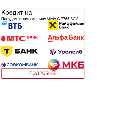
Кредит на
Посудомоечную машину Miele G 7765 SCVi
ПОДРОБНЕЕ