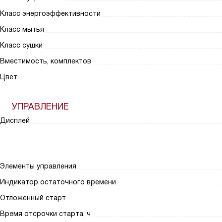
Класс энергоэффективности
Класс мытья
Класс сушки
Вместимость, комплектов
Цвет
УПРАВЛЕНИЕ
Дисплей
Элементы управления
Индикатор остаточного времени
Отложенный старт
Время отсрочки старта, ч