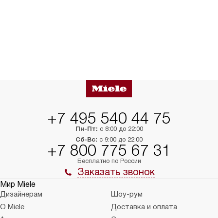
+7 495 540 44 75
Пн-Пт:
с 8:00 до 22:00
Сб-Вс:
с 9:00 до 22:00
+7 800 775 67 31
Бесплатно по России
Заказать звонок
Мир Miele
Дизайнерам
Шоу-рум
О Miele
Доставка и оплата