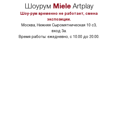
Miele
Шоурум
Artplay
Шоу-рум временно не работает, смена
экспозиции.
Москва, Нижняя Сыромятническая 10 с3,
вход 3а.
Время работы: ежедневно, с 10.00 до 20.00.