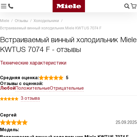
Miele
Отзывы
Холодильники
Встраиваемый винный холодильник Miele KWTUS 7074 F
Встраиваемый винный холодильник Miele
KWTUS 7074 F - отзывы
Технические характеристики
Средняя оценка:
5
Отзывы с оценкой:
Любой
Положительные
Отрицательные
3 отзыва
Сергей
25.09.2025
Модель: