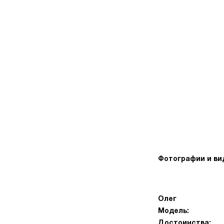
Фотографии и ви
Олег
Модель:
Достоинства: