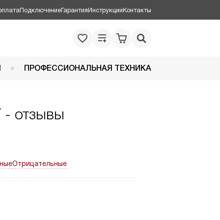
оплата
Подключение
Гарантия
Инструкции
Контакты
Я
ПРОФЕССИОНАЛЬНАЯ ТЕХНИКА
 - отзывы
ные
Отрицательные