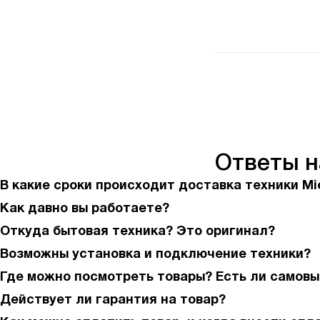
Ответы 
В какие сроки происходит доставка техники Mi
Как давно вы работаете?
Откуда бытовая техника? Это оригинал?
Возможны установка и подключение техники?
Где можно посмотреть товары? Есть ли самовы
Действует ли гарантия на товар?