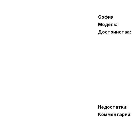
София
Модель:
Достоинства:
Недостатки:
Комментарий: