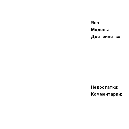
Яна
Модель:
Достоинства:
Недостатки:
Комментарий: