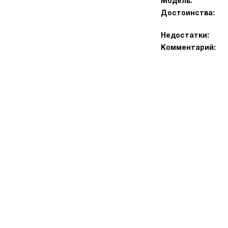
Модель:
Достоинства:
Недостатки:
Комментарий: