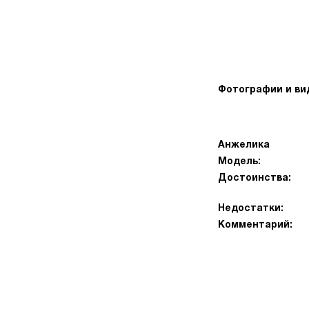
Фотографии и ви
Анжелика
Модель:
Достоинства:
Недостатки:
Комментарий: