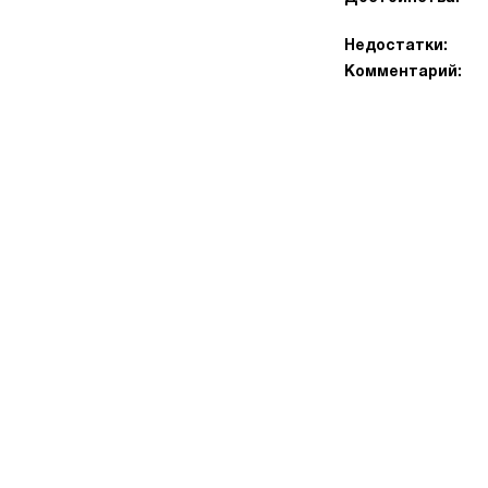
Недостатки:
Комментарий: