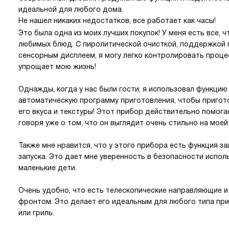
идеальной для любого дома.
Не нашел никаких недостатков, все работает как часы!
Это была одна из моих лучших покупок! У меня есть все, 
любимых блюд. С пиролитической очисткой, поддержкой 
сенсорным дисплеем, я могу легко контролировать проце
упрощает мою жизнь!
Однажды, когда у нас были гости, я использовал функцию
автоматическую программу приготовления, чтобы пригото
его вкуса и текстуры! Этот прибор действительно помога
говоря уже о том, что он выглядит очень стильно на моей 
Также мне нравится, что у этого прибора есть функция з
запуска. Это дает мне уверенность в безопасности испол
маленькие дети.
Очень удобно, что есть телескопические направляющие 
фронтом. Это делает его идеальным для любого типа при
или гриль.