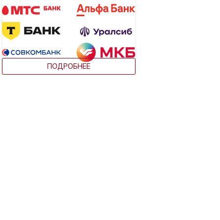
ПОДРОБНЕЕ