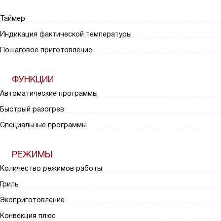
Таймер
Индикация фактической температуры
Пошаговое приготовление
ФУНКЦИИ
Автоматические программы
Быстрый разогрев
Специальные программы
РЕЖИМЫ
Количество режимов работы
Гриль
Экоприготовление
Конвекция плюс