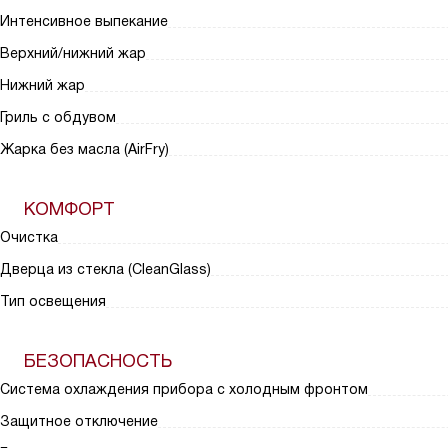
Интенсивное выпекание
Верхний/нижний жар
Нижний жар
Гриль с обдувом
Жарка без масла (AirFry)
КОМФОРТ
Очистка
Дверца из стекла (CleanGlass)
Тип освещения
БЕЗОПАСНОСТЬ
Система охлаждения прибора с холодным фронтом
Защитное отключение