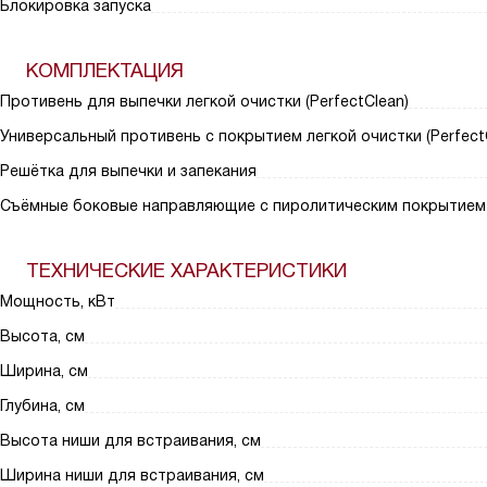
Блокировка запуска
КОМПЛЕКТАЦИЯ
Противень для выпечки легкой очистки (PerfectClean)
Универсальный противень с покрытием легкой очистки (Perfect
Решётка для выпечки и запекания
Съёмные боковые направляющие с пиролитическим покрытием (P
ТЕХНИЧЕСКИЕ ХАРАКТЕРИСТИКИ
Мощность, кВт
Высота, см
Ширина, см
Глубина, см
Высота ниши для встраивания, см
Ширина ниши для встраивания, см