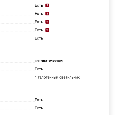
Есть
Есть
Есть
Есть
Есть
каталитическая
Есть
1 галогенный светильник
Есть
Есть