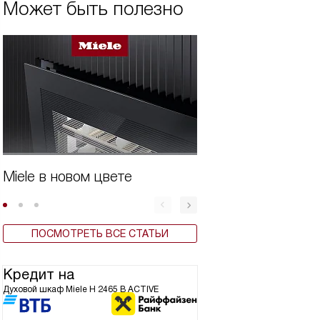
Может быть полезно
Miele в новом цвете
Бытовая техника 
ПОСМОТРЕТЬ ВСЕ СТАТЬИ
Кредит на
Духовой шкаф Miele H 2465 B ACTIVE