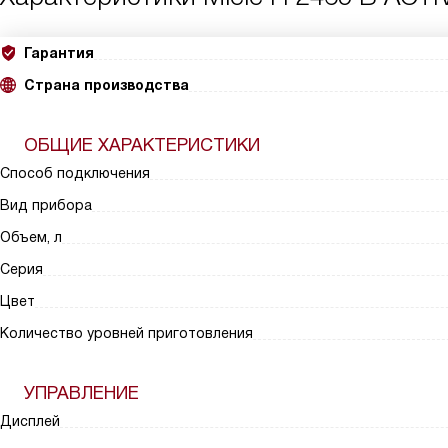
Гарантия
Страна производства
ОБЩИЕ ХАРАКТЕРИСТИКИ
Способ подключения
Вид прибора
Объем, л
Серия
Цвет
Количество уровней приготовления
УПРАВЛЕНИЕ
Дисплей