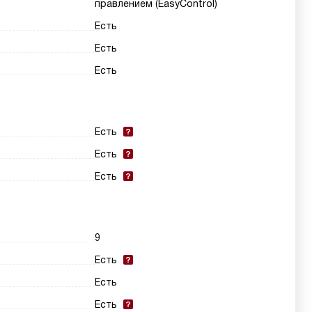
правлением (EasyControl)
Есть
Есть
Есть
Есть
Есть
Есть
9
Есть
Есть
Есть