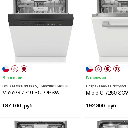
В наличии
В наличии
Встраиваемая посудомоечная машина
Встраиваемая посудо
Miele G 7210 SCi OBSW
Miele G 7260 SCV
187 100
руб.
192 300
руб.