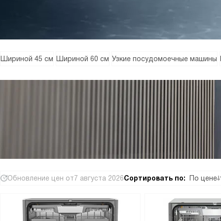
Шириной 45 см
Шириной 60 см
Узкие посудомоечные машины
Обновление цен от
7 августа 2026
Сортировать по:
По цене