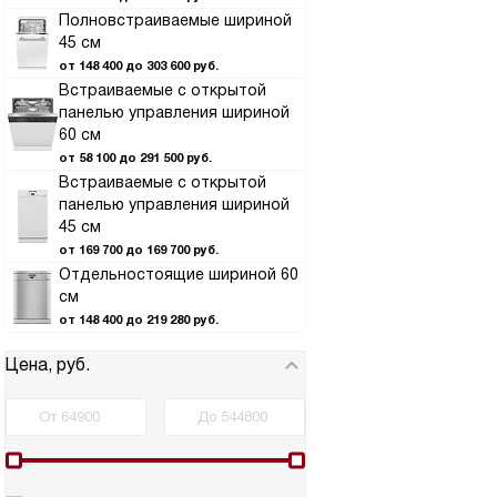
Полновстраиваемые шириной
45 см
от 148 400 до 303 600 руб.
Встраиваемые с открытой
панелью управления шириной
60 см
от 58 100 до 291 500 руб.
Встраиваемые с открытой
панелью управления шириной
45 см
от 169 700 до 169 700 руб.
Отдельностоящие шириной 60
см
от 148 400 до 219 280 руб.
Цена, руб.