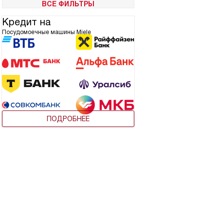
ВСЕ ФИЛЬТРЫ
Кредит на
Посудомоечные машины Miele
ПОДРОБНЕЕ