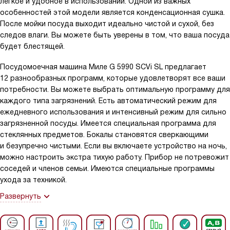
легкое и удобное в использовании. Одной из важных
особенностей этой модели является конденсационная сушка.
После мойки посуда выходит идеально чистой и сухой, без
следов влаги. Вы можете быть уверены в том, что ваша посуда
будет блестящей.
Посудомоечная машина Миле G 5990 SCVi SL предлагает
12 разнообразных программ, которые удовлетворят все ваши
потребности. Вы можете выбрать оптимальную программу для
каждого типа загрязнений. Есть автоматический режим для
ежедневного использования и интенсивный режим для сильно
загрязненной посуды. Имеется специальная программа для
стеклянных предметов. Бокалы становятся сверкающими
и безупречно чистыми. Если вы включаете устройство на ночь,
можно настроить экстра тихую работу. Прибор не потревожит
соседей и членов семьи. Имеются специальные программы
ухода за техникой.
Развернуть