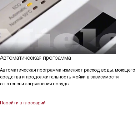
Автоматическая программа
Автоматическая программа изменяет расход воды, моющего
средства и продолжительность мойки в зависимости
от степени загрязнения посуды.
Перейти в глоссарий