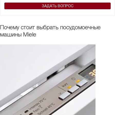
ЗАДАТЬ ВОПРОС
Почему стоит выбрать посудомоечные
машины Miele