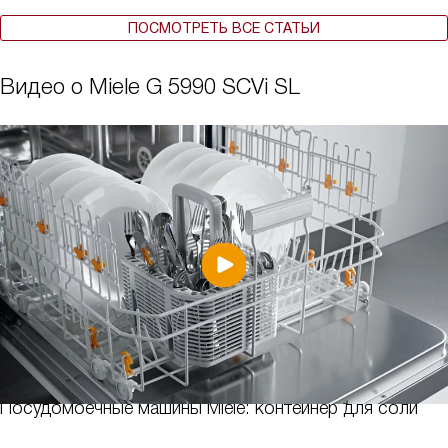
ПОСМОТРЕТЬ ВСЕ СТАТЬИ
Видео о Miele G 5990 SCVi SL
Посудомоечные машины Miele: контейнер для соли