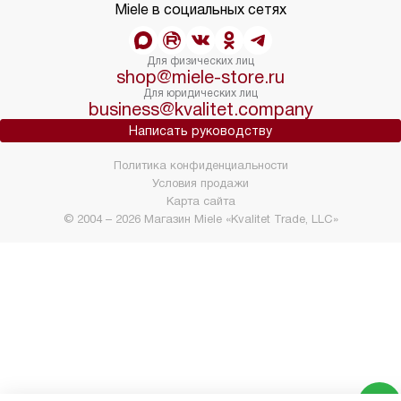
Miele в социальных сетях
Для физических лиц
shop@miele-store.ru
Для юридических лиц
business@kvalitet.company
Написать руководству
Политика конфиденциальности
Условия продажи
Карта сайта
© 2004 – 2026 Магазин Miele «Kvalitet Trade, LLC»