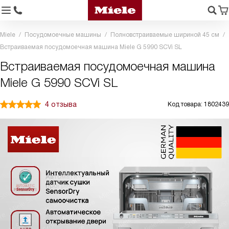
Miele
Посудомоечные машины
Полновстраиваемые шириной 45 см
Встраиваемая посудомоечная машина Miele G 5990 SCVi SL
Встраиваемая посудомоечная машина
Miele G 5990 SCVi SL
4 отзыва
Код товара: 1802439