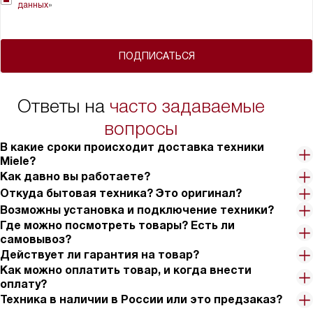
данных
»
ПОДПИСАТЬСЯ
Ответы на
часто задаваемые
вопросы
В какие сроки происходит доставка техники
Miele?
Как давно вы работаете?
Откуда бытовая техника? Это оригинал?
Возможны установка и подключение техники?
Где можно посмотреть товары? Есть ли
самовывоз?
Действует ли гарантия на товар?
Как можно оплатить товар, и когда внести
оплату?
Техника в наличии в России или это предзаказ?