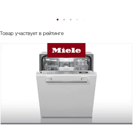
Товар участвует в рейтинге