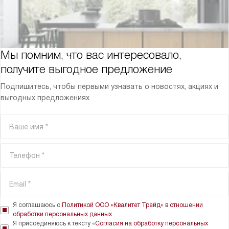
Мы помним, что вас интересовало,
получите выгодное предложение
Подпишитесь, чтобы первыми узнавать о новостях, акциях и
выгодных предложениях
Я соглашаюсь с
Политикой ООО «Квалитет Трейд» в отношении
обработки персональных данных
Я присоединяюсь к тексту «
Согласия на обработку персональных