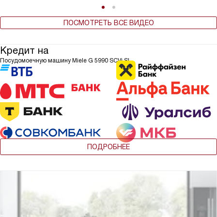
ПОСМОТРЕТЬ ВСЕ ВИДЕО
Кредит на
Посудомоечную машину Miele G 5990 SCVi SL
ПОДРОБНЕЕ