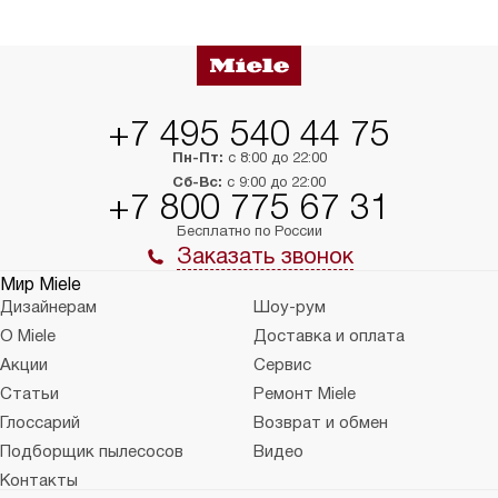
+7 495 540 44 75
Пн-Пт:
с 8:00 до 22:00
Сб-Вс:
с 9:00 до 22:00
+7 800 775 67 31
Бесплатно по России
Заказать звонок
Мир Miele
Дизайнерам
Шоу-рум
О Miele
Доставка и оплата
Акции
Сервис
Статьи
Ремонт Miele
Глоссарий
Возврат и обмен
Подборщик пылесосов
Видео
Контакты