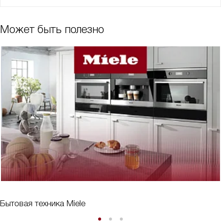
Может быть полезно
Бытовая техника Miele