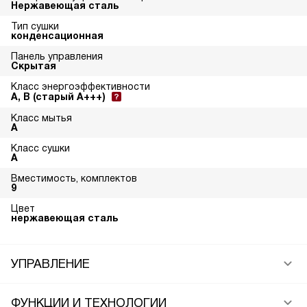
Нержавеющая сталь
Тип сушки
конденсационная
Панель управления
Скрытая
Класс энергоэффективности
A, B (старый A+++)
Класс мытья
A
Класс сушки
A
Вместимость, комплектов
9
Цвет
нержавеющая сталь
УПРАВЛЕНИЕ
ФУНКЦИИ И ТЕХНОЛОГИИ