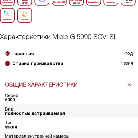
Характеристики
Miele G 5990 SCVi SL
1 год
Гарантия
Чехия
Страна производства
ОБЩИЕ ХАРАКТЕРИСТИКИ
Серия
5000
Вид
полностью встраиваемая
Тип
узкая
Материал внутренней камеры