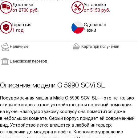
Доставка
Установка
от 2700 руб.
от 5150 руб.
Гарантия
Сделано в
1 год
Чехии
Наличные
Карта при получении
Банковский перевод
Описание модели
G 5990 SCVi SL
Посудомоечная машина Miele G 5990 SCVi SL — это не только
стильное и элегантное устройство, но и полезный помощник
на кухне. Благодаря узкому корпусу она поместится даже
в небольшой комнате. Серый корпус придает ей современный
вид. Устройство легко впишется в любой интерьер:
от классики до модерна и лофта. Кнопочное управление