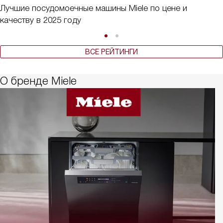
Лучшие посудомоечные машины Miele по цене и
качеству в 2025 году
ВСЕ РЕЙТИНГИ
О бренде Miele