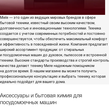
Miele — это один из ведущих мировых брендов в сфере
бытовой техники, известный своим высоким качеством,
долговечностью и инновационными технологиями. Техника
создается с учетом современных потребностей и постоянно
совершенствуется, чтобы обеспечить максимальный комфорт
и эффективность в повседневной жизни. Компания предлагает
широкий ассортимент продукции: от стиральных
и посудомоечных машин до духовок, пылесосов и встроенной
техники. Высокие стандарты производства и строгий контроль
качества делают технику Миле надежным помощником
на долгое время. В нашем магазине вы можете получить
профессиональную консультацию и выбрать технику, которая
идеально подойдет для вашего дома.
Аксессуары и бытовая химия для
посудомоечных машин