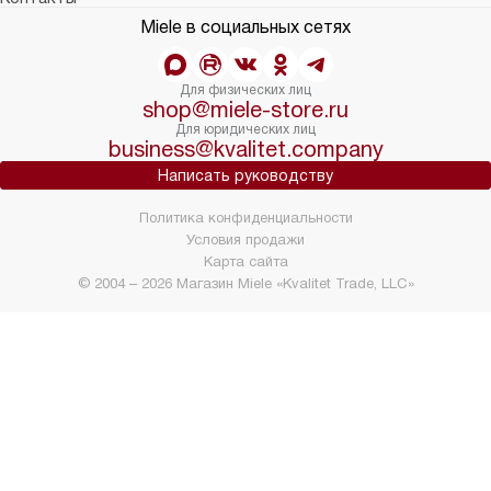
Miele в социальных сетях
Для физических лиц
shop@miele-store.ru
Для юридических лиц
business@kvalitet.company
Написать руководству
Политика конфиденциальности
Условия продажи
Карта сайта
© 2004 – 2026 Магазин Miele «Kvalitet Trade, LLC»