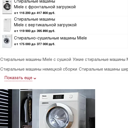
Стиральные машины
Miele с фронтальной загрузкой
от 116 200 до 417 800 руб.
Стиральные машины
Miele с вертикальной загрузкой
от 119 900 до 395 890 руб.
Стирально-сушильные машины Miele
от 175 000 до 377 000 руб.
Стиральные машины Miele с сушкой
Узкие стиральные машины M
Стиральные машины немецкой сборки
Стиральные машины шир
Показать еще