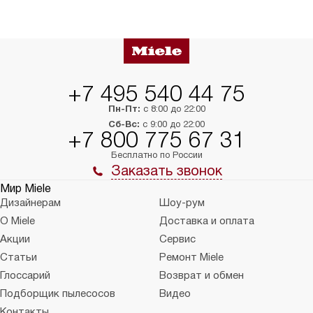
+7 495 540 44 75
Пн-Пт:
с 8:00 до 22:00
Сб-Вс:
с 9:00 до 22:00
+7 800 775 67 31
Бесплатно по России
Заказать звонок
Мир Miele
Дизайнерам
Шоу-рум
О Miele
Доставка и оплата
Акции
Сервис
Статьи
Ремонт Miele
Глоссарий
Возврат и обмен
Подборщик пылесосов
Видео
Контакты