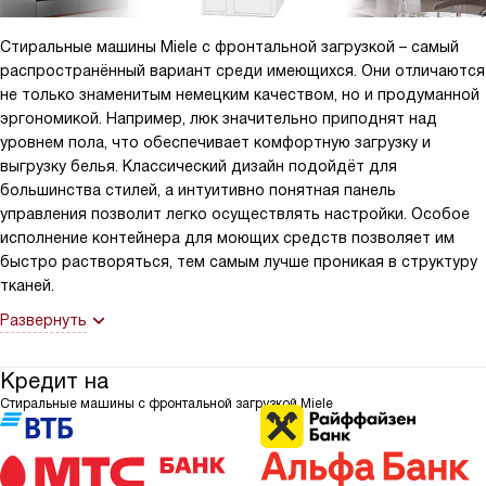
Стиральные машины Miele с фронтальной загрузкой – самый
распространённый вариант среди имеющихся. Они отличаются
не только знаменитым немецким качеством, но и продуманной
эргономикой. Например, люк значительно приподнят над
уровнем пола, что обеспечивает комфортную загрузку и
выгрузку белья. Классический дизайн подойдёт для
большинства стилей, а интуитивно понятная панель
управления позволит легко осуществлять настройки. Особое
исполнение контейнера для моющих средств позволяет им
быстро растворяться, тем самым лучше проникая в структуру
тканей.
Развернуть
Кредит на
Стиральные машины с фронтальной загрузкой Miele