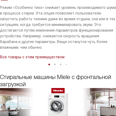
Режим «Особенно тихо» снижает уровень производимого шума
в процессе стирки. Эта опция позволяет пользователю
запустить работу техники даже во время отдыха, сна или в тех
ситуациях, когда требуется минимизировать звуки. Это
достигается путём изменения параметров функционирования
устройства. Например, снижается скорость вращения
барабана и другие параметры. Вещи останутся чуть более
влажными, чем обычно.
Все товары с этим преимуществом
Стиральные машины Miele с фронтальной
загрузкой