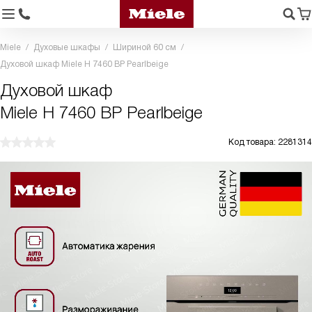
Miele
Духовые шкафы
Шириной 60 см
Духовой шкаф Miele H 7460 BP Pearlbeige
Духовой шкаф
Miele H 7460 BP Pearlbeige
Код товара: 2281314