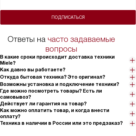
ПОДПИСАТЬСЯ
Ответы на
часто задаваемые
вопросы
В какие сроки происходит доставка техники
Miele?
Как давно вы работаете?
Откуда бытовая техника? Это оригинал?
Возможны установка и подключение техники?
Где можно посмотреть товары? Есть ли
самовывоз?
Действует ли гарантия на товар?
Как можно оплатить товар, и когда внести
оплату?
Техника в наличии в России или это предзаказ?