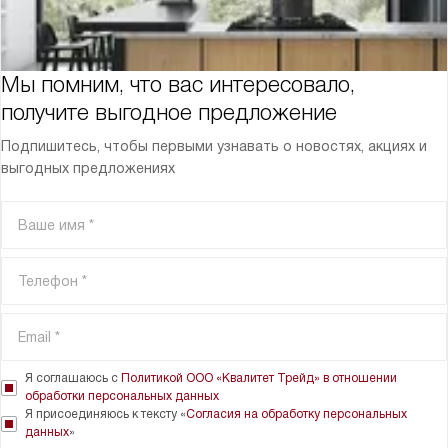
Мы помним, что вас интересовало,
получите выгодное предложение
Подпишитесь, чтобы первыми узнавать о новостях, акциях и
выгодных предложениях
Я соглашаюсь с
Политикой ООО «Квалитет Трейд» в отношении
обработки персональных данных
Я присоединяюсь к тексту «
Согласия на обработку персональных
данных
»