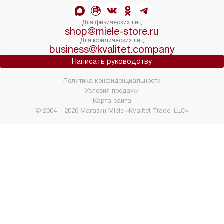
Для физических лиц
shop@miele-store.ru
Для юридических лиц
business@kvalitet.company
Написать руководству
Политика конфиденциальности
Условия продажи
Карта сайта
© 2004 – 2026 Магазин Miele «Kvalitet Trade, LLC»