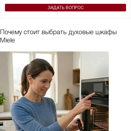
ЗАДАТЬ ВОПРОС
Почему стоит выбрать духовые шкафы
Miele