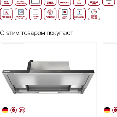
С этим товаром покупают