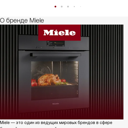
О бренде Miele
Miele — это один из ведущих мировых брендов в сфере