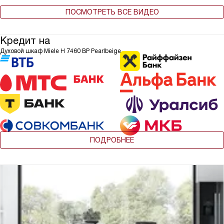
ПОСМОТРЕТЬ ВСЕ ВИДЕО
Кредит на
Духовой шкаф Miele H 7460 BP Pearlbeige
ПОДРОБНЕЕ