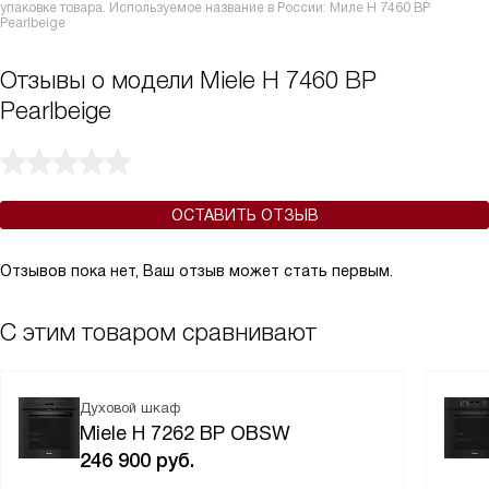
упаковке товара. Используемое название в России: Миле H 7460 BP
Pearlbeige
Отзывы о модели Miele H 7460 BP
Pearlbeige
ОСТАВИТЬ ОТЗЫВ
Отзывов пока нет, Ваш отзыв может стать первым.
С этим товаром сравнивают
Духовой шкаф
Miele H 7262 BP OBSW
246 900
руб.