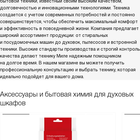
бытовой техники, известный своим высоким качеством,
долговечностью и инновационными технологиями. Техника
создается с учетом современных потребностей и постоянно
совершенствуется, чтобы обеспечить максимальный комфорт
и эффективность в повседневной жизни. Компания предлагает
широкий ассортимент продукции: от стиральных
и посудомоечных машин до духовок, пылесосов и встроенной
техники. Высокие стандарты производства и строгий контроль
качества делают технику Миле надежным помощником
на долгое время. В нашем магазине вы можете получить
профессиональную консультацию и выбрать технику, которая
идеально подойдет для вашего дома.
Аксессуары и бытовая химия для духовых
шкафов