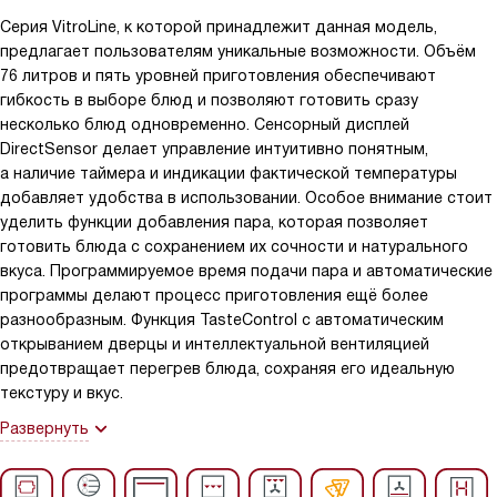
Серия VitroLine, к которой принадлежит данная модель,
предлагает пользователям уникальные возможности. Объём
76 литров и пять уровней приготовления обеспечивают
гибкость в выборе блюд и позволяют готовить сразу
несколько блюд одновременно. Сенсорный дисплей
DirectSensor делает управление интуитивно понятным,
а наличие таймера и индикации фактической температуры
добавляет удобства в использовании. Особое внимание стоит
уделить функции добавления пара, которая позволяет
готовить блюда с сохранением их сочности и натурального
вкуса. Программируемое время подачи пара и автоматические
программы делают процесс приготовления ещё более
разнообразным. Функция TasteControl с автоматическим
открыванием дверцы и интеллектуальной вентиляцией
предотвращает перегрев блюда, сохраняя его идеальную
текстуру и вкус.
Развернуть