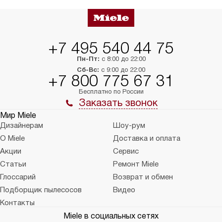
+7 495 540 44 75
Пн-Пт:
с 8:00 до 22:00
Сб-Вс:
с 9:00 до 22:00
+7 800 775 67 31
Бесплатно по России
Заказать звонок
Мир Miele
Дизайнерам
Шоу-рум
О Miele
Доставка и оплата
Акции
Сервис
Статьи
Ремонт Miele
Глоссарий
Возврат и обмен
Подборщик пылесосов
Видео
Контакты
Miele в социальных сетях