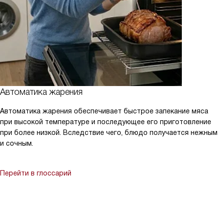
Автоматика жарения
Автоматика жарения обеспечивает быстрое запекание мяса
при высокой температуре и последующее его приготовление
при более низкой. Вследствие чего, блюдо получается нежным
и сочным.
Перейти в глоссарий