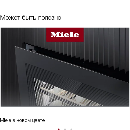
Может быть полезно
Miele в новом цвете