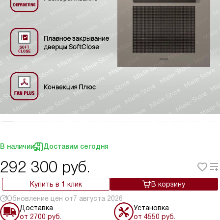
В наличии
Доставим сегодня
292 300
руб.
Купить в 1 клик
В корзину
Обновление цен от
7 августа 2026
Доставка
Установка
от 2700 руб.
от 4550 руб.