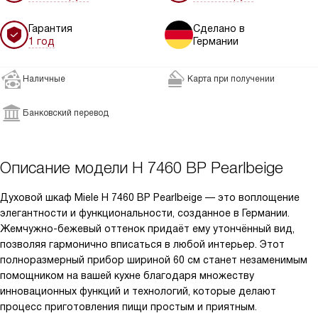
Гарантия
Сделано в
1 год
Германии
Наличные
Карта при получении
Банковский перевод
Описание модели
H 7460 BP Pearlbeige
Духовой шкаф Miele H 7460 BP Pearlbeige — это воплощение
элегантности и функциональности, созданное в Германии.
Жемчужно-бежевый оттенок придаёт ему утончённый вид,
позволяя гармонично вписаться в любой интерьер. Этот
полноразмерный прибор шириной 60 см станет незаменимым
помощником на вашей кухне благодаря множеству
инновационных функций и технологий, которые делают
процесс приготовления пищи простым и приятным.