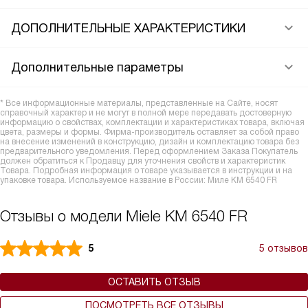
ДОПОЛНИТЕЛЬНЫЕ ХАРАКТЕРИСТИКИ
Дополнительные параметры
* Все информационные материалы, представленные на Сайте, носят
справочный характер и не могут в полной мере передавать достоверную
информацию о свойствах, комплектации и характеристиках товара, включая
цвета, размеры и формы. Фирма-производитель оставляет за собой право
на внесение изменений в конструкцию, дизайн и комплектацию товара без
предварительного уведомления. Перед оформлением Заказа Покупатель
должен обратиться к Продавцу для уточнения свойств и характеристик
Товара. Подробная информация о товаре указывается в инструкции и на
упаковке товара. Используемое название в России: Миле KM 6540 FR
Отзывы о модели Miele KM 6540 FR
5
5 отзывов
ОСТАВИТЬ ОТЗЫВ
ПОСМОТРЕТЬ ВСЕ ОТЗЫВЫ