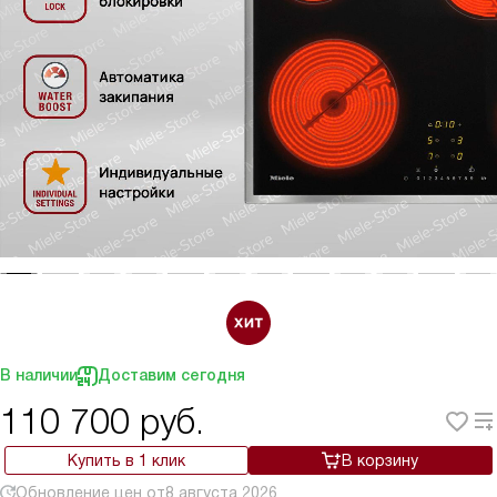
В наличии
Доставим сегодня
110 700
руб.
Купить в 1 клик
В корзину
Обновление цен от
8 августа 2026