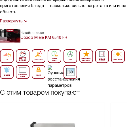
приготовления блюда — насколько сильно нагрета та или иная
область.
Развернуть
Читайте также
Обзор Miele KM 6540 FR
С этим товаром покупают