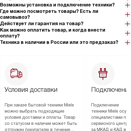
Возможны установка и подключение техники?
Где можно посмотреть товары? Есть ли
самовывоз?
Действует ли гарантия на товар?
Как можно оплатить товар, и когда внести
оплату?
Техника в наличии в России или это предзаказ?
Условия доставки
Подключение
При заказе бытовой техники Miele
Подключение
можно выбрать подходящие
техники Miele осу
условия доставки и оплаты. Товар
специалистами пар
со статусом в наличии может быть
сервисного центра
отгружен покупателю в течение
за МКАД и КАД во