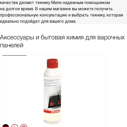
качества делают технику Миле надежным помощником
на долгое время. В нашем магазине вы можете получить
профессиональную консультацию и выбрать технику, которая
идеально подойдет для вашего дома.
Аксессуары и бытовая химия для варочных
панелей