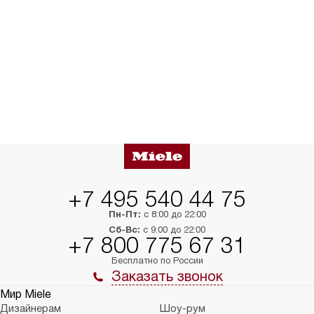
+7 495 540 44 75
Пн-Пт:
с 8:00 до 22:00
Сб-Вс:
с 9:00 до 22:00
+7 800 775 67 31
Бесплатно по России
Заказать звонок
Мир Miele
Дизайнерам
Шоу-рум