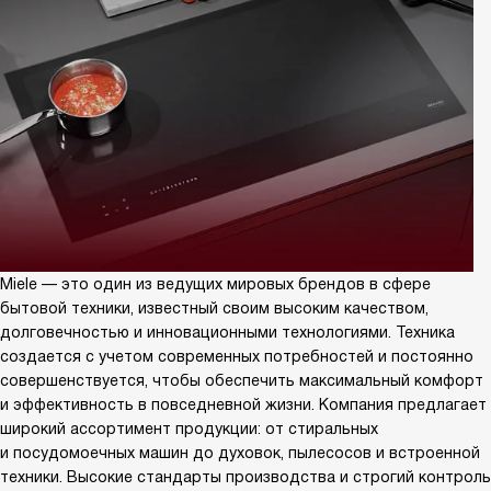
Miele — это один из ведущих мировых брендов в сфере
бытовой техники, известный своим высоким качеством,
долговечностью и инновационными технологиями. Техника
создается с учетом современных потребностей и постоянно
совершенствуется, чтобы обеспечить максимальный комфорт
и эффективность в повседневной жизни. Компания предлагает
широкий ассортимент продукции: от стиральных
и посудомоечных машин до духовок, пылесосов и встроенной
техники. Высокие стандарты производства и строгий контроль