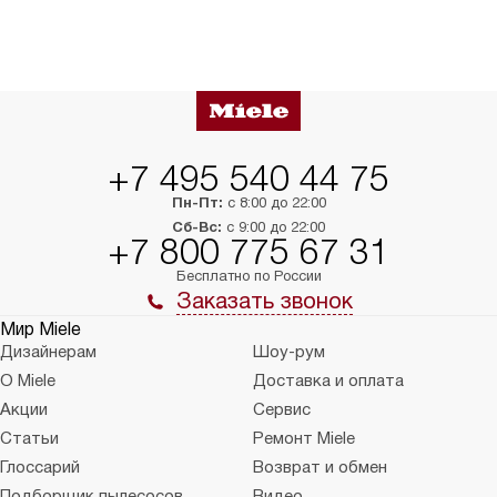
+7 495 540 44 75
Пн-Пт:
с 8:00 до 22:00
Сб-Вс:
с 9:00 до 22:00
+7 800 775 67 31
Бесплатно по России
Заказать звонок
Мир Miele
Дизайнерам
Шоу-рум
О Miele
Доставка и оплата
Акции
Сервис
Статьи
Ремонт Miele
Глоссарий
Возврат и обмен
Подборщик пылесосов
Видео