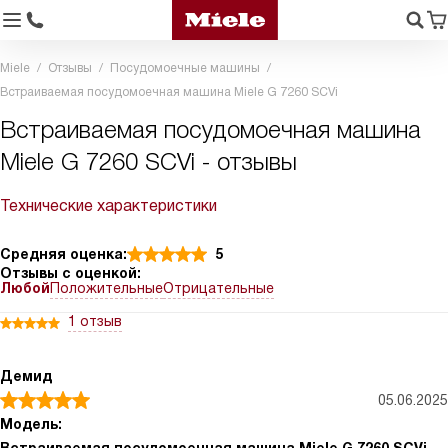
Miele
Отзывы
Посудомоечные машины
Встраиваемая посудомоечная машина Miele G 7260 SCVi
Встраиваемая посудомоечная машина
Miele G 7260 SCVi - отзывы
Технические характеристики
Средняя оценка:
5
Отзывы с оценкой:
Любой
Положительные
Отрицательные
1 отзыв
Демид
05.06.2025
Модель: