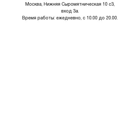
Москва, Нижняя Сыромятническая 10 с3,
вход 3а.
Время работы: ежедневно, с 10.00 до 20.00.