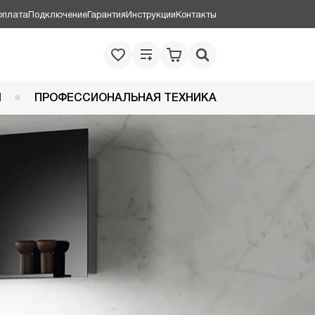
оплата
Подключение
Гарантия
Инструкции
Контакты
Я
ПРОФЕССИОНАЛЬНАЯ ТЕХНИКА