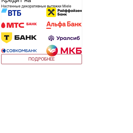
Кредит на
Настенные декоративные вытяжки Miele
ПОДРОБНЕЕ