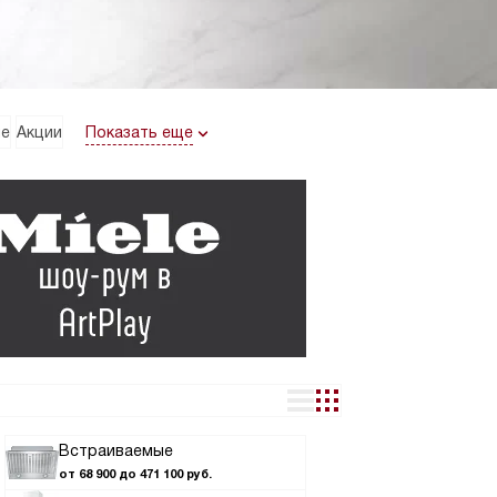
Показать еще
ие
Акции
Встраиваемые
от 68 900 до 471 100 руб.