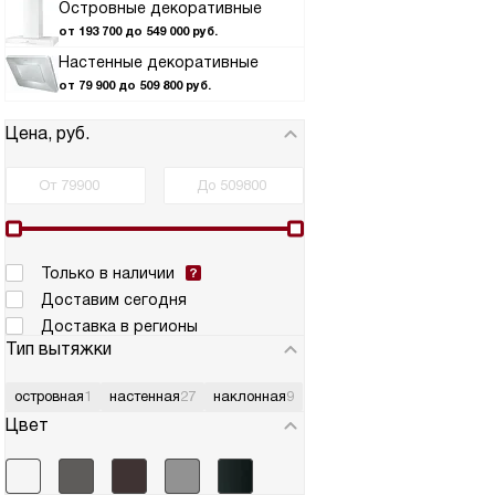
Островные декоративные
от 193 700 до 549 000 руб.
Настенные декоративные
от 79 900 до 509 800 руб.
Цена, руб.
Только в наличии
Доставим сегодня
Доставка в регионы
Тип вытяжки
островная
1
настенная
27
наклонная
9
Цвет