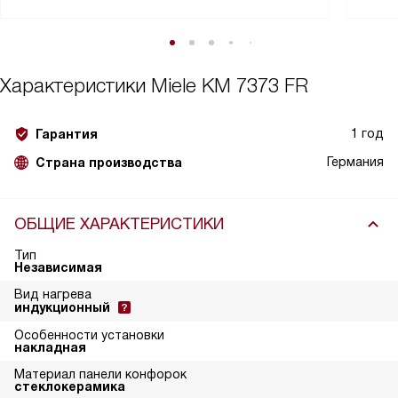
Характеристики
Miele KM 7373 FR
1 год
Гарантия
Германия
Страна производства
ОБЩИЕ ХАРАКТЕРИСТИКИ
Тип
Независимая
Вид нагрева
индукционный
Особенности установки
накладная
Материал панели конфорок
стеклокерамика