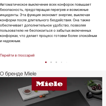
Автоматическое выключение всех конфорок повышает
безопасность, предотвращая перегрев и возможные
инциденты. Эта функция экономит энергию, выключая
конфорки после длительного бездействия. Она также
обеспечивает дополнительное удобство, позволяя
пользователю не беспокоиться о забытых включенных
конфорках, что делает процесс готовки более спокойным
и надежным.
Перейти в глоссарий
О бренде Miele