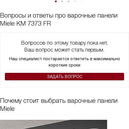
Вопросы и ответы про варочные панели
Miele KM 7373 FR
Вопросов по этому товару пока нет,
Ваш вопрос может стать первым.
Наш специалист постарается ответить в максимально
короткие сроки
ЗАДАТЬ ВОПРОС
Почему стоит выбрать варочные панели
Miele