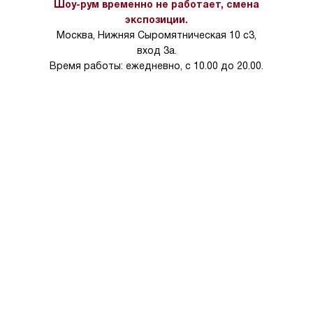
Шоу-рум временно не работает, смена
на 30%.
экспозиции.
Москва, Нижняя Сыромятническая 10 с3,
вход 3а.
Время работы: ежедневно, с 10.00 до 20.00.