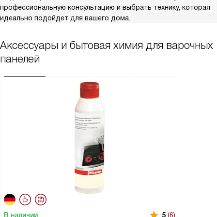
профессиональную консультацию и выбрать технику, которая
идеально подойдет для вашего дома.
Аксессуары и бытовая химия для варочных
панелей
В наличии
5
(6)