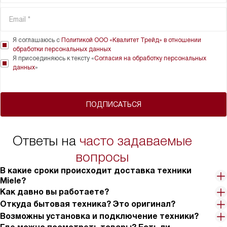
Я соглашаюсь с
Политикой ООО «Квалитет Трейд» в отношении
обработки персональных данных
Я присоединяюсь к тексту «
Согласия на обработку персональных
данных
»
ПОДПИСАТЬСЯ
Ответы на
часто задаваемые
вопросы
В какие сроки происходит доставка техники
Miele?
Как давно вы работаете?
Откуда бытовая техника? Это оригинал?
Возможны установка и подключение техники?