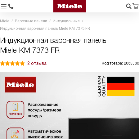
Miele
Варочные панели
Индукционные
Индукционная варочная панель Miele KM 7373 FR
Индукционная варочная панель
Miele KM 7373 FR
2 отзыва
Код товара: 2035580