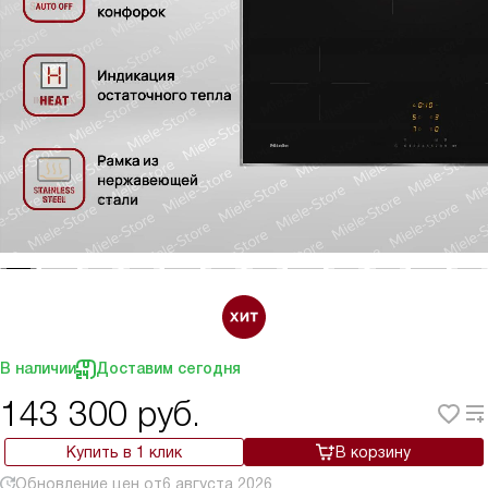
В наличии
Доставим сегодня
143 300
руб.
Купить в 1 клик
В корзину
Обновление цен от
6 августа 2026