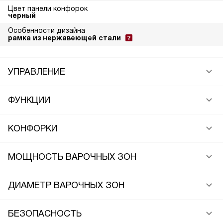
Цвет панели конфорок
черный
Особенности дизайна
рамка из нержавеющей стали
УПРАВЛЕНИЕ
ФУНКЦИИ
КОНФОРКИ
МОЩНОСТЬ ВАРОЧНЫХ ЗОН
ДИАМЕТР ВАРОЧНЫХ ЗОН
БЕЗОПАСНОСТЬ