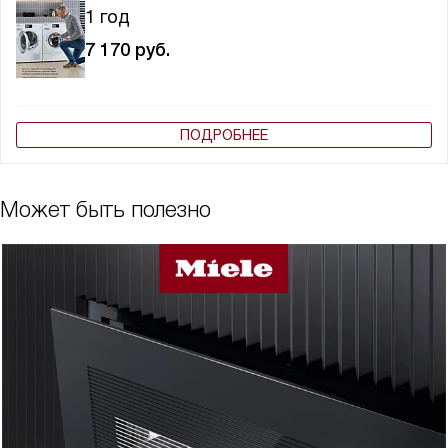
1 год
7 170
руб.
ПОДРОБНЕЕ
Может быть полезно