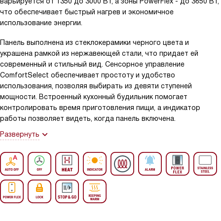
варьируется от 1350 до 3000 Вт, а зоны PowerFlex - до 3650 Вт,
что обеспечивает быстрый нагрев и экономичное
использование энергии.
Панель выполнена из стеклокерамики черного цвета и
украшена рамкой из нержавеющей стали, что придает ей
современный и стильный вид. Сенсорное управление
ComfortSelect обеспечивает простоту и удобство
использования, позволяя выбирать из девяти ступеней
мощности. Встроенный кухонный будильник помогает
контролировать время приготовления пищи, а индикатор
работы позволяет видеть, когда панель включена.
Развернуть