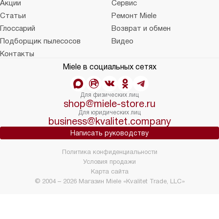
Акции
Сервис
Статьи
Ремонт Miele
Глоссарий
Возврат и обмен
Подборщик пылесосов
Видео
Контакты
Miele в социальных сетях
Для физических лиц
shop@miele-store.ru
Для юридических лиц
business@kvalitet.company
Написать руководству
Политика конфиденциальности
Условия продажи
Карта сайта
© 2004 – 2026 Магазин Miele «Kvalitet Trade, LLC»