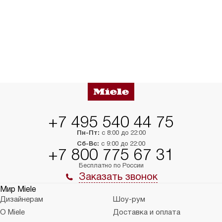
+7 495 540 44 75
Пн-Пт:
с 8:00 до 22:00
Сб-Вс:
с 9:00 до 22:00
+7 800 775 67 31
Бесплатно по России
Заказать звонок
Мир Miele
Дизайнерам
Шоу-рум
О Miele
Доставка и оплата