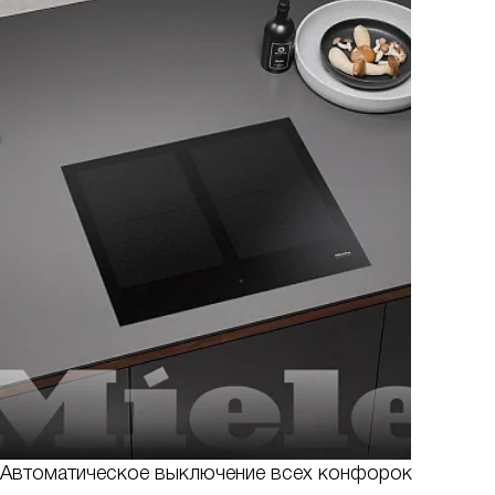
Автоматическое выключение всех конфорок