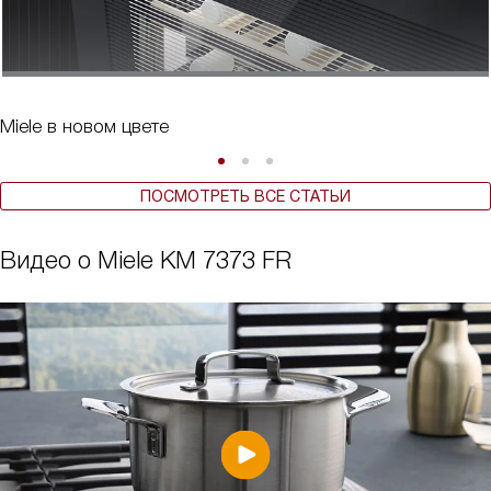
Miele в новом цвете
ПОСМОТРЕТЬ ВСЕ СТАТЬИ
Видео о Miele KM 7373 FR