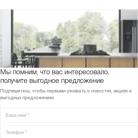
Мы помним, что вас интересовало,
получите выгодное предложение
Подпишитесь, чтобы первыми узнавать о новостях, акциях и
выгодных предложениях