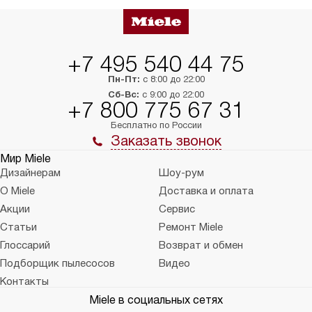
+7 495 540 44 75
Пн-Пт:
с 8:00 до 22:00
Сб-Вс:
с 9:00 до 22:00
+7 800 775 67 31
Бесплатно по России
Заказать звонок
Мир Miele
Дизайнерам
Шоу-рум
О Miele
Доставка и оплата
Акции
Сервис
Статьи
Ремонт Miele
Глоссарий
Возврат и обмен
Подборщик пылесосов
Видео
Контакты
Miele в социальных сетях