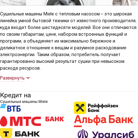
Сушильные машины Miele с тепловым насосом – это широкая
линейка умной бытовой техники от известного производителя,
куда входит более шестидесяти моделей. Все они отличаются
по своим габаритам, цене, набором встроенных функций и
программ, а объединяет их максимально бережное и
деликатное отношение к вещам и разумное расходование
электроэнергии. Таким образом, потребитель получает
гарантированно высокий результат сушки при невысоком
расходе ресурсов.
Развернуть
Кредит на
Сушильные машины Miele