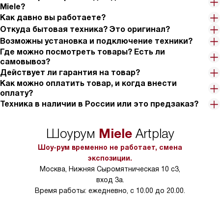
Miele?
Как давно вы работаете?
Откуда бытовая техника? Это оригинал?
Возможны установка и подключение техники?
Где можно посмотреть товары? Есть ли
самовывоз?
Действует ли гарантия на товар?
Как можно оплатить товар, и когда внести
оплату?
Техника в наличии в России или это предзаказ?
Miele
Шоурум
Artplay
Шоу-рум временно не работает, смена
экспозиции.
Москва, Нижняя Сыромятническая 10 с3,
вход 3а.
Время работы: ежедневно, с 10.00 до 20.00.