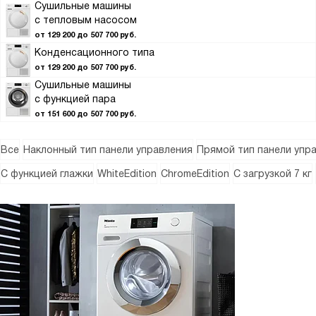
Сушильные машины
с тепловым насосом
от 129 200 до 507 700 руб.
Конденсационного типа
от 129 200 до 507 700 руб.
Сушильные машины
с функцией пара
от 151 600 до 507 700 руб.
Все
Наклонный тип панели управления
Прямой тип панели упр
С функцией глажки
WhiteEdition
ChromeEdition
С загрузкой 7 кг