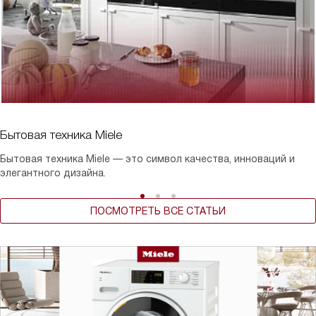
Бытовая техника Miele
Бытовая техника Miele — это символ качества, инноваций и
элегантного дизайна.
ПОСМОТРЕТЬ ВСЕ СТАТЬИ