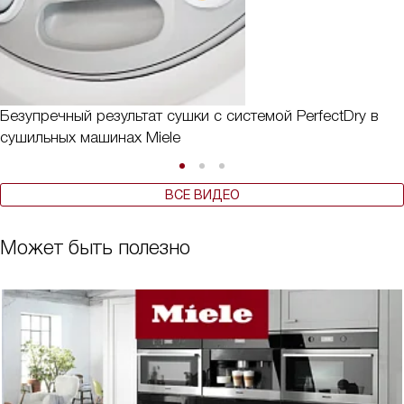
Безупречный результат сушки с системой PerfectDry в
сушильных машинах Miele
ВСЕ ВИДЕО
Может быть полезно