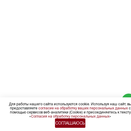
Для работы нашего сайта используются cookie. Используя наш сайт, в
предоставляете
согласие на обработку ваших персональных данных
с
помощью сервисов веб-аналитики (Cookie) и присоединяетесь к тексту
«
Согласия на обработку персональных данных
»
СОГЛАШАЮСЬ