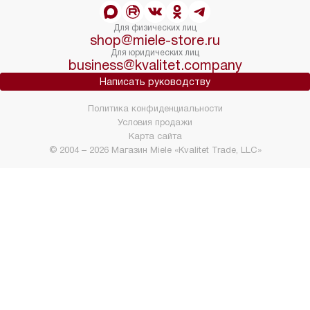
Для физических лиц
shop@miele-store.ru
Для юридических лиц
business@kvalitet.company
Написать руководству
Политика конфиденциальности
Условия продажи
Карта сайта
© 2004 – 2026 Магазин Miele «Kvalitet Trade, LLC»