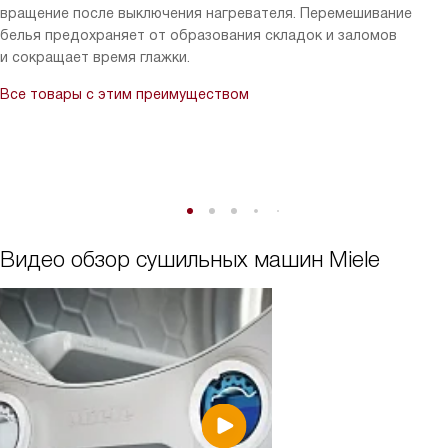
вращение после выключения нагревателя. Перемешивание
белья предохраняет от образования складок и заломов
и сокращает время глажки.
Все товары с этим преимуществом
Видео обзор сушильных машин Miele