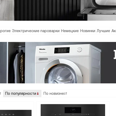
рогие
Электрические пароварки
Немецкие
Новинки
Лучшие
Ак
По популярности
По новизне