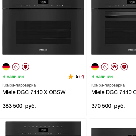
В наличии
В наличии
5
(2)
Комби-пароварка
Комби-пароварка
Miele DGC 7440 X OBSW
Miele DGC 7440
383 500
руб.
370 500
руб.