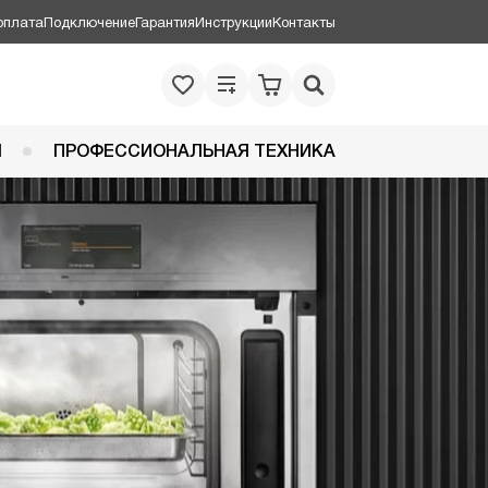
оплата
Подключение
Гарантия
Инструкции
Контакты
Я
ПРОФЕССИОНАЛЬНАЯ ТЕХНИКА