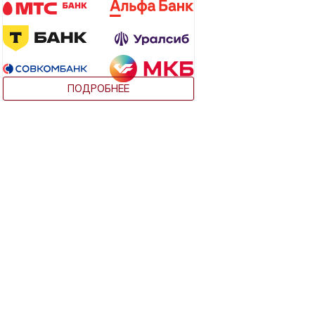
ПОДРОБНЕЕ