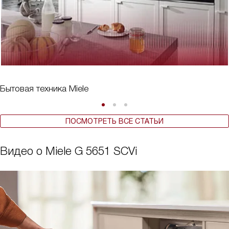
Бытовая техника Miele
ПОСМОТРЕТЬ ВСЕ СТАТЬИ
Видео о Miele G 5651 SCVi