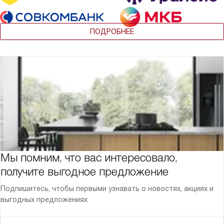
ПОДРОБНЕЕ
Мы помним, что вас интересовало,
получите выгодное предложение
Подпишитесь, чтобы первыми узнавать о новостях, акциях и
выгодных предложениях