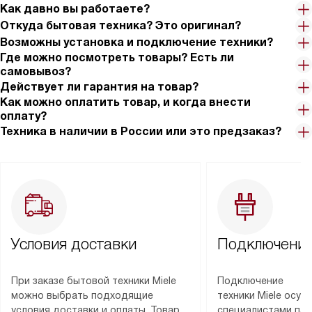
Как давно вы работаете?
Откуда бытовая техника? Это оригинал?
Возможны установка и подключение техники?
Где можно посмотреть товары? Есть ли
самовывоз?
Действует ли гарантия на товар?
Как можно оплатить товар, и когда внести
оплату?
Техника в наличии в России или это предзаказ?
Условия доставки
Подключение
При заказе бытовой техники Miele
Подключение
можно выбрать подходящие
техники Miele осу
условия доставки и оплаты. Товар
специалистами пар