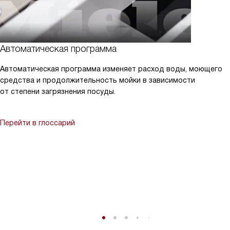
Автоматическая программа
Автоматическая программа изменяет расход воды, моющего
средства и продолжительность мойки в зависимости
от степени загрязнения посуды.
Перейти в глоссарий