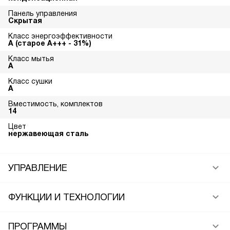
Панель управления
Скрытая
Класс энергоэффективности
A (старое A+++ - 31%)
Класс мытья
A
Класс сушки
A
Вместимость, комплектов
14
Цвет
нержавеющая сталь
УПРАВЛЕНИЕ
ФУНКЦИИ И ТЕХНОЛОГИИ
ПРОГРАММЫ