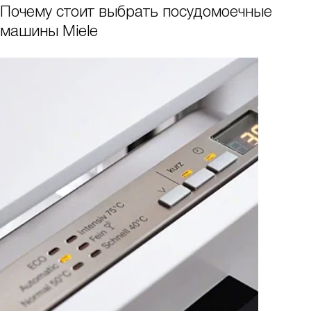
Почему стоит выбрать посудомоечные
машины Miele