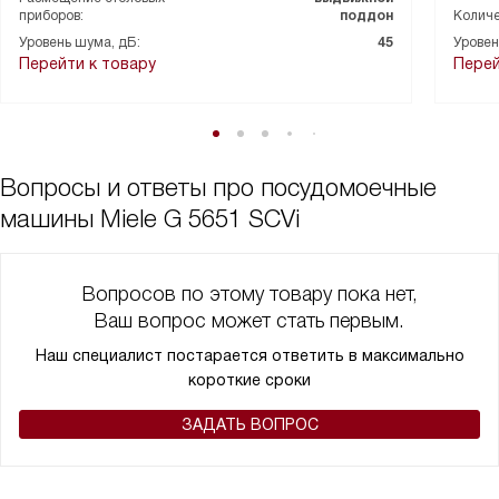
приборов:
поддон
Количе
Уровень шума, дБ:
45
Уровен
Перейти к товару
Перей
Вопросы и ответы про посудомоечные
машины Miele G 5651 SCVi
Вопросов по этому товару пока нет,
Ваш вопрос может стать первым.
Наш специалист постарается ответить в максимально
короткие сроки
ЗАДАТЬ ВОПРОС