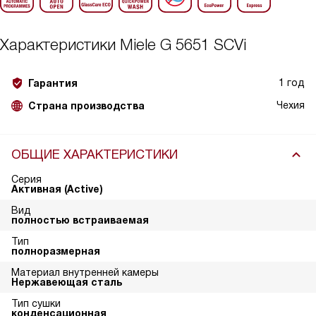
Характеристики
Miele G 5651 SCVi
1 год
Гарантия
Чехия
Страна производства
ОБЩИЕ ХАРАКТЕРИСТИКИ
Серия
Активная (Active)
Вид
полностью встраиваемая
Тип
полноразмерная
Материал внутренней камеры
Нержавеющая сталь
Тип сушки
конденсационная