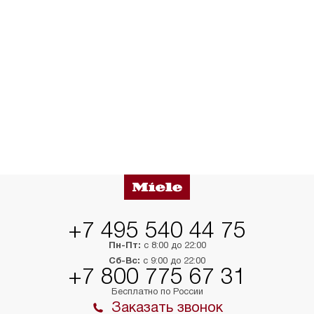
+7 495 540 44 75
Пн-Пт:
с 8:00 до 22:00
Сб-Вс:
с 9:00 до 22:00
+7 800 775 67 31
Бесплатно по России
Заказать звонок