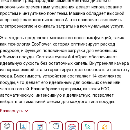
текстовый трехразрядный семисегментный дисплей с
кнопочными элементами управления делает использование
простым и интуитивно понятным. Машина обладает высокой
энергоэффективностью класса A, что позволяет экономить
электроэнергию и снижать затраты на коммунальные услуги.
Эта модель предлагает множество полезных функций, таких
как технология EcoPower, которая оптимизирует расход
ресурсов, и функция половинной загрузки для небольших
объемов посуды. Система сушки AutoOpen обеспечивает
идеальную сухость без остаточных капель. Внутренняя камера
из нержавеющей стали гарантирует долговечность и простоту
ухода. Вместимость устройства составляет 14 комплектов
посуды, что делает его идеальным для больших семей или
частых гостей. Разнообразие программ, включая ECO,
автоматическую, интенсивную и деликатную, позволяет
выбрать оптимальный режим для каждого типа посуды.
Развернуть