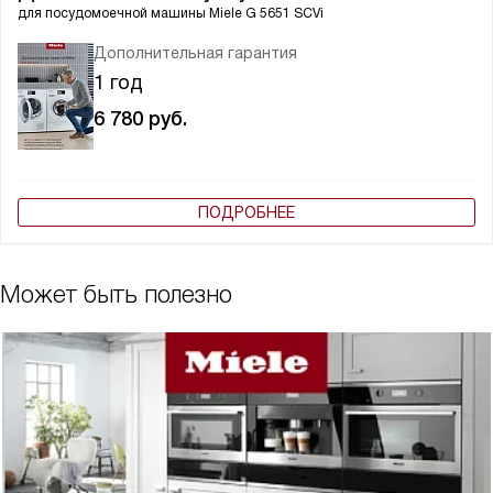
для посудомоечной машины
Miele G 5651 SCVi
Дополнительная гарантия
1 год
6 780
руб.
ПОДРОБНЕЕ
Может быть полезно