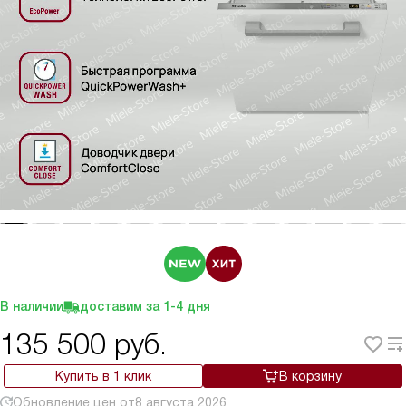
В наличии
доставим за
1-4
дня
135 500
руб.
Купить в 1 клик
В корзину
Обновление цен от
8 августа 2026