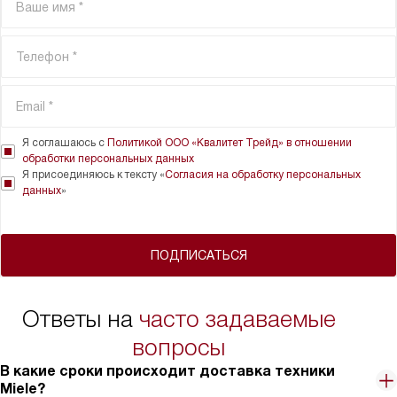
Я соглашаюсь с
Политикой ООО «Квалитет Трейд» в отношении
обработки персональных данных
Я присоединяюсь к тексту «
Согласия на обработку персональных
данных
»
ПОДПИСАТЬСЯ
Ответы на
часто задаваемые
вопросы
В какие сроки происходит доставка техники
Miele?