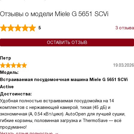
Отзывы о модели Miele G 5651 SCVi
5
3 отзыва
ОСТАВИТЬ ОТЗЫВ
Петр
19.03.2026
Модель:
Встраиваемая посудомоечная машина Miele G 5651 SCVi
Active
Достоинства:
Удобная полностью встраиваемая посудомойка на 14
комплектов с нержавеющей камерой, тихая (45 дБ) и
экономичная (A, 0.54 кВт/цикл). AutoOpen для лучшей сушки,
гибкие корзины, половинная загрузка и ThermoSave — всё
продуманно!
Читать отзыв полностью