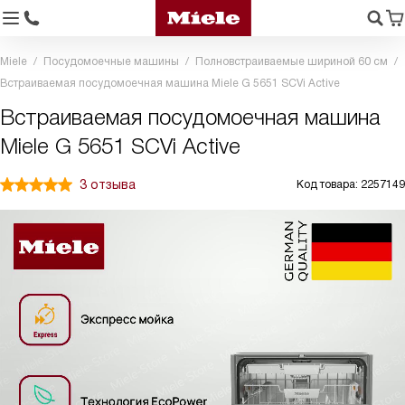
Miele
Посудомоечные машины
Полновстраиваемые шириной 60 см
Встраиваемая посудомоечная машина Miele G 5651 SCVi Active
Встраиваемая посудомоечная машина
Miele G 5651 SCVi Active
3 отзыва
Код товара: 2257149