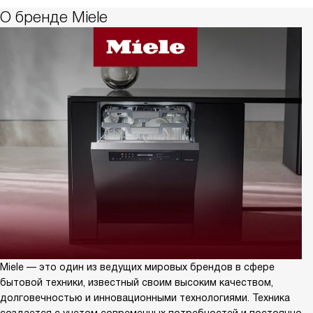
О бренде Miele
Miele — это один из ведущих мировых брендов в сфере
бытовой техники, известный своим высоким качеством,
долговечностью и инновационными технологиями. Техника