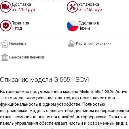
Доставка
Установка
от 2700 руб.
от 5150 руб.
Гарантия
Сделано в
1 год
Чехии
Наличные
Карта при получении
Банковский перевод
Описание модели
G 5651 SCVi
Встраиваемая посудомоечная машина Miele G 5651 SCVi Active
— это идеальное решение для тех, кто ценит качество и
функциональность в одном устройстве. Полностью
встраиваемая модель с элегантным дизайном из нержавеющей
стали гармонично впишется в любой интерьер кухни. Скрытая
панель управления обеспечивает чистый и современный вид, а