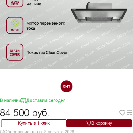
В наличии
Доставим сегодня
84 500
руб.
Купить в 1 клик
В корзину
Обновление цен от
8 августа 2026