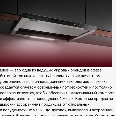
Miele — это один из ведущих мировых брендов в сфере
бытовой техники, известный своим высоким качеством,
долговечностью и инновационными технологиями. Техника
создается с учетом современных потребностей и постоянно
совершенствуется, чтобы обеспечить максимальный комфорт
и эффективность в повседневной жизни. Компания предлагает
широкий ассортимент продукции: от стиральных
и посудомоечных машин до духовок, пылесосов и встроенной
техники. Высокие стандарты производства и строгий контроль