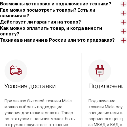
Возможны установка и подключение техники?
Где можно посмотреть товары? Есть ли
самовывоз?
Действует ли гарантия на товар?
Как можно оплатить товар, и когда внести
оплату?
Техника в наличии в России или это предзаказ?
Условия доставки
Подключение
При заказе бытовой техники Miele
Подключение
можно выбрать подходящие
техники Miele осу
условия доставки и оплаты. Товар
специалистами пар
со статусом в наличии может быть
сервисного центра
отгружен покупателю в течение
за МКАД и КАД во