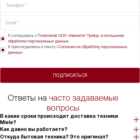
Я соглашаюсь с
Политикой ООО «Квалитет Трейд» в отношении
обработки персональных данных
Я присоединяюсь к тексту «
Согласия на обработку персональных
данных
»
ПОДПИСАТЬСЯ
Ответы на
часто задаваемые
вопросы
В какие сроки происходит доставка техники
Miele?
Как давно вы работаете?
Откуда бытовая техника? Это оригинал?