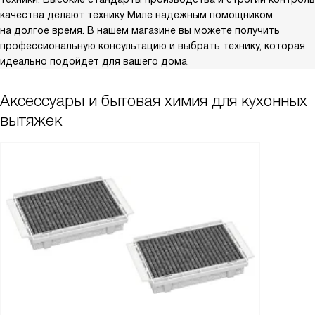
качества делают технику Миле надежным помощником
на долгое время. В нашем магазине вы можете получить
профессиональную консультацию и выбрать технику, которая
идеально подойдет для вашего дома.
Аксессуары и бытовая химия для кухонных
вытяжек