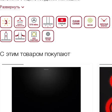
Развернуть
С этим товаром покупают