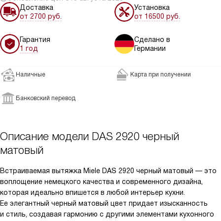
Доставка
Установка
от 2700 руб.
от 16500 руб.
Гарантия
Сделано в
1 год
Германии
Наличные
Карта при получении
Банковский перевод
Описание модели
DAS 2920 черный
матовый
Встраиваемая вытяжка Miele DAS 2920 черный матовый — это
воплощение немецкого качества и современного дизайна,
которая идеально впишется в любой интерьер кухни.
Ее элегантный черный матовый цвет придает изысканность
и стиль, создавая гармонию с другими элементами кухонного