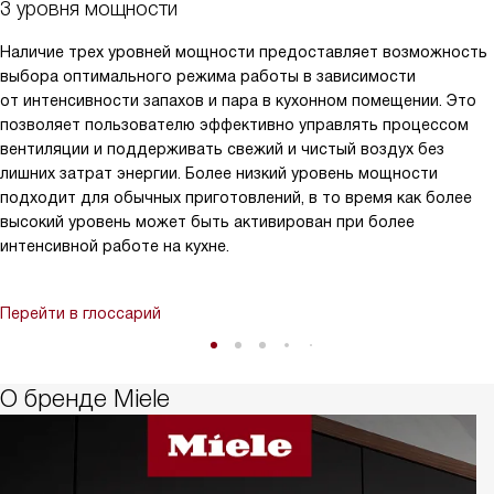
3 уровня мощности
Наличие трех уровней мощности предоставляет возможность
выбора оптимального режима работы в зависимости
от интенсивности запахов и пара в кухонном помещении. Это
позволяет пользователю эффективно управлять процессом
вентиляции и поддерживать свежий и чистый воздух без
лишних затрат энергии. Более низкий уровень мощности
подходит для обычных приготовлений, в то время как более
высокий уровень может быть активирован при более
интенсивной работе на кухне.
Перейти в глоссарий
О бренде Miele