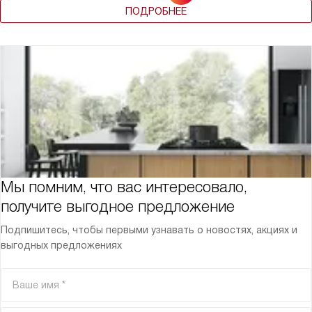
ПОДРОБНЕЕ
Мы помним, что вас интересовало,
получите выгодное предложение
Подпишитесь, чтобы первыми узнавать о новостях, акциях и
выгодных предложениях