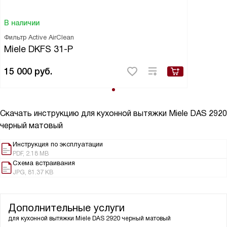
В наличии
Фильтр Active AirClean
Miele DKFS 31-P
15 000
руб.
Скачать инструкцию для кухонной вытяжки
Miele DAS 2920
черный матовый
Инструкция по эксплуатации
PDF, 2.18 MB
Схема встраивания
JPG, 81.37 KB
Дополнительные услуги
для кухонной вытяжки
Miele DAS 2920 черный матовый