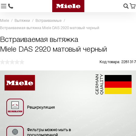
Miele
Вытяжки
Встраиваемые
Встраиваемая вытяжка Miele DAS 2920 матовый черный
Встраиваемая вытяжка
Miele DAS 2920 матовый черный
Код товара: 2281317