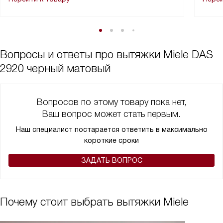
Вопросы и ответы про вытяжки Miele DAS
2920 черный матовый
Вопросов по этому товару пока нет,
Ваш вопрос может стать первым.
Наш специалист постарается ответить в максимально
короткие сроки
ЗАДАТЬ ВОПРОС
Почему стоит выбрать вытяжки Miele