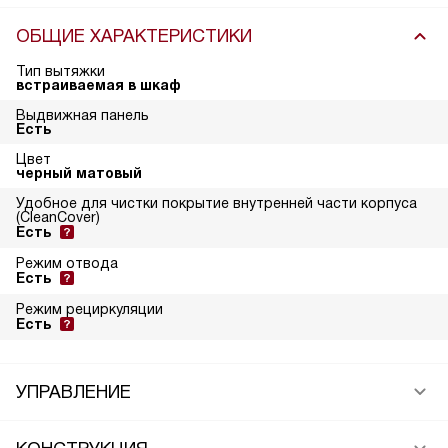
ОБЩИЕ ХАРАКТЕРИСТИКИ
Тип вытяжки
встраиваемая в шкаф
Выдвижная панель
Есть
Цвет
черный матовый
Удобное для чистки покрытие внутренней части корпуса
(CleanCover)
Есть
Режим отвода
Есть
Режим рециркуляции
Есть
УПРАВЛЕНИЕ