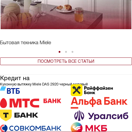
Бытовая техника Miele
ПОСМОТРЕТЬ ВСЕ СТАТЬИ
Кредит на
Кухонную вытяжку Miele DAS 2920 черный матовый