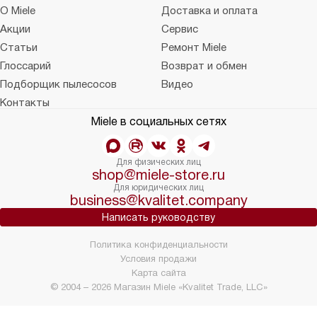
О Miele
Доставка и оплата
Акции
Сервис
Статьи
Ремонт Miele
Глоссарий
Возврат и обмен
Подборщик пылесосов
Видео
Контакты
Miele в социальных сетях
Для физических лиц
shop@miele-store.ru
Для юридических лиц
business@kvalitet.company
Написать руководству
Политика конфиденциальности
Условия продажи
Карта сайта
© 2004 – 2026 Магазин Miele «Kvalitet Trade, LLC»