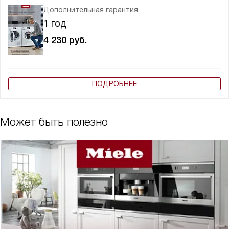
Дополнительная гарантия
1 год
4 230
руб.
ПОДРОБНЕЕ
Может быть полезно