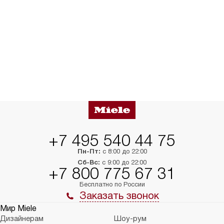
+7 495 540 44 75
Пн-Пт:
с 8:00 до 22:00
Сб-Вс:
с 9:00 до 22:00
+7 800 775 67 31
Бесплатно по России
Заказать звонок
Мир Miele
Дизайнерам
Шоу-рум