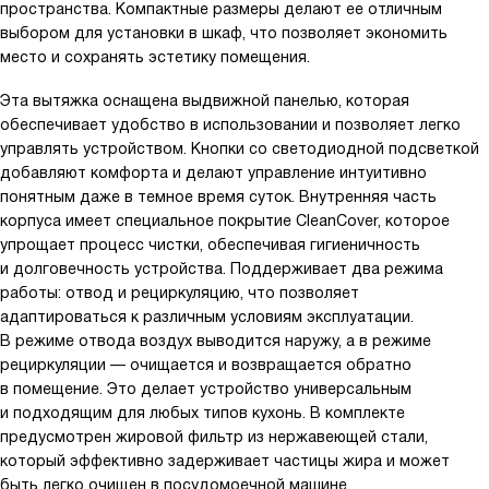
пространства. Компактные размеры делают ее отличным
выбором для установки в шкаф, что позволяет экономить
место и сохранять эстетику помещения.
Эта вытяжка оснащена выдвижной панелью, которая
обеспечивает удобство в использовании и позволяет легко
управлять устройством. Кнопки со светодиодной подсветкой
добавляют комфорта и делают управление интуитивно
понятным даже в темное время суток. Внутренняя часть
корпуса имеет специальное покрытие CleanCover, которое
упрощает процесс чистки, обеспечивая гигиеничность
и долговечность устройства. Поддерживает два режима
работы: отвод и рециркуляцию, что позволяет
адаптироваться к различным условиям эксплуатации.
В режиме отвода воздух выводится наружу, а в режиме
рециркуляции — очищается и возвращается обратно
в помещение. Это делает устройство универсальным
и подходящим для любых типов кухонь. В комплекте
предусмотрен жировой фильтр из нержавеющей стали,
который эффективно задерживает частицы жира и может
быть легко очищен в посудомоечной машине.