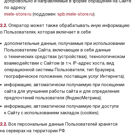
добровольно и направляемые в форме обращения на Сайте
по адресу:
miele-store.ru
(поддомен:
spb.miele-store.ru
).
2.2.
Оператор может также обрабатывать иную информацию
о Пользователях, которая включает в себя:
дополнительные данные, получаемые при использовании
Пользователем Сайта, включающие в себя данные
о технических средствах (устройствах), технологическом
взаимодействии с Сайтом (в т.ч. IP-адрес хоста, вид
операционной системы Пользователя, тип браузера,
географическое положение, поставщик услуг Интернета);
информацию, автоматически получаемую при посещении
сайта для улучшения работы сайта и для определения
предпочтений пользователя (ЯндексМетрика);
информацию, автоматически получаемую при доступе
к Сайту с использованием закладок (cookies).
2.2.
Все персональные данные Пользователей хранятся
на серверах на территории РФ.