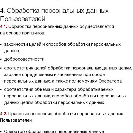
4. Обработка персональных данных
Пользователей
4.1.
Обработка персональных данных осуществляется
на основе принципов:
законности целей и способов обработки персональных
данных;
добросовестности;
соответствия целей обработки персональных данных целям,
заранее определенным и заявленным при сборе
персональных данных, а также полномочиям Оператора;
соответствия объема и характера обрабатываемых
персональных данных, способов обработки персональных
данных целям обработки персональных данных.
4.2.
Правовые основания обработки персональных данных
Пользователей:
Оператор обрабатывает персональные данные