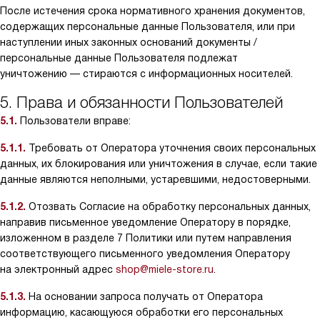
После истечения срока нормативного хранения документов,
содержащих персональные данные Пользователя, или при
наступлении иных законных оснований документы /
персональные данные Пользователя подлежат
уничтожению — стираются с информационных носителей.
5. Права и обязанности Пользователей
5.1.
Пользователи вправе:
5.1.1.
Требовать от Оператора уточнения своих персональных
данных, их блокирования или уничтожения в случае, если такие
данные являются неполными, устаревшими, недостоверными.
5.1.2.
Отозвать Согласие на обработку персональных данных,
направив письменное уведомление Оператору в порядке,
изложенном в разделе 7 Политики или путем направления
соответствующего письменного уведомления Оператору
на электронный адрес
shop@miele-store.ru
.
5.1.3.
На основании запроса получать от Оператора
информацию, касающуюся обработки его персональных