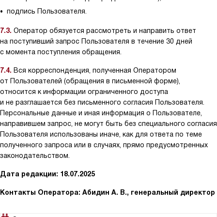
подпись Пользователя.
7.3.
Оператор обязуется рассмотреть и направить ответ
на поступивший запрос Пользователя в течение 30 дней
с момента поступления обращения.
7.4.
Вся корреспонденция, полученная Оператором
от Пользователей (обращения в письменной форме),
относится к информации ограниченного доступа
и не разглашается без письменного согласия Пользователя.
Персональные данные и иная информация о Пользователе,
направившем запрос, не могут быть без специального согласия
Пользователя использованы иначе, как для ответа по теме
полученного запроса или в случаях, прямо предусмотренных
законодательством.
Дата редакции: 18.07.2025
Контакты Оператора: Абидин А. В., генеральный директор