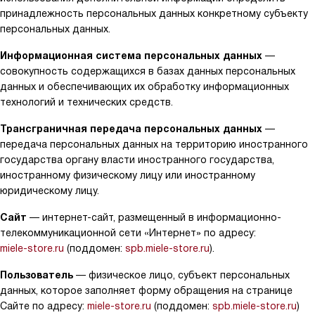
принадлежность персональных данных конкретному субъекту
персональных данных.
Информационная система персональных данных
—
совокупность содержащихся в базах данных персональных
данных и обеспечивающих их обработку информационных
технологий и технических средств.
Трансграничная передача персональных данных
—
передача персональных данных на территорию иностранного
государства органу власти иностранного государства,
иностранному физическому лицу или иностранному
юридическому лицу.
Сайт
— интернет-сайт, размещенный в информационно-
телекоммуникационной сети «Интернет» по адресу:
miele-store.ru
(поддомен:
spb.miele-store.ru
).
Пользователь
— физическое лицо, субъект персональных
данных, которое заполняет форму обращения на странице
Сайте по адресу:
miele-store.ru
(поддомен:
spb.miele-store.ru
)