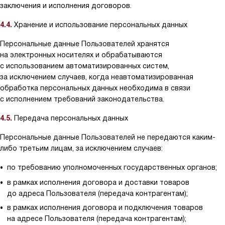
заключения и исполнения договоров.
4.4.
Хранение и использование персональных данных
Персональные данные Пользователей хранятся
на электронных носителях и обрабатываются
с использованием автоматизированных систем,
за исключением случаев, когда неавтоматизированная
обработка персональных данных необходима в связи
с исполнением требований законодательства.
4.5.
Передача персональных данных
Персональные данные Пользователей не передаются каким-
либо третьим лицам, за исключением случаев:
по требованию уполномоченных государственных органов;
в рамках исполнения договора и доставки товаров
до адреса Пользователя (передача контрагентам);
в рамках исполнения договора и подключения товаров
на адресе Пользователя (передача контрагентам);