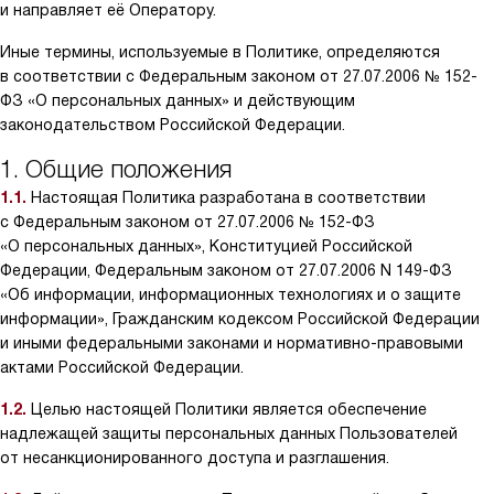
и направляет её Оператору.
Иные термины, используемые в Политике, определяются
в соответствии с Федеральным законом от 27.07.2006 № 152-
ФЗ «О персональных данных» и действующим
законодательством Российской Федерации.
1. Общие положения
1.1.
Настоящая Политика разработана в соответствии
с Федеральным законом от 27.07.2006 № 152-ФЗ
«О персональных данных», Конституцией Российской
Федерации, Федеральным законом от 27.07.2006 N 149-ФЗ
«Об информации, информационных технологиях и о защите
информации», Гражданским кодексом Российской Федерации
и иными федеральными законами и нормативно-правовыми
актами Российской Федерации.
1.2.
Целью настоящей Политики является обеспечение
надлежащей защиты персональных данных Пользователей
от несанкционированного доступа и разглашения.