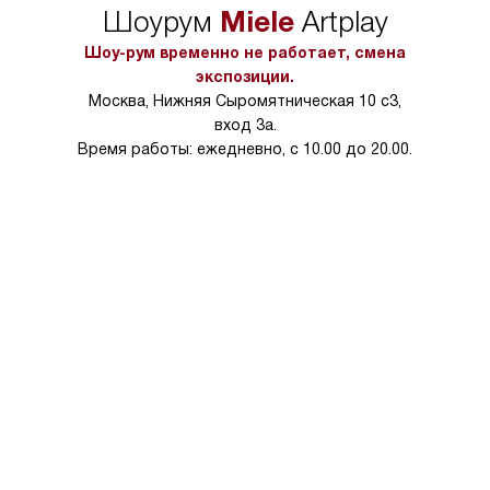
Miele
Шоурум
Artplay
Шоу-рум временно не работает, смена
экспозиции.
Москва, Нижняя Сыромятническая 10 с3,
вход 3а.
Время работы: ежедневно, с 10.00 до 20.00.