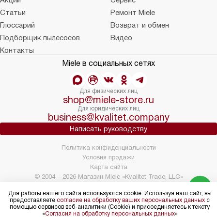
Акции
Сервис
Статьи
Ремонт Miele
Глоссарий
Возврат и обмен
Подборщик пылесосов
Видео
Контакты
Miele в социальных сетях
Для физических лиц
shop@miele-store.ru
Для юридических лиц
business@kvalitet.company
Написать руководству
Политика конфиденциальности
Условия продажи
Карта сайта
© 2004 – 2026 Магазин Miele «Kvalitet Trade, LLC»
Для работы нашего сайта используются cookie. Используя наш сайт, вы
предоставляете
согласие на обработку ваших персональных данных
с
помощью сервисов веб-аналитики (Cookie) и присоединяетесь к тексту
«
Согласия на обработку персональных данных
»