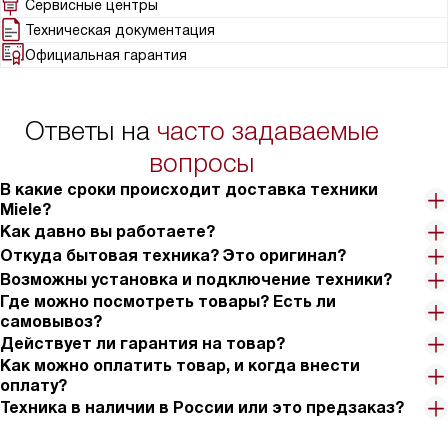
Сервисные центры
Техническая документация
Официальная гарантия
Ответы на
часто задаваемые
вопросы
В какие сроки происходит доставка техники
Miele?
Как давно вы работаете?
Откуда бытовая техника? Это оригинал?
Возможны установка и подключение техники?
Где можно посмотреть товары? Есть ли
самовывоз?
Действует ли гарантия на товар?
Как можно оплатить товар, и когда внести
оплату?
Техника в наличии в России или это предзаказ?