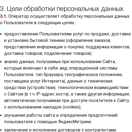
3. Цели обработки персональных данных
3.1.
Оператор осуществляет обработку персональных данных
о Пользователе в следующих целях:
предоставление Пользователям услуг по продаже, доставке
и установке бытовой техники (оформление заказов,
представление информации о покупке, поддержка клиентов,
доставка товаров, подключение товаров);
анализ данных, получаемых при использовании Сайта,
которые включают в себя: вид операционной системы
Пользователя, тип браузера, географическое положение,
поставщика услуг Интернета), данные о технических
средствах (устройствах), технологическом взаимодействии
с Сайтом (в т.ч. IP-адрес хоста), а также другая информация,
автоматически получаемая при доступе посетителя к Сайту
с использованием закладок (cookies);
улучшение работы сайта и определения предпочтений
пользователя с помощью ЯндексМетрики;
заключение и исполнение договоров с контрагентами.