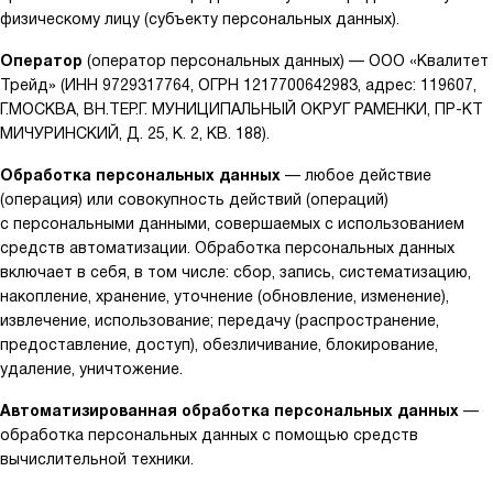
физическому лицу (субъекту персональных данных).
Оператор
(оператор персональных данных) — ООО «Квалитет
Трейд» (ИНН 9729317764, ОГРН 1217700642983, адрес: 119607,
Г.МОСКВА, ВН.ТЕР.Г. МУНИЦИПАЛЬНЫЙ ОКРУГ РАМЕНКИ, ПР-КТ
МИЧУРИНСКИЙ, Д. 25, К. 2, КВ. 188).
Обработка персональных данных
— любое действие
(операция) или совокупность действий (операций)
с персональными данными, совершаемых с использованием
средств автоматизации. Обработка персональных данных
включает в себя, в том числе: сбор, запись, систематизацию,
накопление, хранение, уточнение (обновление, изменение),
извлечение, использование; передачу (распространение,
предоставление, доступ), обезличивание, блокирование,
удаление, уничтожение.
Автоматизированная обработка персональных данных
—
обработка персональных данных с помощью средств
вычислительной техники.