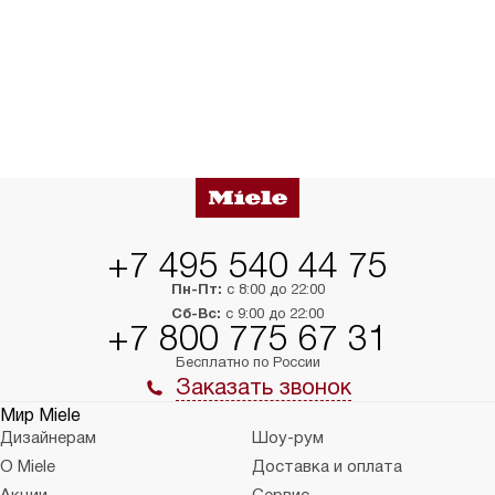
+7 495 540 44 75
Пн-Пт:
с 8:00 до 22:00
Сб-Вс:
с 9:00 до 22:00
+7 800 775 67 31
Бесплатно по России
Заказать звонок
Мир Miele
Дизайнерам
Шоу-рум
О Miele
Доставка и оплата