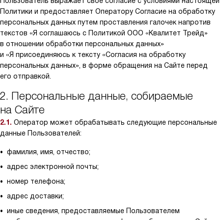
Пользователь выражает свое согласие с условиями настоящей
Политики и предоставляет Оператору Согласие на обработку
персональных данных путем проставления галочек напротив
текстов «Я соглашаюсь с Политикой ООО «Квалитет Трейд»
в отношении обработки персональных данных»
и «Я присоединяюсь к тексту «Согласия на обработку
персональных данных», в форме обращения на Сайте перед
его отправкой.
2. Персональные данные, собираемые
на Сайте
2.1.
Оператор может обрабатывать следующие персональные
данные Пользователей:
фамилия, имя, отчество;
адрес электронной почты;
номер телефона;
адрес доставки;
иные сведения, предоставляемые Пользователем