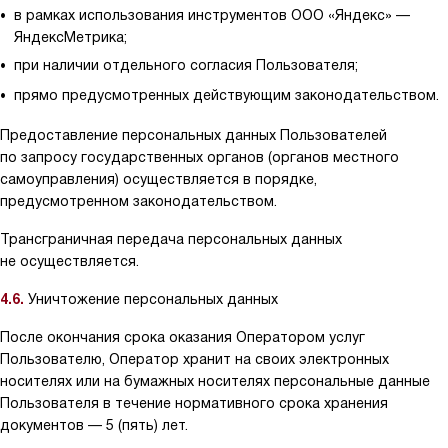
в рамках использования инструментов ООО «Яндекс» —
ЯндексМетрика;
при наличии отдельного согласия Пользователя;
прямо предусмотренных действующим законодательством.
Предоставление персональных данных Пользователей
по запросу государственных органов (органов местного
самоуправления) осуществляется в порядке,
предусмотренном законодательством.
Трансграничная передача персональных данных
не осуществляется.
4.6.
Уничтожение персональных данных
После окончания срока оказания Оператором услуг
Пользователю, Оператор хранит на своих электронных
носителях или на бумажных носителях персональные данные
Пользователя в течение нормативного срока хранения
документов — 5 (пять) лет.