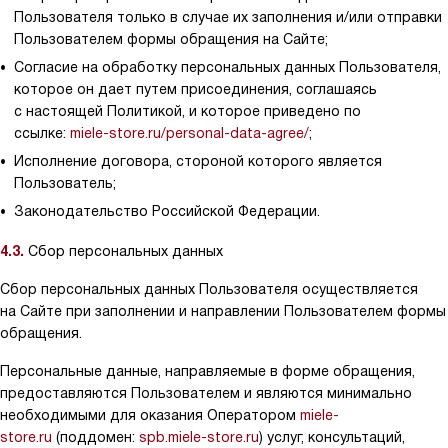
Пользователя только в случае их заполнения и/или отправки
Пользователем формы обращения на Сайте;
Согласие на обработку персональных данных Пользователя,
которое он дает путем присоединения, соглашаясь
с настоящей Политикой, и которое приведено по
ссылке:
miele-store.ru/personal-data-agree/
;
Исполнение договора, стороной которого является
Пользователь;
Законодательство Российской Федерации.
4.3.
Сбор персональных данных
Сбор персональных данных Пользователя осуществляется
на Сайте при заполнении и направлении Пользователем формы
обращения.
Персональные данные, направляемые в форме обращения,
предоставляются Пользователем и являются минимально
необходимыми для оказания Оператором
miele-
store.ru
(поддомен:
spb.miele-store.ru
) услуг, консультаций,