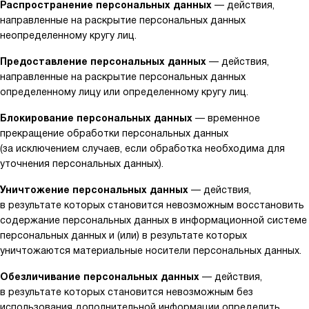
Распространение персональных данных
— действия,
направленные на раскрытие персональных данных
неопределенному кругу лиц.
Предоставление персональных данных
— действия,
направленные на раскрытие персональных данных
определенному лицу или определенному кругу лиц.
Блокирование персональных данных
— временное
прекращение обработки персональных данных
(за исключением случаев, если обработка необходима для
уточнения персональных данных).
Уничтожение персональных данных
— действия,
в результате которых становится невозможным восстановить
содержание персональных данных в информационной системе
персональных данных и (или) в результате которых
уничтожаются материальные носители персональных данных.
Обезличивание персональных данных
— действия,
в результате которых становится невозможным без
использования дополнительной информации определить