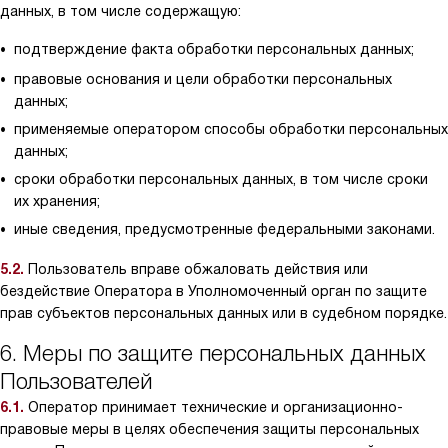
данных, в том числе содержащую:
подтверждение факта обработки персональных данных;
правовые основания и цели обработки персональных
данных;
применяемые оператором способы обработки персональных
данных;
сроки обработки персональных данных, в том числе сроки
их хранения;
иные сведения, предусмотренные федеральными законами.
5.2.
Пользователь вправе обжаловать действия или
бездействие Оператора в Уполномоченный орган по защите
прав субъектов персональных данных или в судебном порядке.
6. Меры по защите персональных данных
Пользователей
6.1.
Оператор принимает технические и организационно-
правовые меры в целях обеспечения защиты персональных