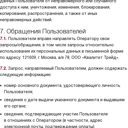
данных Пользователя от неправомерного или случайного
доступа к ним, уничтожения, изменения, блокирования,
копирования, распространения, а также от иных
неправомерных действий.
7. Обращения Пользователей
7.1.
Пользователи вправе направлять Оператору свои
запросы/обращения, в том числе запросы относительно
использования их персональных данных в письменной форме
по адресу: 121609, г. Москва, а/я 78, ООО «Квалитет Трейд».
7.2.
Запрос, направляемый Пользователем, должен содержать
следующую информацию:
номер основного документа, удостоверяющего личность
Пользователя;
сведения о дате выдачи указанного документа и выдавшем
его органе;
сведения, подтверждающие участие Пользователя
в отношениях с Оператором (в частности, адрес
электронной почты, подтверждение оплаты);