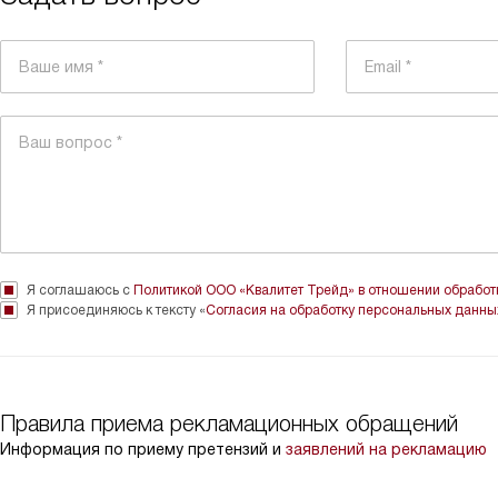
Я соглашаюсь с
Политикой ООО «Квалитет Трейд» в отношении обрабо
Я присоединяюсь к тексту «
Согласия на обработку персональных данны
Правила приема рекламационных обращений
Информация по приему претензий и
заявлений на рекламацию