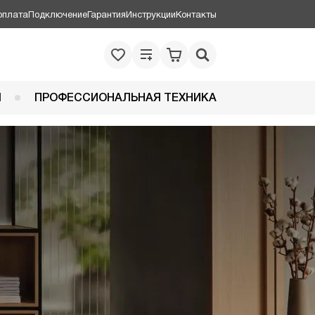
оплата
Подключение
Гарантия
Инструкции
Контакты
Я
ПРОФЕССИОНАЛЬНАЯ ТЕХНИКА