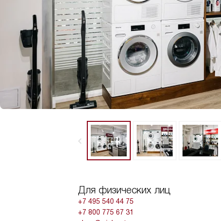
Для физических лиц
+7 495 540 44 75
+7 800 775 67 31