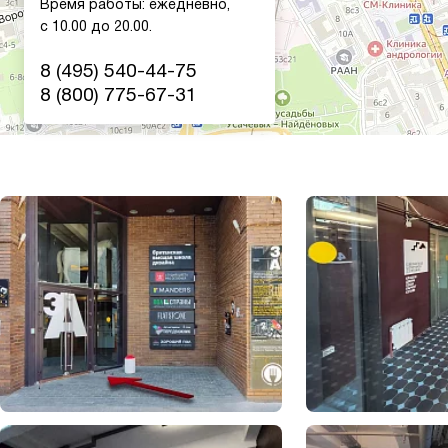
Время работы: ежедневно,
с 10.00 до 20.00.
8 (495) 540-44-75
8 (800) 775-67-31