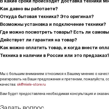
В какие сроки происходит доставка техники Mi
Как давно вы работаете?
Откуда бытовая техника? Это оригинал?
Возможны установка и подключение техники?
Где можно посмотреть товары? Есть ли самовы
Действует ли гарантия на товар?
Как можно оплатить товар, и когда внести опл
Техника в наличии в России или это предзаказ
Мы с большим вниманием относимся к Вашему мнению о качест
реагировать на Ваши предложения и претензии, пожалуйста, с
качества:
sk@miele-store.ru
Вам будет предоставлена необходимая консультация и оказан
Задать вопрос