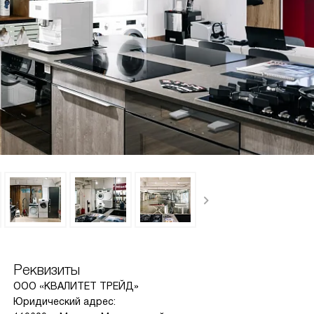
Реквизиты
ООО «КВАЛИТЕТ ТРЕЙД»
Юридический адрес: