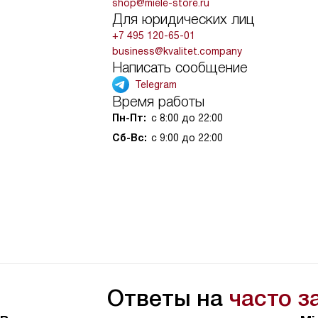
shop@miele-store.ru
Для юридических лиц
+7 495 120-65-01
business@kvalitet.company
Написать сообщение
Telegram
Время работы
Пн-Пт:
с 8:00 до 22:00
Сб-Вс:
с 9:00 до 22:00
Ответы на
часто 