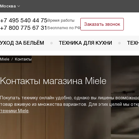
Москва
+7 495 540 44 75
Время работы
Заказать звонок
+7 800 775 67 31
Бесплатно по РФ
УХОД ЗА БЕЛЬЁМ
ТЕХНИКА ДЛЯ КУХНИ
ТЕХ
Miele
Контакты
Контакты магазина Miele
Покупать технику онлайн удобно, однако вы лишены возможно
товар вживую из множества вариантов. Для этих целей мы от
техники Miele
.