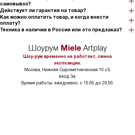
самовывоз?
Действует ли гарантия на товар?
Как можно оплатить товар, и когда внести
оплату?
Техника в наличии в России или это предзаказ?
Miele
Шоурум
Artplay
Шоу-рум временно не работает, смена
экспозиции.
Москва, Нижняя Сыромятническая 10 с3,
вход 3а.
Время работы: ежедневно, с 10.00 до 20.00.