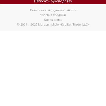
Написать руководству
Политика конфиденциальности
Условия продажи
Карта сайта
© 2004 – 2026 Магазин Miele «Kvalitet Trade, LLC»