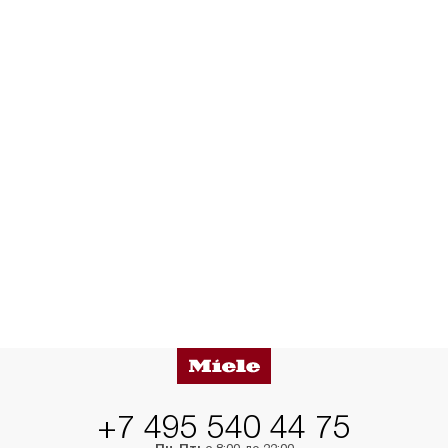
+7 495 540 44 75