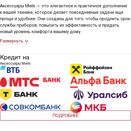
Аксессуары Miele — это элегантное и практичное дополнение
к вашей технике, которое делает повседневные задачи еще
проще и удобнее. Они созданы для того, чтобы продлить срок
службы приборов, повысить их эффективность и придать
новый уровень комфорта вашему дому.
Развернуть
Кредит на
Аксессуары Miele
ПОДРОБНЕЕ