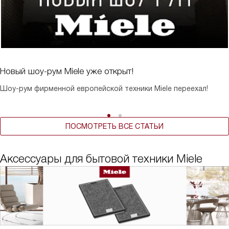
Новый шоу-рум Miele уже открыт!
Шоу-рум фирменной европейской техники Miele переехал!
ПОСМОТРЕТЬ ВСЕ СТАТЬИ
Аксессуары для бытовой техники Miele