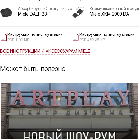
Абсорбирующий влагу фильтр
Коммуникационный модул
Miele DAEF 28-1
Miele XKM 2000 DA
Инструкция по эксплуатации
Инструкция по эксплуатации
PDF, 1.99 MB
PDF, 483.35 KB
ВСЕ ИНСТРУКЦИИ
К АКСЕССУАРАМ MIELE
Может быть полезно