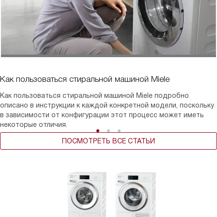
Как пользоваться стиральной машиной Miele
Как пользоваться стиральной машиной Miele подробно
описано в инструкции к каждой конкретной модели, поскольку
в зависимости от конфигурации этот процесс может иметь
некоторые отличия.
ПОСМОТРЕТЬ ВСЕ СТАТЬИ