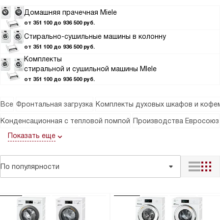
Домашняя прачечная Miele
от 351 100 до 936 500 руб.
Стирально-сушильные машины в колонну
от 351 100 до 936 500 руб.
Комплекты
стиральной и сушильной машины MIele
от 351 100 до 936 500 руб.
Все
Фронтальная загрузка
Комплекты духовых шкафов и кофе
Конденсационная с тепловой помпой
Производства Евросоюз
Показать еще
По популярности