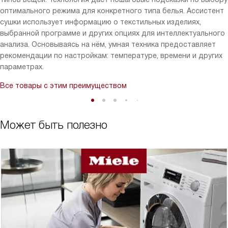
оптимального режима для конкретного типа белья. Ассистент
сушки использует информацию о текстильных изделиях,
выбранной программе и других опциях для интеллектуального
анализа. Основываясь на нём, умная техника предоставляет
рекомендации по настройкам: температуре, времени и других
параметрах.
Все товары с этим преимуществом
Может быть полезно