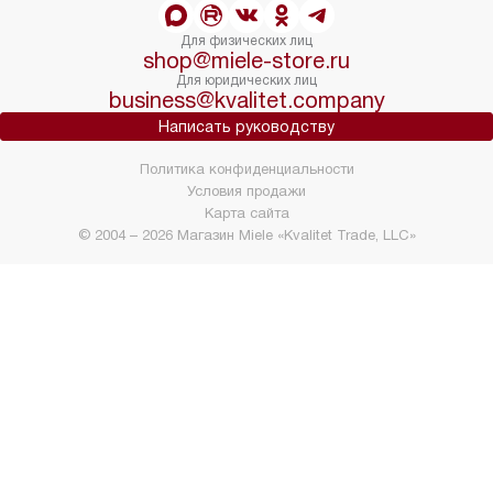
Для физических лиц
shop@miele-store.ru
Для юридических лиц
business@kvalitet.company
Написать руководству
Политика конфиденциальности
Условия продажи
Карта сайта
© 2004 – 2026 Магазин Miele «Kvalitet Trade, LLC»