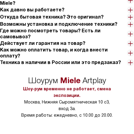
Miele?
Как давно вы работаете?
Откуда бытовая техника? Это оригинал?
Возможны установка и подключение техники?
Где можно посмотреть товары? Есть ли
самовывоз?
Действует ли гарантия на товар?
Как можно оплатить товар, и когда внести
оплату?
Техника в наличии в России или это предзаказ?
Miele
Шоурум
Artplay
Шоу-рум временно не работает, смена
экспозиции.
Москва, Нижняя Сыромятническая 10 с3,
вход 3а.
Время работы: ежедневно, с 10.00 до 20.00.