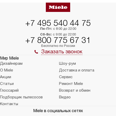
+7 495 540 44 75
Пн-Пт:
с 8:00 до 22:00
Сб-Вс:
с 9:00 до 22:00
+7 800 775 67 31
Бесплатно по России
Заказать звонок
Мир Miele
Дизайнерам
Шоу-рум
О Miele
Доставка и оплата
Акции
Сервис
Статьи
Ремонт Miele
Глоссарий
Возврат и обмен
Подборщик пылесосов
Видео
Контакты
Miele в социальных сетях