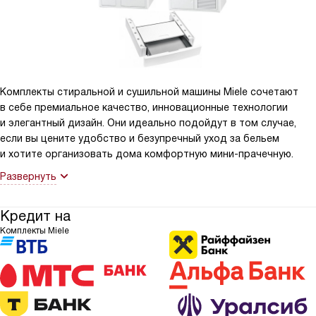
Комплекты стиральной и сушильной машины Miele сочетают
в себе премиальное качество, инновационные технологии
и элегантный дизайн. Они идеально подойдут в том случае,
если вы цените удобство и безупречный уход за бельем
и хотите организовать дома комфортную мини-прачечную.
Развернуть
Кредит на
Комплекты Miele