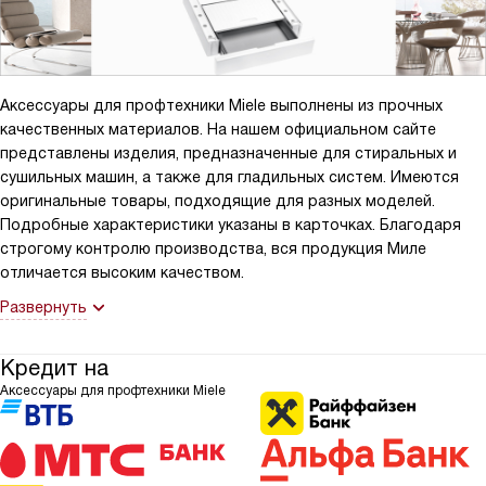
Аксессуары для профтехники Miele выполнены из прочных
качественных материалов. На нашем официальном сайте
представлены изделия, предназначенные для стиральных и
сушильных машин, а также для гладильных систем. Имеются
оригинальные товары, подходящие для разных моделей.
Подробные характеристики указаны в карточках. Благодаря
строгому контролю производства, вся продукция Миле
отличается высоким качеством.
Развернуть
Кредит на
Аксессуары для профтехники Miele