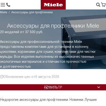
Miele
Аксессуары для профтехники
Аксессуары для профтехники Miele
20 моделей от 37 500 руб.
Аксессуары для профессиональной техники Miele
представлены комплектами для установки в колонну,
цоколями, корзинами для сушки, комплектами для чистки
мульды. Все изделия выполнены из высококачественных
экологичных материалов и отличаются прочностью
и долговечностью.
Обновление цен от
6 августа 2026
ФИЛЬТР
Недорогие аксессуары для профтехники
Новинки
Лучшие