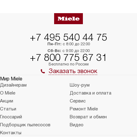
+7 495 540 44 75
Пн-Пт:
с 8:00 до 22:00
Сб-Вс:
с 9:00 до 22:00
+7 800 775 67 31
Бесплатно по России
Заказать звонок
Мир Miele
Дизайнерам
Шоу-рум
О Miele
Доставка и оплата
Акции
Сервис
Статьи
Ремонт Miele
Глоссарий
Возврат и обмен
Подборщик пылесосов
Видео
Контакты