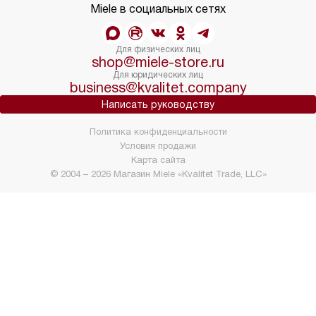
Miele в социальных сетях
Для физических лиц
shop@miele-store.ru
Для юридических лиц
business@kvalitet.company
Написать руководству
Политика конфиденциальности
Условия продажи
Карта сайта
© 2004 – 2026 Магазин Miele «Kvalitet Trade, LLC»