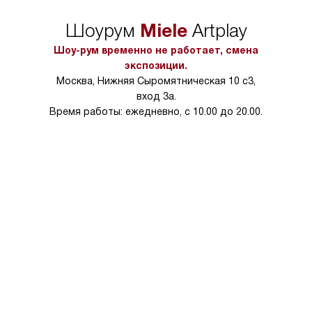
Miele
Шоурум
Artplay
Шоу-рум временно не работает, смена
экспозиции.
Москва, Нижняя Сыромятническая 10 с3,
вход 3а.
Время работы: ежедневно, с 10.00 до 20.00.