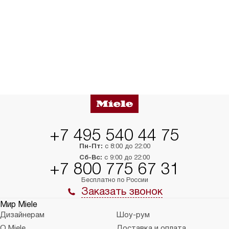
+7 495 540 44 75
Пн-Пт:
с 8:00 до 22:00
Сб-Вс:
с 9:00 до 22:00
+7 800 775 67 31
Бесплатно по России
Заказать звонок
Мир Miele
Дизайнерам
Шоу-рум
О Miele
Доставка и оплата