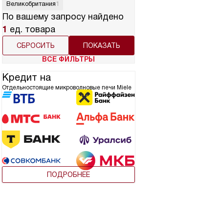
Великобритания
1
По вашему запросу найдено
1
ед. товара
СБРОСИТЬ
ВСЕ ФИЛЬТРЫ
Кредит на
Отдельностоящие микроволновые печи Miele
ПОДРОБНЕЕ