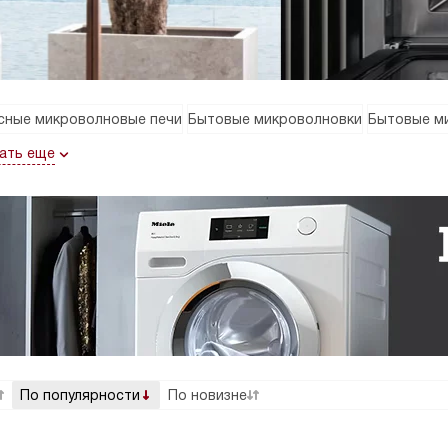
сные микроволновые печи
Бытовые микроволновки
Бытовые м
ать еще
По популярности
По новизне