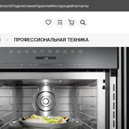
оплата
Подключение
Гарантия
Инструкции
Контакты
Я
ПРОФЕССИОНАЛЬНАЯ ТЕХНИКА