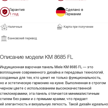
Гарантия
Сделано в
1 год
Германии
Наличные
Карта при получении
Банковский перевод
Описание модели
KM 8685 FL
Индукционная варочная панель Miele KM 8685 FL — это
воплощение современного дизайна и передовых технологий,
созданных для тех, кто ценит не только функциональность,
но и эстетическую гармонию на кухне. Выполненная в строгом
черном цвете с использованием высококачественной
стеклокерамики, эта панель отличается минималистичным
стилем без рамки и с прямыми краями, что придает
ей элегантность и визуальную легкость. Такой дизайн идеально