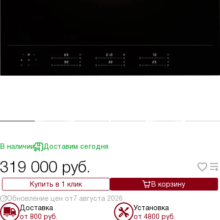
В наличии
Доставим сегодня
319 000
руб.
Купить в 1 клик
В корзину
Обновление цен от
7 августа 2026
Доставка
Установка
от 800 руб.
от 4800 руб.