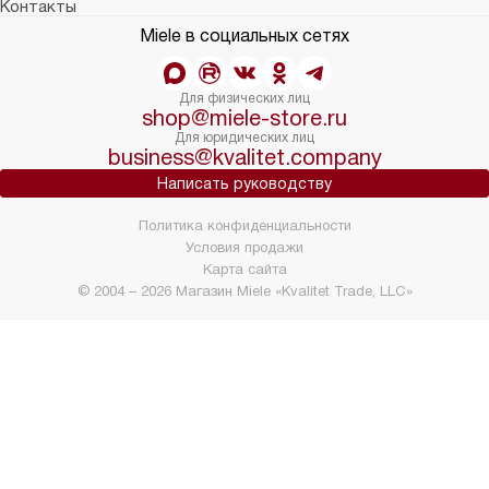
Контакты
Miele в социальных сетях
Для физических лиц
shop@miele-store.ru
Для юридических лиц
business@kvalitet.company
Написать руководству
Политика конфиденциальности
Условия продажи
Карта сайта
© 2004 – 2026 Магазин Miele «Kvalitet Trade, LLC»