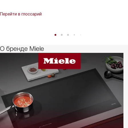
Перейти в глоссарий
О бренде Miele