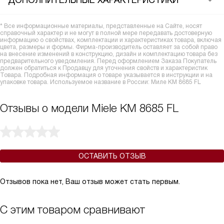
ДОПОЛНИТЕЛЬНЫЕ ХАРАКТЕРИСТИКИ
* Все информационные материалы, представленные на Сайте, носят
справочный характер и не могут в полной мере передавать достоверную
информацию о свойствах, комплектации и характеристиках товара, включая
цвета, размеры и формы. Фирма-производитель оставляет за собой право
на внесение изменений в конструкцию, дизайн и комплектацию товара без
предварительного уведомления. Перед оформлением Заказа Покупатель
должен обратиться к Продавцу для уточнения свойств и характеристик
Товара. Подробная информация о товаре указывается в инструкции и на
упаковке товара. Используемое название в России: Миле KM 8685 FL
Отзывы о модели Miele KM 8685 FL
ОСТАВИТЬ ОТЗЫВ
Отзывов пока нет, Ваш отзыв может стать первым.
С этим товаром сравнивают