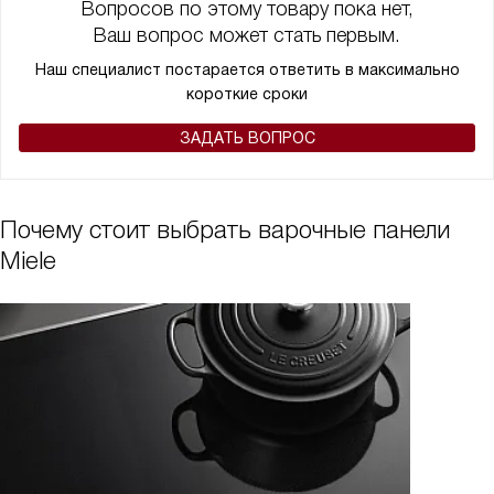
Вопросов по этому товару пока нет,
Ваш вопрос может стать первым.
Наш специалист постарается ответить в максимально
короткие сроки
ЗАДАТЬ ВОПРОС
Почему стоит выбрать варочные панели
Miele