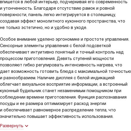
впишется в любой интерьер, подчеркивая его современность
и утонченность. Благодаря отсутствию рамок и ровной
поверхности, панель легко интегрируется в столешницу,
создавая эффект монолитного кухонного пространства, что
не только эстетично, но и удобно в уходе.
Особое внимание уделено эргономике и простоте управления.
Сенсорные элементы управления с белой подсветкой
обеспечивают интуитивно понятный и точный контроль над
процессом приготовления. Девять ступеней мощности
позволяют гибко регулировать интенсивность нагрева, что
дает возможность готовить блюда с максимальной точностью
и разнообразием. Наличие дисплея с белой индикацией
облегчает визуальное восприятие информации, а встроенный
кухонный будильник станет незаменимым помощником при
соблюдении времени приготовления. Функция распознавания
посуды и ее размера оптимизирует расход энергии
и обеспечивает равномерное распределение тепла, что
значительно повышает эффективность использования.
Развернуть