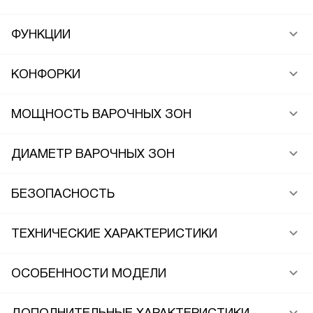
ФУНКЦИИ
КОНФОРКИ
МОЩНОСТЬ ВАРОЧНЫХ ЗОН
ДИАМЕТР ВАРОЧНЫХ ЗОН
БЕЗОПАСНОСТЬ
ТЕХНИЧЕСКИЕ ХАРАКТЕРИСТИКИ
ОСОБЕННОСТИ МОДЕЛИ