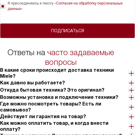
Я присоединяюсь к тексту «
Согласия на обработку персональных
данных
»
ПОДПИСАТЬСЯ
Ответы на
часто задаваемые
вопросы
В какие сроки происходит доставка техники
Miele?
Как давно вы работаете?
Откуда бытовая техника? Это оригинал?
Возможны установка и подключение техники?
Где можно посмотреть товары? Есть ли
самовывоз?
Действует ли гарантия на товар?
Как можно оплатить товар, и когда внести
оплату?