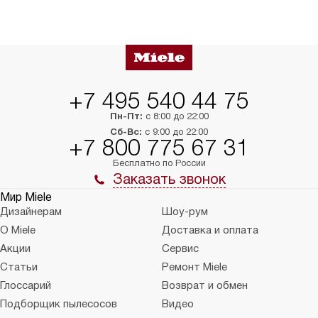
+7 495 540 44 75
Пн-Пт:
с 8:00 до 22:00
Сб-Вс:
с 9:00 до 22:00
+7 800 775 67 31
Бесплатно по России
Заказать звонок
Мир Miele
Дизайнерам
Шоу-рум
О Miele
Доставка и оплата
Акции
Сервис
Статьи
Ремонт Miele
Глоссарий
Возврат и обмен
Подборщик пылесосов
Видео