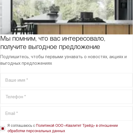
Мы помним, что вас интересовало,
получите выгодное предложение
Подпишитесь, чтобы первыми узнавать о новостях, акциях и
выгодных предложениях
Я соглашаюсь с
Политикой ООО «Квалитет Трейд» в отношении
обработки персональных данных