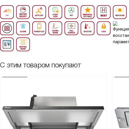
С этим товаром покупают