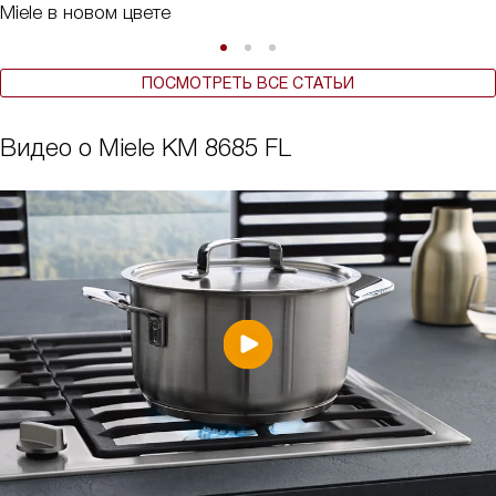
Miele в новом цвете
ПОСМОТРЕТЬ ВСЕ СТАТЬИ
Видео о Miele KM 8685 FL