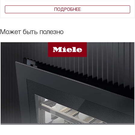
ПОДРОБНЕЕ
Может быть полезно