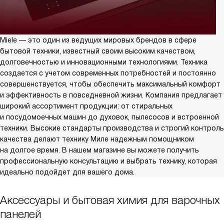
Miele — это один из ведущих мировых брендов в сфере
бытовой техники, известный своим высоким качеством,
долговечностью и инновационными технологиями. Техника
создается с учетом современных потребностей и постоянно
совершенствуется, чтобы обеспечить максимальный комфорт
и эффективность в повседневной жизни. Компания предлагает
широкий ассортимент продукции: от стиральных
и посудомоечных машин до духовок, пылесосов и встроенной
техники. Высокие стандарты производства и строгий контроль
качества делают технику Миле надежным помощником
на долгое время. В нашем магазине вы можете получить
профессиональную консультацию и выбрать технику, которая
идеально подойдет для вашего дома.
Аксессуары и бытовая химия для варочных
панелей