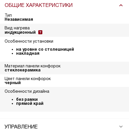
ОБЩИЕ ХАРАКТЕРИСТИКИ
Тип
Независимая
Вид нагрева
индукционный
Особенности установки
на уровне со столешницей
накладная
Материал панели конфорок
стеклокерамика
Цвет панели конфорок
черный
Особенности дизайна
без рамки
прямой край
УПРАВЛЕНИЕ