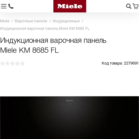
Miele
Варочные панели
Индукционные
Индукционная варочная панель Miele KM 8685 FL
Индукционная варочная панель
Miele KM 8685 FL
Код товара: 2279691