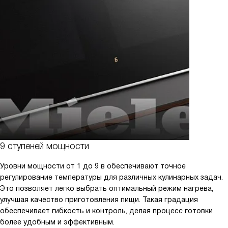
9 ступеней мощности
Уровни мощности от 1 до 9 в обеспечивают точное
регулирование температуры для различных кулинарных задач.
Это позволяет легко выбрать оптимальный режим нагрева,
улучшая качество приготовления пищи. Такая градация
обеспечивает гибкость и контроль, делая процесс готовки
более удобным и эффективным.