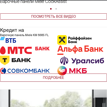
Варочные панели Miele CookAssist
ПОСМОТРЕТЬ ВСЕ ВИДЕО
Кредит на
Варочную панель Miele KM 8685 FL
ПОДРОБНЕЕ