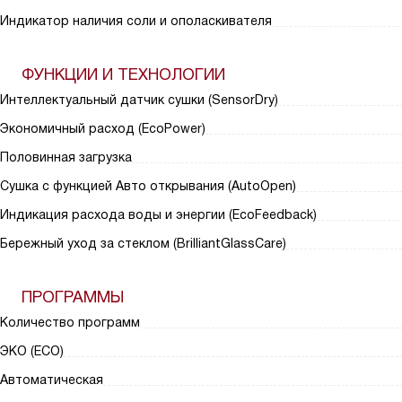
Индикатор наличия соли и ополаскивателя
ФУНКЦИИ И ТЕХНОЛОГИИ
Интеллектуальный датчик сушки (SensorDry)
Экономичный расход (EcoPower)
Половинная загрузка
Сушка с функцией Авто открывания (AutoOpen)
Индикация расхода воды и энергии (EcoFeedback)
Бережный уход за стеклом (BrilliantGlassCare)
ПРОГРАММЫ
Количество программ
ЭКО (ECO)
Автоматическая