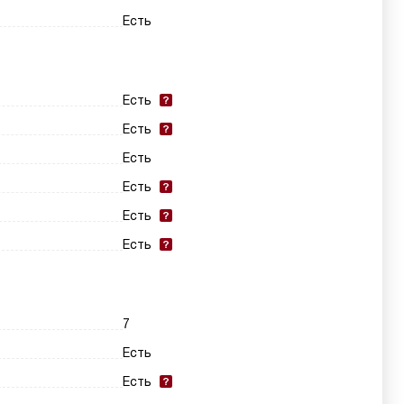
Есть
Есть
Есть
Есть
Есть
Есть
Есть
7
Есть
Есть