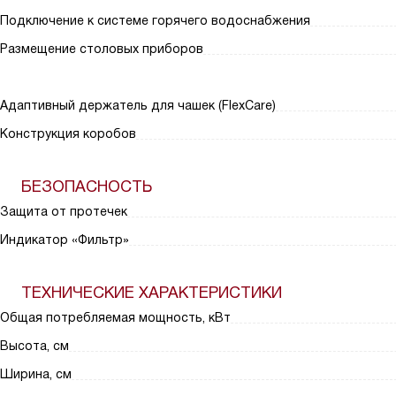
Подключение к системе горячего водоснабжения
Размещение столовых приборов
Адаптивный держатель для чашек (FlexCare)
Конструкция коробов
БЕЗОПАСНОСТЬ
Защита от протечек
Индикатор «Фильтр»
ТЕХНИЧЕСКИЕ ХАРАКТЕРИСТИКИ
Общая потребляемая мощность, кВт
Высота, см
Ширина, см