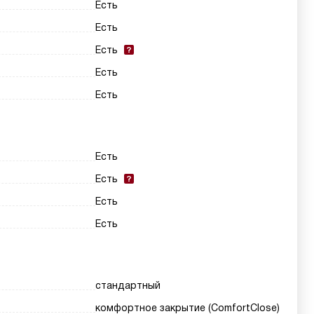
Есть
Есть
Есть
Есть
Есть
Есть
Есть
Есть
Есть
стандартный
комфортное закрытие (ComfortClose)