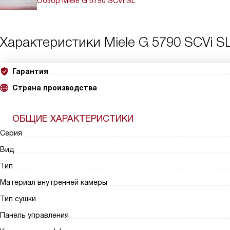
Обзор Miele G 5790 SCVi SL
Характеристики
Miele G 5790 SCVi S
Гарантия
Страна производства
ОБЩИЕ ХАРАКТЕРИСТИКИ
Серия
Вид
Тип
Материал внутренней камеры
Тип сушки
Панель управления