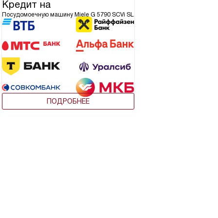
Кредит на
Посудомоечную машину Miele G 5790 SCVi SL
ПОДРОБНЕЕ