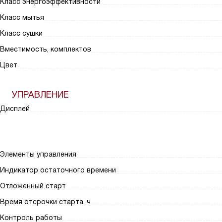
Класс энергоэффективности
Класс мытья
Класс сушки
Вместимость, комплектов
Цвет
УПРАВЛЕНИЕ
Дисплей
Элементы управления
Индикатор остаточного времени
Отложенный старт
Время отсрочки старта, ч
Контроль работы