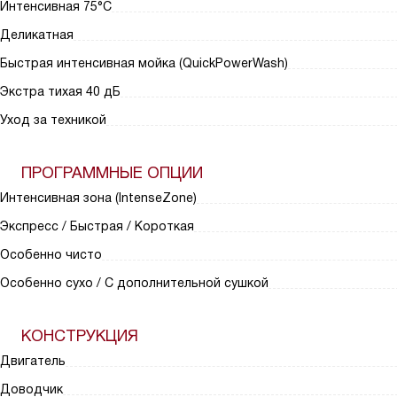
Интенсивная 75°С
Деликатная
Быстрая интенсивная мойка (QuickPowerWash)
Экстра тихая 40 дБ
Уход за техникой
ПРОГРАММНЫЕ ОПЦИИ
Интенсивная зона (IntenseZone)
Экспресс / Быстрая / Короткая
Особенно чисто
Особенно сухо / С дополнительной сушкой
КОНСТРУКЦИЯ
Двигатель
Доводчик