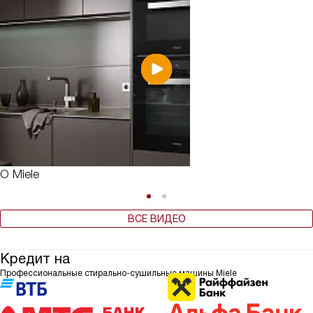
О Miele
ВСЕ ВИДЕО
Кредит на
Профессиональные стирально-сушильные машины Miele