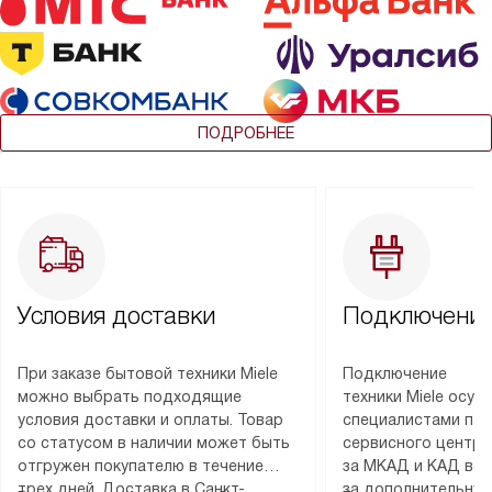
ПОДРОБНЕЕ
Условия доставки
Подключение
При заказе бытовой техники Miele
Подключение
можно выбрать подходящие
техники Miele осу
условия доставки и оплаты. Товар
специалистами пар
со статусом в наличии может быть
сервисного центра
отгружен покупателю в течение
за МКАД и КАД во
трех дней. Доставка в Санкт-
за дополнительную