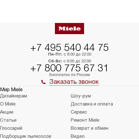
+7 495 540 44 75
Пн-Пт:
с 8:00 до 22:00
Сб-Вс:
с 9:00 до 22:00
+7 800 775 67 31
Бесплатно по России
Заказать звонок
Мир Miele
Дизайнерам
Шоу-рум
О Miele
Доставка и оплата
Акции
Сервис
Статьи
Ремонт Miele
Глоссарий
Возврат и обмен
Подборщик пылесосов
Видео