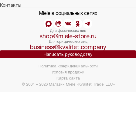
Контакты
Miele в социальных сетях
Для физических лиц
shop@miele-store.ru
Для юридических лиц
business@kvalitet.company
Написать руководству
Политика конфиденциальности
Условия продажи
Карта сайта
© 2004 – 2026 Магазин Miele «Kvalitet Trade, LLC»