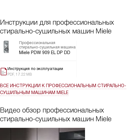
Инструкции для профессиональных
стирально-сушильных машин Miele
Профессиональная
стирально-сушильная машина
Miele PDW 909 EL DP DD
Инструкция по эксплуатации
PDF, 17.22 MB
ВСЕ ИНСТРУКЦИИ
К ПРОФЕССИОНАЛЬНЫМ СТИРАЛЬНО-
СУШИЛЬНЫМ МАШИНАМ MIELE
Видео обзор профессиональных
стирально-сушильных машин Miele