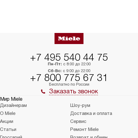
+7 495 540 44 75
Пн-Пт:
с 8:00 до 22:00
Сб-Вс:
с 9:00 до 22:00
+7 800 775 67 31
Бесплатно по России
Заказать звонок
Мир Miele
Дизайнерам
Шоу-рум
О Miele
Доставка и оплата
Акции
Сервис
Статьи
Ремонт Miele
Глоссарий
Возврат и обмен