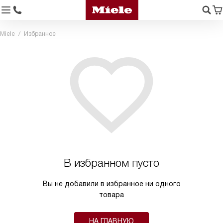
Miele
Избранное
В избранном пусто
Вы не добавили в избранное ни одного
товара
НА ГЛАВНУЮ