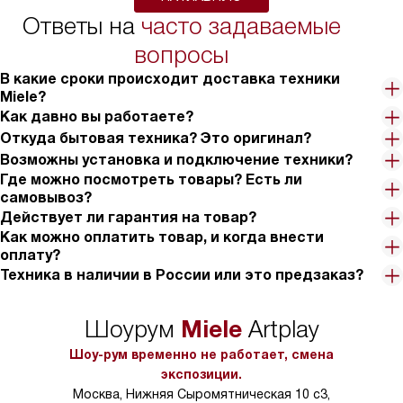
Ответы на
часто задаваемые
вопросы
В какие сроки происходит доставка техники
Miele?
Как давно вы работаете?
Откуда бытовая техника? Это оригинал?
Возможны установка и подключение техники?
Где можно посмотреть товары? Есть ли
самовывоз?
Действует ли гарантия на товар?
Как можно оплатить товар, и когда внести
оплату?
Техника в наличии в России или это предзаказ?
Miele
Шоурум
Artplay
Шоу-рум временно не работает, смена
экспозиции.
Москва, Нижняя Сыромятническая 10 с3,