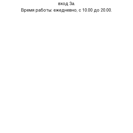
вход 3а.
Время работы: ежедневно, с 10.00 до 20.00.