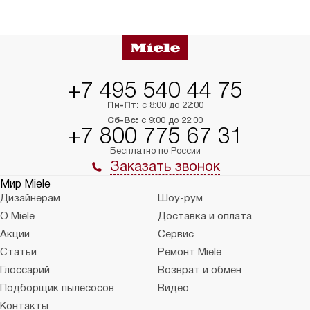
+7 495 540 44 75
Пн-Пт:
с 8:00 до 22:00
Сб-Вс:
с 9:00 до 22:00
+7 800 775 67 31
Бесплатно по России
Заказать звонок
Мир Miele
Дизайнерам
Шоу-рум
О Miele
Доставка и оплата
Акции
Сервис
Статьи
Ремонт Miele
Глоссарий
Возврат и обмен
Подборщик пылесосов
Видео
Контакты