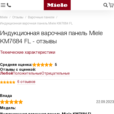
Miele
Отзывы
Варочные панели
Индукционная варочная панель Miele KM7684 FL
Индукционная варочная панель Miele
KM7684 FL - отзывы
Технические характеристики
Средняя оценка:
5
Отзывы с оценкой:
Любой
Положительные
Отрицательные
6 отзывов
Влада
22.09.2023
Модель: