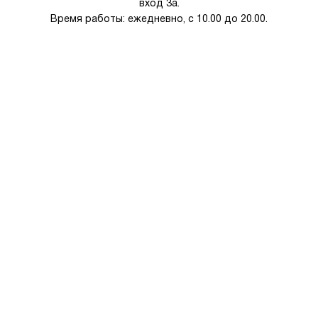
вход 3а.
Время работы: ежедневно, с 10.00 до 20.00.