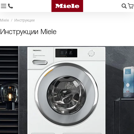
Miele
Инструкции
Инструкции Miele