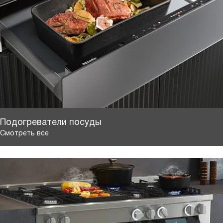
Подогреватели посуды
Смотреть все