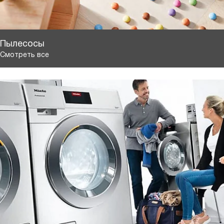
Пылесосы
Смотреть все