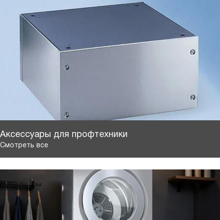
Аксессуары для профтехники
Смотреть все