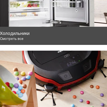
Холодильники
Смотреть все