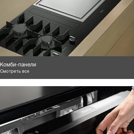
Комби-панели
Смотреть все