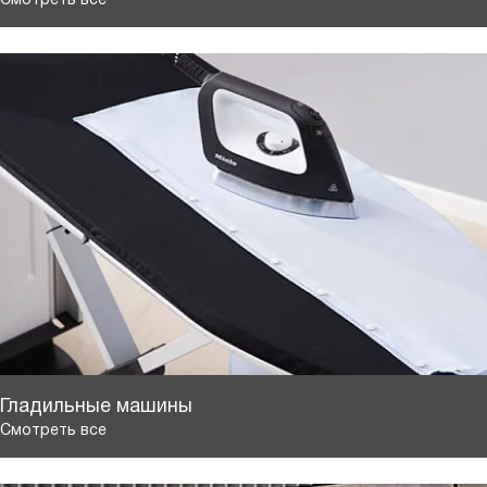
Гладильные машины
Смотреть все