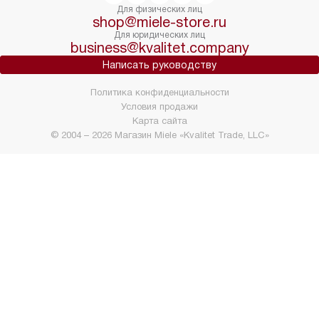
Для физических лиц
shop@miele-store.ru
Для юридических лиц
business@kvalitet.company
Написать руководству
Политика конфиденциальности
Условия продажи
Карта сайта
© 2004 – 2026 Магазин Miele «Kvalitet Trade, LLC»