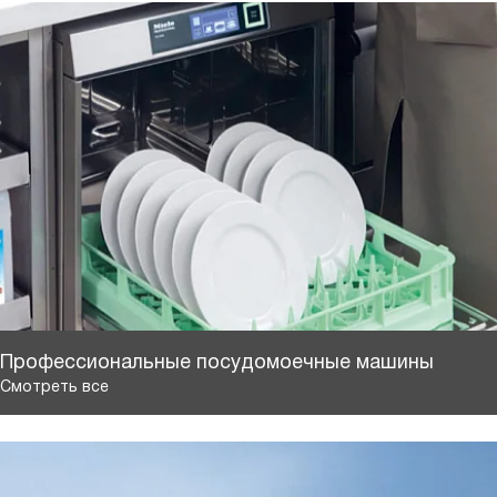
Профессиональные посудомоечные машины
Смотреть все