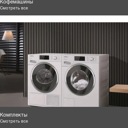
Кофемашины
Смотреть все
Комплекты
Смотреть все