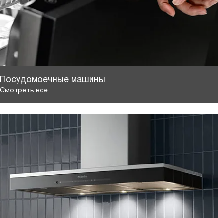
Посудомоечные машины
Смотреть все