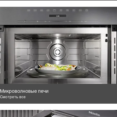
Микроволновые печи
Смотреть все