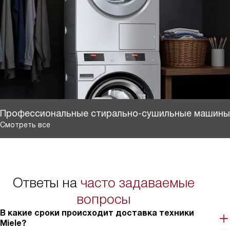
Профессиональные стирально-сушильные машины
Смотреть все
Ответы на
часто задаваемые
вопросы
В какие сроки происходит доставка техники
Miele?