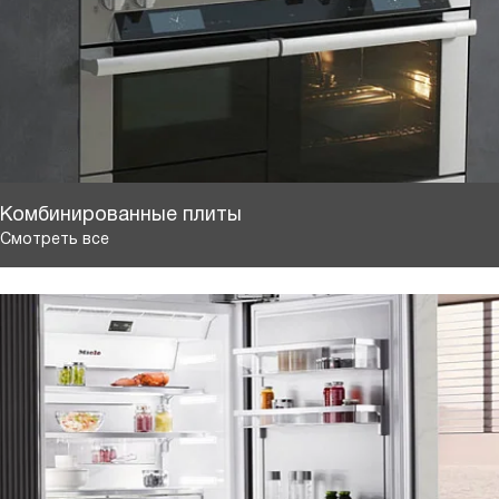
Комбинированные плиты
Смотреть все