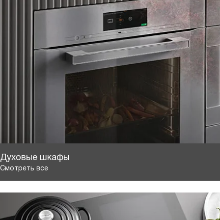
Духовые шкафы
Смотреть все