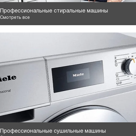
Профессиональные стиральные машины
Смотреть все
Профессиональные сушильные машины