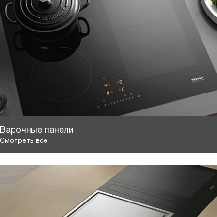
Варочные панели
Смотреть все