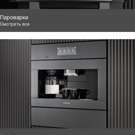
Пароварки
Смотреть все