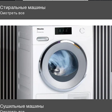
Стиральные машины
Смотреть все
Сушильные машины
Смотреть все