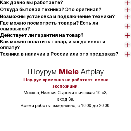
Как давно вы работаете?
Откуда бытовая техника? Это оригинал?
Возможны установка и подключение техники?
Где можно посмотреть товары? Есть ли
самовывоз?
Действует ли гарантия на товар?
Как можно оплатить товар, и когда внести
оплату?
Техника в наличии в России или это предзаказ?
Miele
Шоурум
Artplay
Шоу-рум временно не работает, смена
экспозиции.
Москва, Нижняя Сыромятническая 10 с3,
вход 3а.
Время работы: ежедневно, с 10.00 до 20.00.