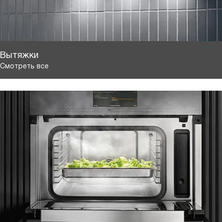
Вытяжки
Смотреть все