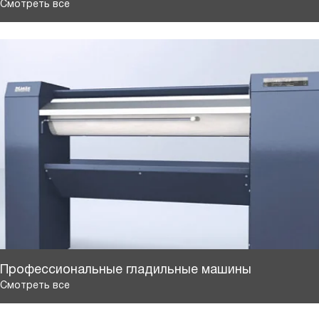
Смотреть все
Профессиональные гладильные машины
Смотреть все