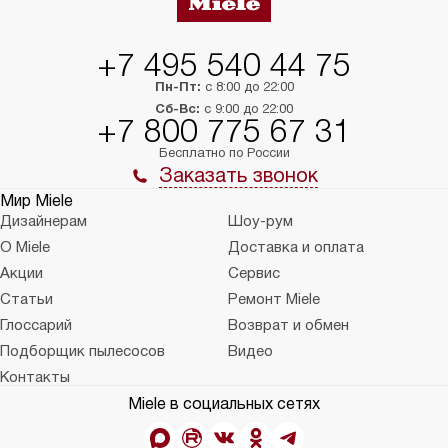
+7 495 540 44 75
Пн-Пт:
с 8:00 до 22:00
Сб-Вс:
с 9:00 до 22:00
+7 800 775 67 31
Бесплатно по России
Заказать звонок
Мир Miele
Дизайнерам
Шоу-рум
О Miele
Доставка и оплата
Акции
Сервис
Статьи
Ремонт Miele
Глоссарий
Возврат и обмен
Подборщик пылесосов
Видео
Контакты
Miele в социальных сетях