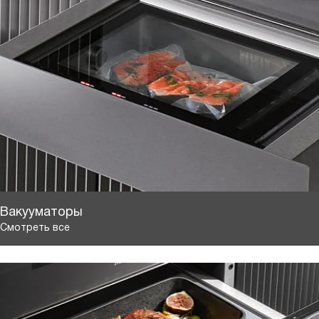
Вакууматоры
Смотреть все