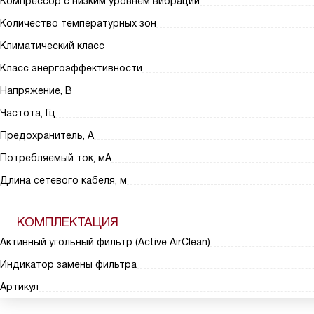
Компрессор с низким уровнем вибраций
Количество температурных зон
Климатический класс
Класс энергоэффективности
Напряжение, В
Частота, Гц
Предохранитель, А
Потребляемый ток, мА
Длина сетевого кабеля, м
КОМПЛЕКТАЦИЯ
Активный угольный фильтр (Active AirClean)
Индикатор замены фильтра
Артикул