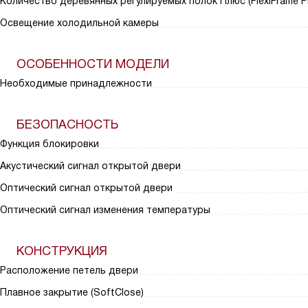
Количество деревянных регулируемых полок Плюс (FlexiFrame Pl
Освещение холодильной камеры
ОСОБЕННОСТИ МОДЕЛИ
Необходимые принадлежности
БЕЗОПАСНОСТЬ
Функция блокировки
Акустический сигнал открытой двери
Оптический сигнал открытой двери
Оптический сигнал изменения температуры
КОНСТРУКЦИЯ
Расположение петель двери
Плавное закрытие (SoftClose)