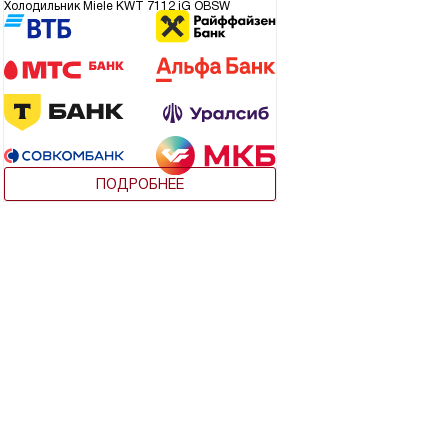
Холодильник Miele KWT 7112 iG OBSW
ПОДРОБНЕЕ