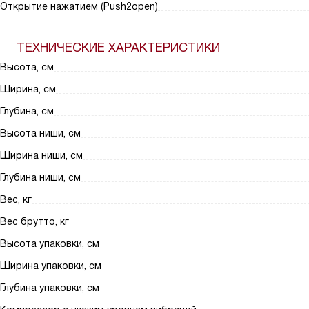
Открытие нажатием (Push2open)
ТЕХНИЧЕСКИЕ ХАРАКТЕРИСТИКИ
Высота, см
Ширина, см
Глубина, см
Высота ниши, см
Ширина ниши, см
Глубина ниши, см
Вес, кг
Вес брутто, кг
Высота упаковки, см
Ширина упаковки, см
Глубина упаковки, см