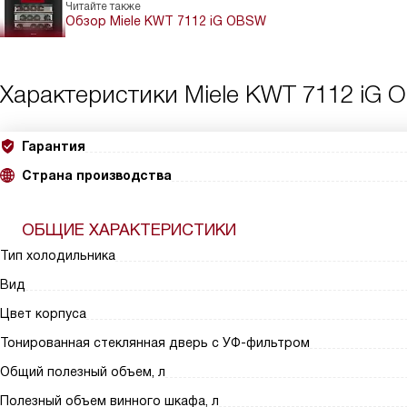
Читайте также
Обзор Miele KWT 7112 iG OBSW
Характеристики
Miele KWT 7112 iG
Гарантия
Страна производства
ОБЩИЕ ХАРАКТЕРИСТИКИ
Тип холодильника
Вид
Цвет корпуса
Тонированная стеклянная дверь с УФ-фильтром
Общий полезный объем, л
Полезный объем винного шкафа, л