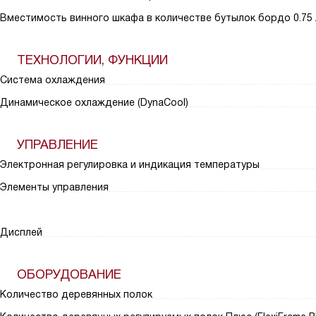
Вместимость винного шкафа в количестве бутылок бордо 0.75 
ТЕХНОЛОГИИ, ФУНКЦИИ
Система охлаждения
Динамическое охлаждение (DynaCool)
УПРАВЛЕНИЕ
Электронная регулировка и индикация температуры
Элементы управления
Дисплей
ОБОРУДОВАНИЕ
Количество деревянных полок