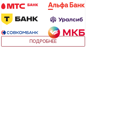
ПОДРОБНЕЕ