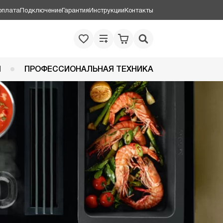
оплата
Подключение
Гарантия
Инструкции
Контакты
Я
ПРОФЕССИОНАЛЬНАЯ ТЕХНИКА