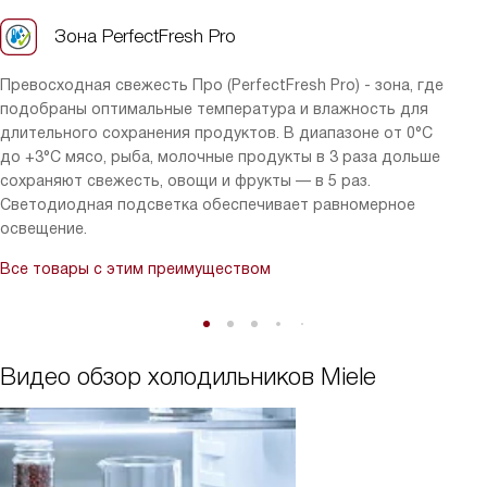
Зона PerfectFresh Pro
Превосходная свежесть Про (PerfectFresh Pro) - зона, где
подобраны оптимальные температура и влажность для
длительного сохранения продуктов. В диапазоне от 0°C
до +3°C мясо, рыба, молочные продукты в 3 раза дольше
сохраняют свежесть, овощи и фрукты — в 5 раз.
Светодиодная подсветка обеспечивает равномерное
освещение.
Все товары с этим преимуществом
Видео обзор холодильников Miele