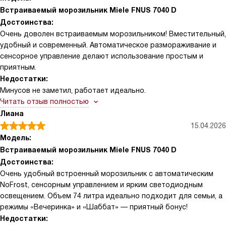
Встраиваемый морозильник Miele FNUS 7040 D
Достоинства:
Очень доволен встраиваемым морозильником! Вместительный,
удобный и современный. Автоматическое размораживание и
сенсорное управление делают использование простым и
приятным.
Недостатки:
Минусов не заметил, работает идеально.
Читать отзыв полностью
Лиана
15.04.2026
Модель:
Встраиваемый морозильник Miele FNUS 7040 D
Достоинства:
Очень удобный встроенный морозильник с автоматическим
NoFrost, сенсорным управлением и ярким светодиодным
освещением. Объем 74 литра идеально подходит для семьи, а
режимы «Вечеринка» и «Шаббат» — приятный бонус!
Недостатки: