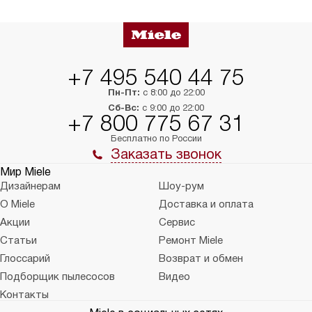
+7 495 540 44 75
Пн-Пт:
с 8:00 до 22:00
Сб-Вс:
с 9:00 до 22:00
+7 800 775 67 31
Бесплатно по России
Заказать звонок
Мир Miele
Дизайнерам
Шоу-рум
О Miele
Доставка и оплата
Акции
Сервис
Статьи
Ремонт Miele
Глоссарий
Возврат и обмен
Подборщик пылесосов
Видео
Контакты