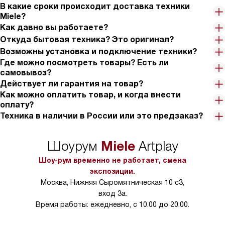
В какие сроки происходит доставка техники
Miele?
Как давно вы работаете?
Откуда бытовая техника? Это оригинал?
Возможны установка и подключение техники?
Где можно посмотреть товары? Есть ли
самовывоз?
Действует ли гарантия на товар?
Как можно оплатить товар, и когда внести
оплату?
Техника в наличии в России или это предзаказ?
Miele
Шоурум
Artplay
Шоу-рум временно не работает, смена
экспозиции.
Москва, Нижняя Сыромятническая 10 с3,
вход 3а.
Время работы: ежедневно, с 10.00 до 20.00.