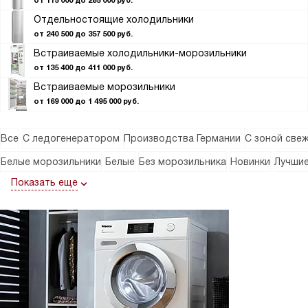
от 115 000 до 285 000 руб.
Отдельностоящие холодильники
от 240 500 до 357 500 руб.
Встраиваемые холодильники-морозильники
от 135 400 до 411 000 руб.
Встраиваемые морозильники
от 169 000 до 1 495 000 руб.
Все
С ледогенератором
Производства Германии
С зоной све
Белые морозильники
Белые
Без морозильника
Новинки
Лучши
Показать еще