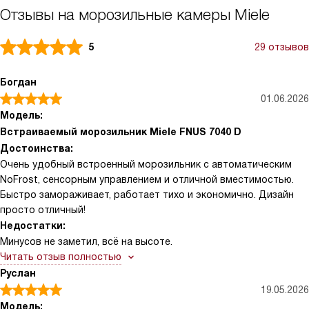
Отзывы на морозильные камеры Miele
5
29 отзывов
Богдан
01.06.2026
Модель:
Встраиваемый морозильник Miele FNUS 7040 D
Достоинства:
Очень удобный встроенный морозильник с автоматическим
NoFrost, сенсорным управлением и отличной вместимостью.
Быстро замораживает, работает тихо и экономично. Дизайн
просто отличный!
Недостатки:
Минусов не заметил, всё на высоте.
Читать отзыв полностью
Руслан
19.05.2026
Модель: