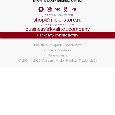
Miele в социальных сетях
Для физических лиц
shop@miele-store.ru
Для юридических лиц
business@kvalitet.company
Написать руководству
Политика конфиденциальности
Условия продажи
Карта сайта
© 2004 – 2026 Магазин Miele «Kvalitet Trade, LLC»