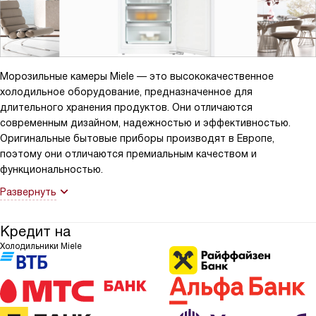
Морозильные камеры Miele — это высококачественное
холодильное оборудование, предназначенное для
длительного хранения продуктов. Они отличаются
современным дизайном, надежностью и эффективностью.
Оригинальные бытовые приборы производят в Европе,
поэтому они отличаются премиальным качеством и
функциональностью.
Развернуть
Кредит на
Холодильники Miele