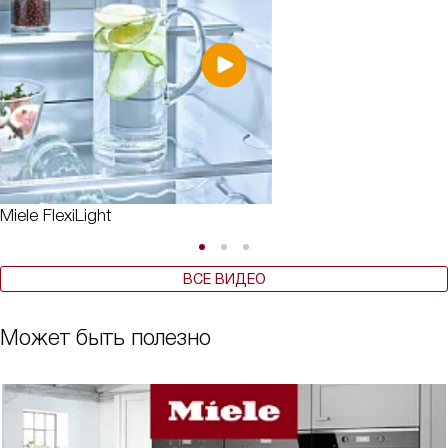
Miele FlexiLight
ВСЕ ВИДЕО
Может быть полезно