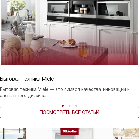
Бытовая техника Miele
Бытовая техника Miele — это символ качества, инноваций и
элегантного дизайна.
ПОСМОТРЕТЬ ВСЕ СТАТЬИ