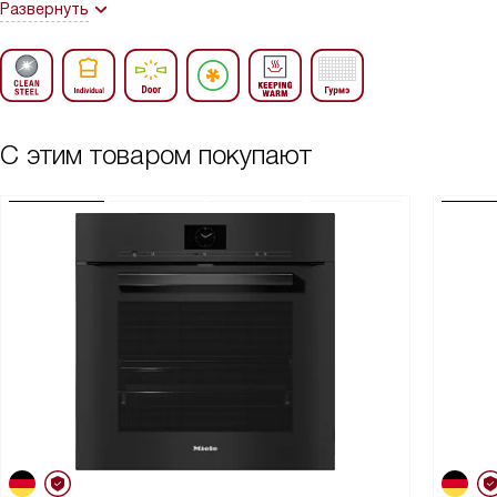
Развернуть
С этим товаром покупают