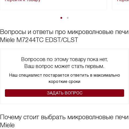
Вопросы и ответы про микроволновые печи
Miele M7244TC EDST/CLST
Вопросов по этому товару пока нет,
Ваш вопрос может стать первым.
Наш специалист постарается ответить в максимально
короткие сроки
ЗАДАТЬ ВОПРОС
Почему стоит выбрать микроволновые печи
Miele