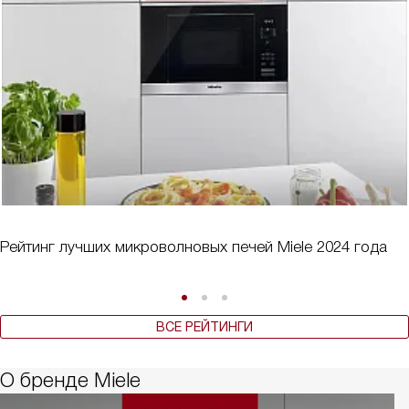
Рейтинг лучших микроволновых печей Miele 2024 года
ВСЕ РЕЙТИНГИ
О бренде Miele