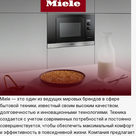
Miele — это один из ведущих мировых брендов в сфере
бытовой техники, известный своим высоким качеством,
долговечностью и инновационными технологиями. Техника
создается с учетом современных потребностей и постоянно
совершенствуется, чтобы обеспечить максимальный комфорт
и эффективность в повседневной жизни. Компания предлагает