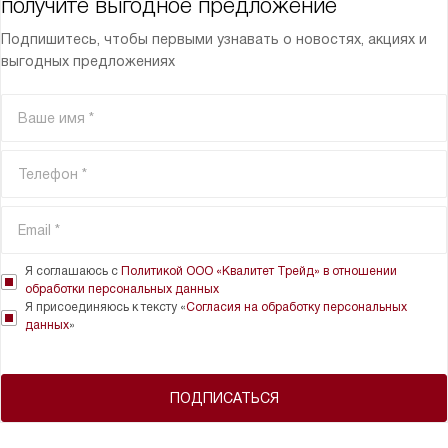
получите выгодное предложение
Подпишитесь, чтобы первыми узнавать о новостях, акциях и
выгодных предложениях
Я соглашаюсь с
Политикой ООО «Квалитет Трейд» в отношении
обработки персональных данных
Я присоединяюсь к тексту «
Согласия на обработку персональных
данных
»
ПОДПИСАТЬСЯ