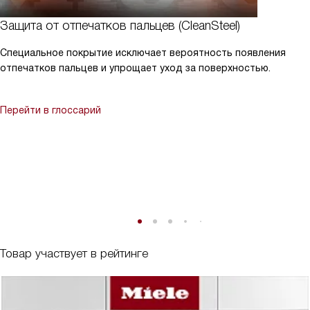
Защита от отпечатков пальцев (CleanSteel)
Специальное покрытие исключает вероятность появления
отпечатков пальцев и упрощает уход за поверхностью.
Перейти в глоссарий
Товар участвует в рейтинге