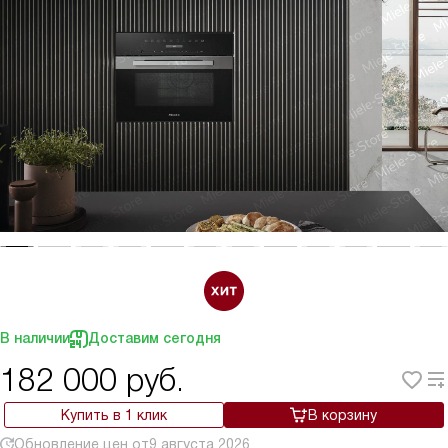
В наличии
Доставим сегодня
182 000
руб.
Купить в 1 клик
В корзину
Обновление цен от
9 августа 2026