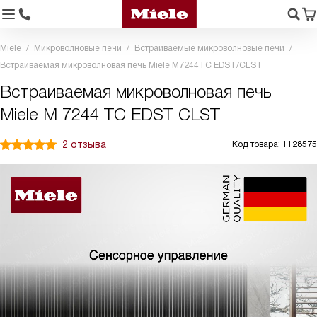
Miele
Микроволновые печи
Встраиваемые микроволновые печи
Встраиваемая микроволновая печь Miele M7244TC EDST/CLST
Встраиваемая микроволновая печь
Miele M 7244 TC EDST CLST
2 отзыва
Код товара: 1128575