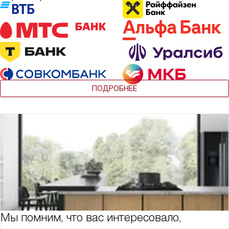
ПОДРОБНЕЕ
Мы помним, что вас интересовало,