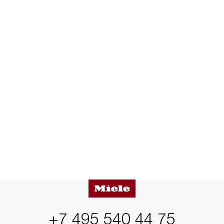
+7 495 540 44 75