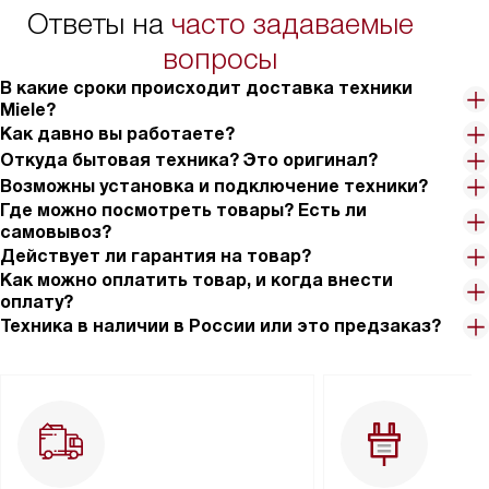
Ответы на
часто задаваемые
вопросы
В какие сроки происходит доставка техники
Miele?
Как давно вы работаете?
Откуда бытовая техника? Это оригинал?
Возможны установка и подключение техники?
Где можно посмотреть товары? Есть ли
самовывоз?
Действует ли гарантия на товар?
Как можно оплатить товар, и когда внести
оплату?
Техника в наличии в России или это предзаказ?