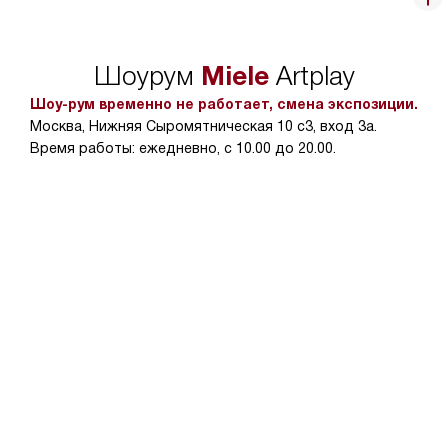
Miele
Шоурум
Artplay
Шоу-рум временно не работает, смена экспозиции.
Москва, Нижняя Сыромятническая 10 с3, вход 3а.
Время работы: ежедневно, с 10.00 до 20.00.