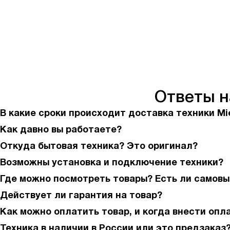
Ответы 
В какие сроки происходит доставка техники Mi
Как давно вы работаете?
Откуда бытовая техника? Это оригинал?
Возможны установка и подключение техники?
Где можно посмотреть товары? Есть ли самовы
Действует ли гарантия на товар?
Как можно оплатить товар, и когда внести опл
Техника в наличии в России или это предзаказ