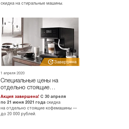
скидка на стиральные машины.
Завершена
1 апреля 2020
Специальные цены на
отдельно стоящие
кофемашины Miele
Акция завершена!
С 30 апреля
по 21 июня 2021 года
скидка
на отдельно стоящие кофемашины —
до 20 000 рублей.