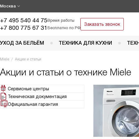
Москва
+7 495 540 44 75
Время работы
Заказать звонок
+7 800 775 67 31
Бесплатно по РФ
УХОД ЗА БЕЛЬЁМ
ТЕХНИКА ДЛЯ КУХНИ
ТЕХ
Miele
Акции и статьи
Акции и статьи о технике Miele
Сервисные центры
Техническая документация
Официальная гарантия