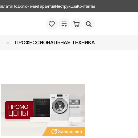
оплата
Подключение
Гарантия
Инструкции
Контакты
Я
ПРОФЕССИОНАЛЬНАЯ ТЕХНИКА
Завершена