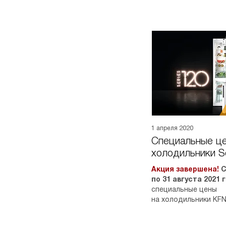
1 апреля 2020
Специальные це
холодильники S
Акция завершена!
С
по 31 августа 2021 
специальные цены
на холодильники KFN