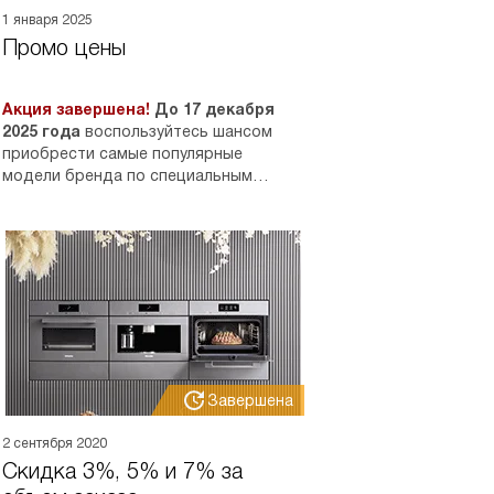
1 января 2025
Промо цены
Акция завершена!
До 17 декабря
2025 года
воспользуйтесь шансом
приобрести самые популярные
модели бренда по специальным
ценам.
Завершена
2 сентября 2020
Скидка 3%, 5% и 7% за