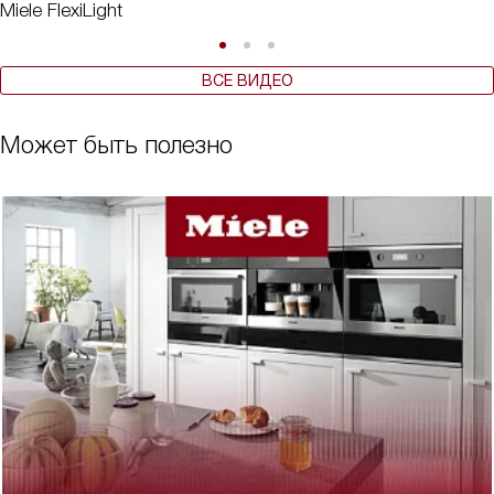
Miele FlexiLight
ВСЕ ВИДЕО
Может быть полезно