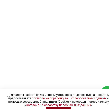
Для работы нашего сайта используются cookie. Используя наш сайт, в
предоставляете
согласие на обработку ваших персональных данных
с
помощью сервисов веб-аналитики (Cookie) и присоединяетесь к тексту
«
Согласия на обработку персональных данных
»