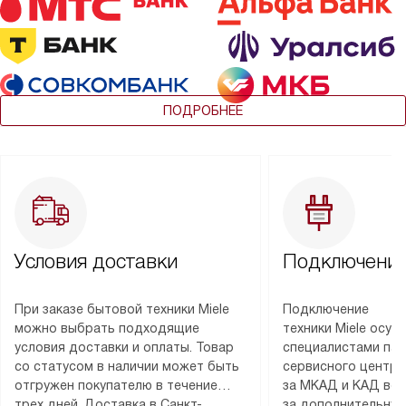
ПОДРОБНЕЕ
Условия доставки
Подключение
При заказе бытовой техники Miele
Подключение
можно выбрать подходящие
техники Miele осу
условия доставки и оплаты. Товар
специалистами пар
со статусом в наличии может быть
сервисного центра
отгружен покупателю в течение
за МКАД и КАД во
трех дней. Доставка в Санкт-
за дополнительную