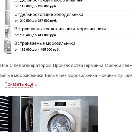
Отдельностоящие морозильники
от 115 000 до 285 000 руб.
Отдельностоящие холодильники
от 240 500 до 357 500 руб.
Встраиваемые холодильники-морозильники
от 135 400 до 411 000 руб.
Встраиваемые морозильники
от 169 000 до 1 495 000 руб.
Все
С ледогенератором
Производства Германии
С зоной све
Белые морозильники
Белые
Без морозильника
Новинки
Лучши
Показать еще