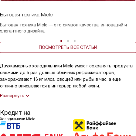
Бытовая техника Miele
Бытовая техника Miele — это символ качества, инноваций и
элегантного дизайна.
ПОСМОТРЕТЬ ВСЕ СТАТЬИ
Двухкамерные холодильники Miele умеют сохранять продукты
свежими до 5 раз дольше обычных рефрижераторов,
замораживают 16 кг мяса, овощей или рыбы в час, а еще
отлично вписываются в интерьер любой кухни.
Развернуть
Кредит на
Холодильники Miele