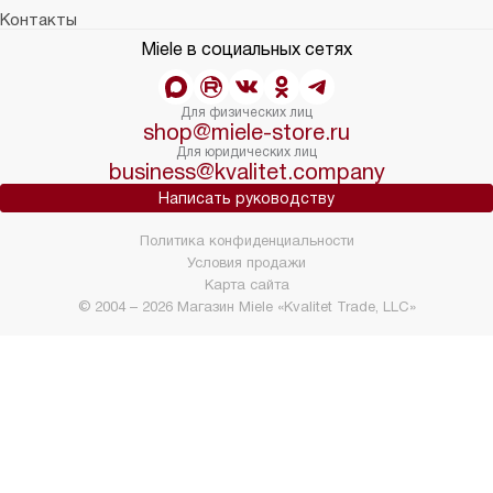
Контакты
Miele в социальных сетях
Для физических лиц
shop@miele-store.ru
Для юридических лиц
business@kvalitet.company
Написать руководству
Политика конфиденциальности
Условия продажи
Карта сайта
© 2004 – 2026 Магазин Miele «Kvalitet Trade, LLC»