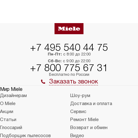
+7 495 540 44 75
Пн-Пт:
с 8:00 до 22:00
Сб-Вс:
с 9:00 до 22:00
+7 800 775 67 31
Бесплатно по России
Заказать звонок
Мир Miele
Дизайнерам
Шоу-рум
О Miele
Доставка и оплата
Акции
Сервис
Статьи
Ремонт Miele
Глоссарий
Возврат и обмен
Подборщик пылесосов
Видео