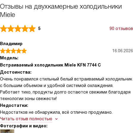
Отзывы на двухкамерные холодильники
Miele
5
90 отзывов
Владимир
16.06.2026
Модель:
Встраиваемый холодильник Miele KFN 7744 C
Достоинства:
Очень понравился стильный белый встраиваемый холодильник
с большим объемом и удобной системой охлаждения.
Работает тихо, продукты долго остаются свежими благодаря
технологии зоны свежести!
Недостатки:
Недостатков не обнаружила, всё отлично продумано.
Читать отзыв полностью
Фотографии и видео: