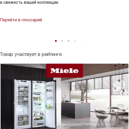
и свежесть вашей коллекции.
Перейти в глоссарий
Товар участвует в рейтинге