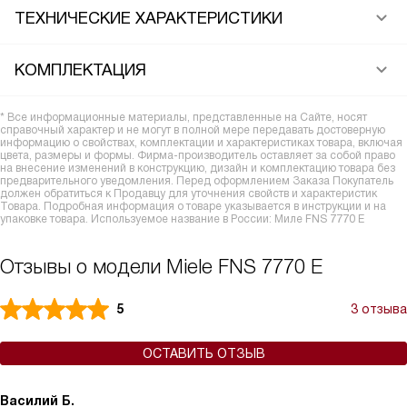
ТЕХНИЧЕСКИЕ ХАРАКТЕРИСТИКИ
КОМПЛЕКТАЦИЯ
* Все информационные материалы, представленные на Сайте, носят
справочный характер и не могут в полной мере передавать достоверную
информацию о свойствах, комплектации и характеристиках товара, включая
цвета, размеры и формы. Фирма-производитель оставляет за собой право
на внесение изменений в конструкцию, дизайн и комплектацию товара без
предварительного уведомления. Перед оформлением Заказа Покупатель
должен обратиться к Продавцу для уточнения свойств и характеристик
Товара. Подробная информация о товаре указывается в инструкции и на
упаковке товара. Используемое название в России: Миле FNS 7770 E
Отзывы о модели Miele FNS 7770 E
5
3 отзыва
ОСТАВИТЬ ОТЗЫВ
Василий Б.