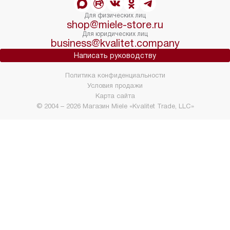
Для физических лиц
shop@miele-store.ru
Для юридических лиц
business@kvalitet.company
Написать руководству
Политика конфиденциальности
Условия продажи
Карта сайта
© 2004 – 2026 Магазин Miele «Kvalitet Trade, LLC»