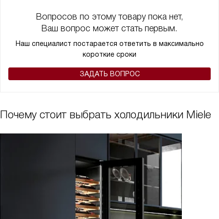
Вопросов по этому товару пока нет,
Ваш вопрос может стать первым.
Наш специалист постарается ответить в максимально
короткие сроки
ЗАДАТЬ ВОПРОС
Почему стоит выбрать холодильники Miele