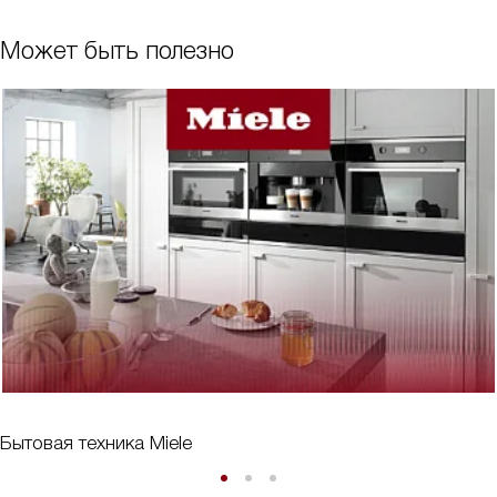
Может быть полезно
Бытовая техника Miele