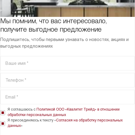
Мы помним, что вас интересовало,
получите выгодное предложение
Подпишитесь, чтобы первыми узнавать о новостях, акциях и
выгодных предложениях
Я соглашаюсь с
Политикой ООО «Квалитет Трейд» в отношении
обработки персональных данных
Я присоединяюсь к тексту «
Согласия на обработку персональных
данных
»