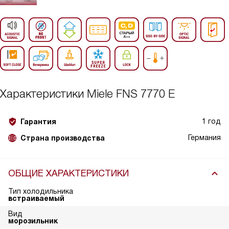
Характеристики
Miele FNS 7770 E
1 год
Гарантия
Германия
Страна производства
ОБЩИЕ ХАРАКТЕРИСТИКИ
Тип холодильника
встраиваемый
Вид
морозильник