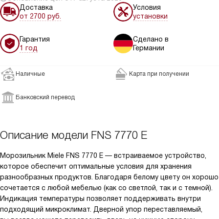
Доставка
Условия
от 2700 руб.
установки
Гарантия
Сделано в
1 год
Германии
Наличные
Карта при получении
Банковский перевод
Описание модели
FNS 7770 E
Морозильник Miele FNS 7770 E — встраиваемое устройство,
которое обеспечит оптимальные условия для хранения
разнообразных продуктов. Благодаря белому цвету он хорошо
сочетается с любой мебелью (как со светлой, так и с темной).
Индикация температуры позволяет поддерживать внутри
подходящий микроклимат. Дверной упор переставляемый,