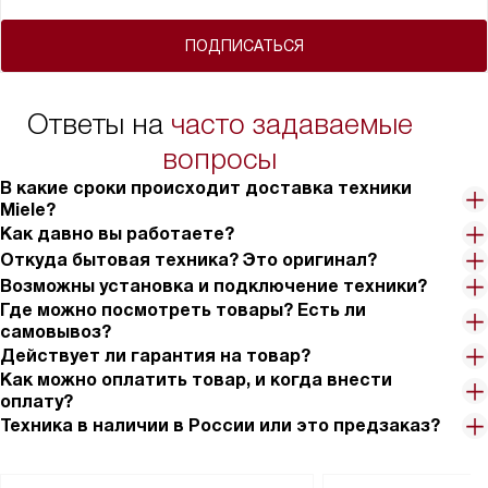
ПОДПИСАТЬСЯ
Ответы на
часто задаваемые
вопросы
В какие сроки происходит доставка техники
Miele?
Как давно вы работаете?
Откуда бытовая техника? Это оригинал?
Возможны установка и подключение техники?
Где можно посмотреть товары? Есть ли
самовывоз?
Действует ли гарантия на товар?
Как можно оплатить товар, и когда внести
оплату?
Техника в наличии в России или это предзаказ?