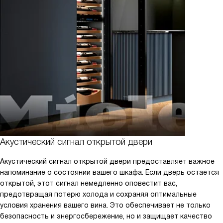
Акустический сигнал открытой двери
Акустический сигнал открытой двери предоставляет важное
напоминание о состоянии вашего шкафа. Если дверь остается
открытой, этот сигнал немедленно оповестит вас,
предотвращая потерю холода и сохраняя оптимальные
условия хранения вашего вина. Это обеспечивает не только
безопасность и энергосбережение, но и защищает качество