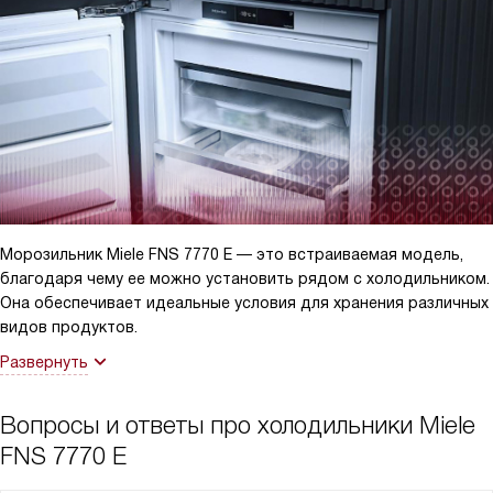
Морозильник Miele FNS 7770 E — это встраиваемая модель,
благодаря чему ее можно установить рядом с холодильником.
Она обеспечивает идеальные условия для хранения различных
видов продуктов.
Развернуть
Вопросы и ответы про холодильники Miele
FNS 7770 E