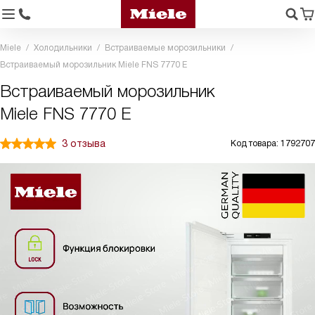
Miele
Холодильники
Встраиваемые морозильники
Встраиваемый морозильник Miele FNS 7770 E
Встраиваемый морозильник
Miele FNS 7770 E
3 отзыва
Код товара: 1792707