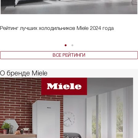
Рейтинг лучших холодильников Miele 2024 года
ВСЕ РЕЙТИНГИ
О бренде Miele