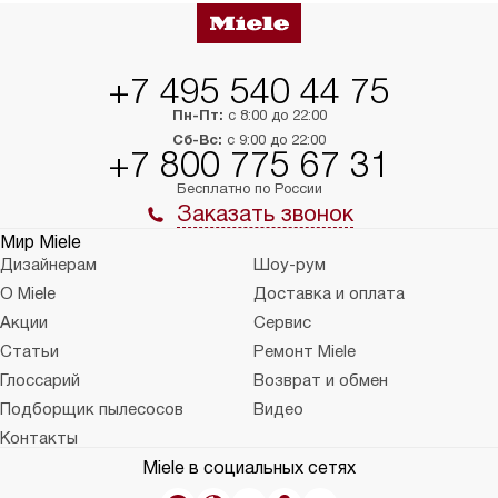
+7 495 540 44 75
Пн-Пт:
с 8:00 до 22:00
Сб-Вс:
с 9:00 до 22:00
+7 800 775 67 31
Бесплатно по России
Заказать звонок
Мир Miele
Дизайнерам
Шоу-рум
О Miele
Доставка и оплата
Акции
Сервис
Статьи
Ремонт Miele
Глоссарий
Возврат и обмен
Подборщик пылесосов
Видео
Контакты
Miele в социальных сетях