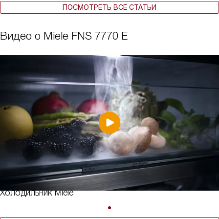
ПОСМОТРЕТЬ ВСЕ СТАТЬИ
Видео о Miele FNS 7770 E
Холодильник Miele