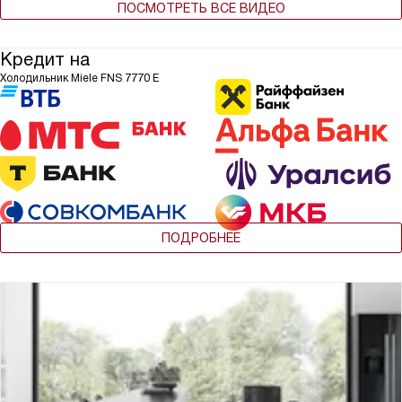
ПОСМОТРЕТЬ ВСЕ ВИДЕО
Кредит на
Холодильник Miele FNS 7770 E
ПОДРОБНЕЕ