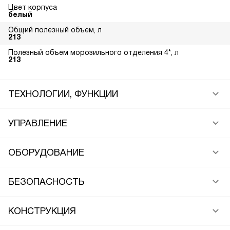
Цвет корпуса
белый
Общий полезный объем, л
213
Полезный объем морозильного отделения 4*, л
213
ТЕХНОЛОГИИ, ФУНКЦИИ
УПРАВЛЕНИЕ
ОБОРУДОВАНИЕ
БЕЗОПАСНОСТЬ
КОНСТРУКЦИЯ