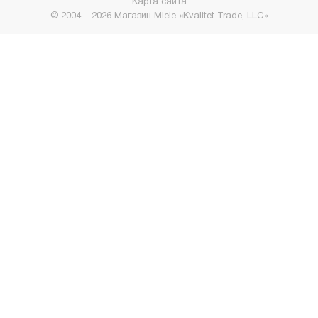
Карта сайта
© 2004 – 2026 Магазин Miele «Kvalitet Trade, LLC»