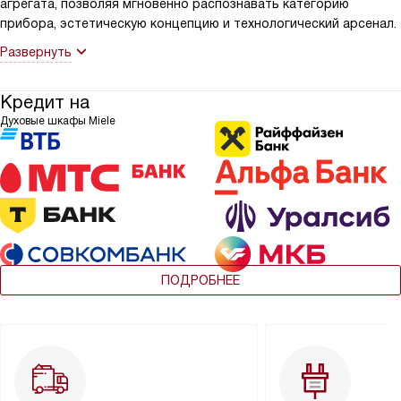
агрегата, позволяя мгновенно распознавать категорию
прибора, эстетическую концепцию и технологический арсенал.
Развернуть
Кредит на
Духовые шкафы Miele
ПОДРОБНЕЕ