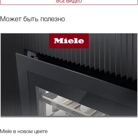
ВСЕ ВИДЕО
Может быть полезно
Miele в новом цвете