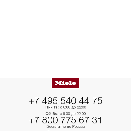
+7 495 540 44 75
Пн-Пт:
с 8:00 до 22:00
Сб-Вс:
с 9:00 до 22:00
+7 800 775 67 31
Бесплатно по России