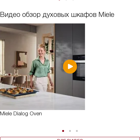
Видео обзор духовых шкафов Miele
Miele Dialog Oven