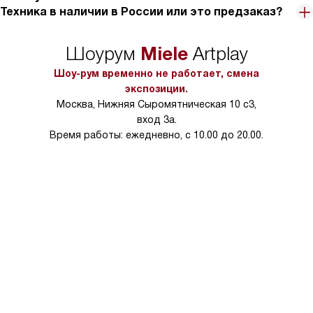
Техника в наличии в России или это предзаказ?
Miele
Шоурум
Artplay
Шоу-рум временно не работает, смена
экспозиции.
Москва, Нижняя Сыромятническая 10 с3,
вход 3а.
Время работы: ежедневно, с 10.00 до 20.00.