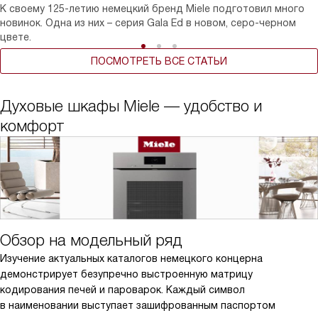
К своему 125-летию немецкий бренд Miele подготовил много
новинок. Одна из них – серия Gala Ed в новом, серо-черном
цвете.
ПОСМОТРЕТЬ ВСЕ СТАТЬИ
Духовые шкафы Miele — удобство и
комфорт
Обзор на модельный ряд
Изучение актуальных каталогов немецкого концерна
демонстрирует безупречно выстроенную матрицу
кодирования печей и пароварок. Каждый символ
в наименовании выступает зашифрованным паспортом