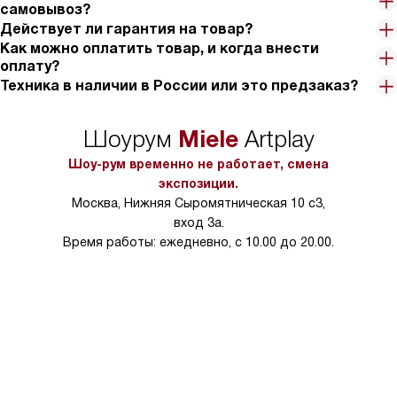
самовывоз?
Действует ли гарантия на товар?
Как можно оплатить товар, и когда внести
оплату?
Техника в наличии в России или это предзаказ?
Miele
Шоурум
Artplay
Шоу-рум временно не работает, смена
экспозиции.
Москва, Нижняя Сыромятническая 10 с3,
вход 3а.
Время работы: ежедневно, с 10.00 до 20.00.