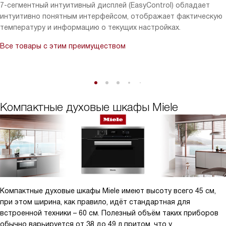
7-сегментный интуитивный дисплей (EasyControl) обладает
интуитивно понятным интерфейсом, отображает фактическую
температуру и информацию о текущих настройках.
Все товары с этим преимуществом
Компактные духовые шкафы Miele
Компактные духовые шкафы Miele имеют высоту всего 45 см,
при этом ширина, как правило, идёт стандартная для
встроенной техники – 60 см. Полезный объём таких приборов
обычно варьируется от 38 до 49 л притом, что у