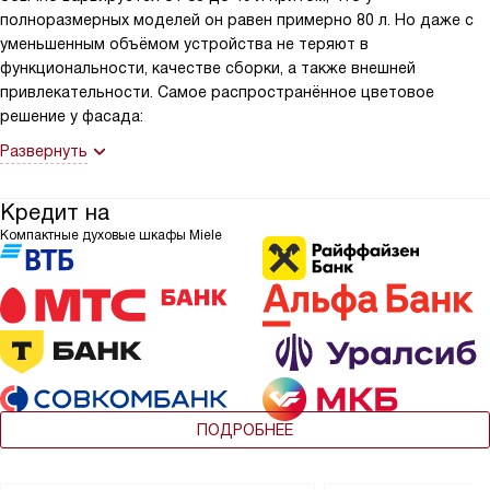
полноразмерных моделей он равен примерно 80 л. Но даже с
уменьшенным объёмом устройства не теряют в
функциональности, качестве сборки, а также внешней
привлекательности. Самое распространённое цветовое
решение у фасада:
Развернуть
Кредит на
Компактные духовые шкафы Miele
ПОДРОБНЕЕ