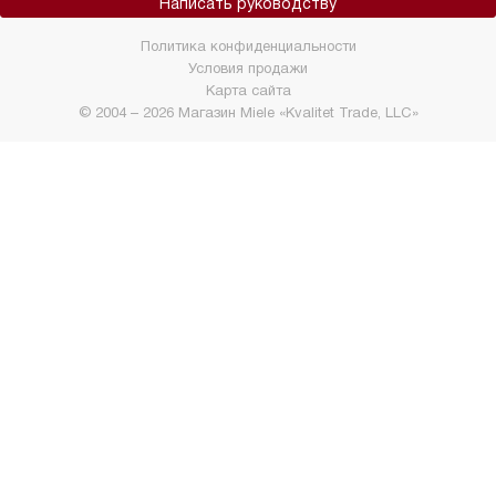
Написать руководству
Политика конфиденциальности
Условия продажи
Карта сайта
© 2004 – 2026 Магазин Miele «Kvalitet Trade, LLC»