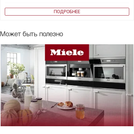
ПОДРОБНЕЕ
Может быть полезно