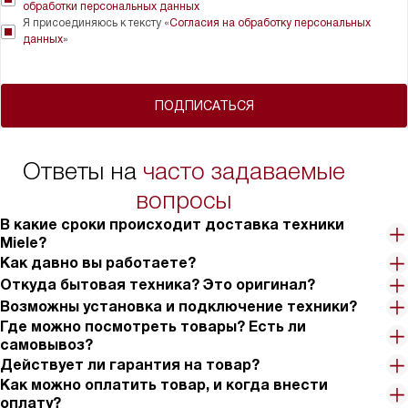
обработки персональных данных
Я присоединяюсь к тексту «
Согласия на обработку персональных
данных
»
ПОДПИСАТЬСЯ
Ответы на
часто задаваемые
вопросы
В какие сроки происходит доставка техники
Miele?
Как давно вы работаете?
Откуда бытовая техника? Это оригинал?
Возможны установка и подключение техники?
Где можно посмотреть товары? Есть ли
самовывоз?
Действует ли гарантия на товар?
Как можно оплатить товар, и когда внести
оплату?