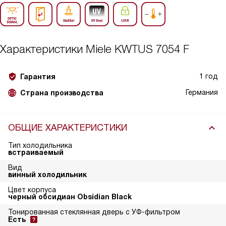
Характеристики
Miele KWTUS 7054 F
1 год
Гарантия
Германия
Страна производства
ОБЩИЕ ХАРАКТЕРИСТИКИ
Тип холодильника
встраиваемый
Вид
винный холодильник
Цвет корпуса
черный обсидиан Obsidian Black
Тонированная стеклянная дверь с УФ-фильтром
Есть