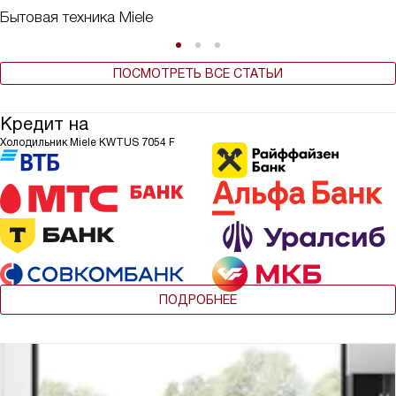
Бытовая техника Miele
ПОСМОТРЕТЬ ВСЕ СТАТЬИ
Кредит на
Холодильник Miele KWTUS 7054 F
ПОДРОБНЕЕ