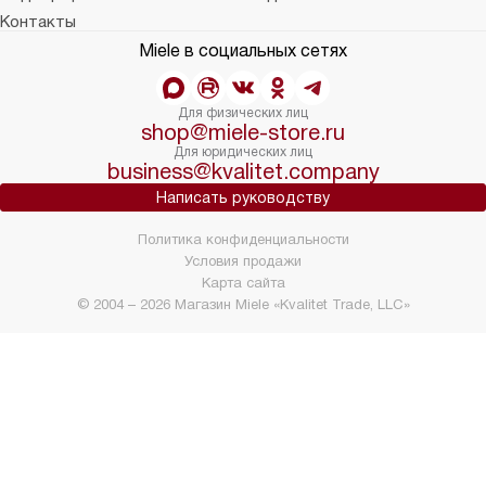
Контакты
Miele в социальных сетях
Для физических лиц
shop@miele-store.ru
Для юридических лиц
business@kvalitet.company
Написать руководству
Политика конфиденциальности
Условия продажи
Карта сайта
© 2004 – 2026 Магазин Miele «Kvalitet Trade, LLC»