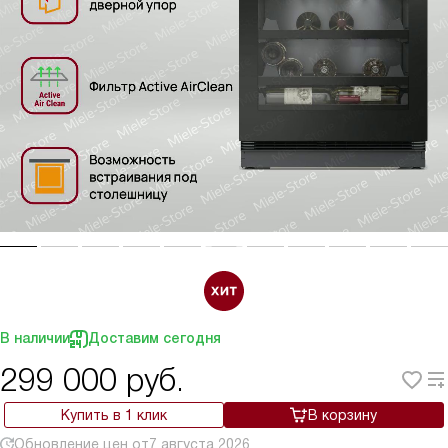
В наличии
Доставим сегодня
299 000
руб.
Купить в 1 клик
В корзину
Обновление цен от
7 августа 2026