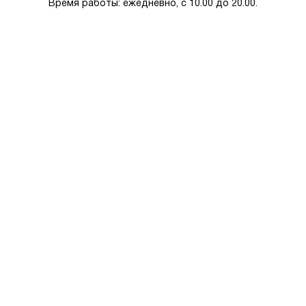
Время работы: ежедневно, с 10.00 до 20.00.