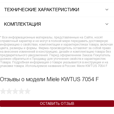
ТЕХНИЧЕСКИЕ ХАРАКТЕРИСТИКИ
КОМПЛЕКТАЦИЯ
* Все информационные материалы, представленные на Сайте, носят
справочный характер и не могут в полной мере передавать достоверную
информацию о свойствах, комплектации и характеристиках товара, включая
цвета, размеры и формы. Фирма-производитель оставляет за собой право
на внесение изменений в конструкцию, дизайн и комплектацию товара без
предварительного уведомления. Перед оформлением Заказа Покупатель
должен обратиться к Продавцу для уточнения свойств и характеристик
Товара. Подробная информация о товаре указывается в инструкции и на
упаковке товара. Используемое название в России: Миле KWTUS 7054 F
Отзывы о модели Miele KWTUS 7054 F
ОСТАВИТЬ ОТЗЫВ