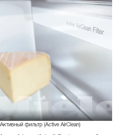
Активный фильтр (Active AirClean)