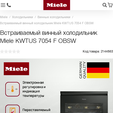
Miele
Холодильники
Винные холодильники
Встраиваемый винный холодильник Miele KWTUS 7054 F OBSW
Встраиваемый винный холодильник
Miele KWTUS 7054 F OBSW
Код товара: 2144863