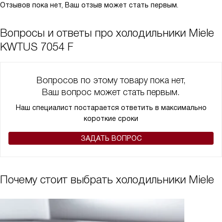
Отзывов пока нет, Ваш отзыв может стать первым.
Вопросы и ответы про холодильники Miele
KWTUS 7054 F
Вопросов по этому товару пока нет,
Ваш вопрос может стать первым.
Наш специалист постарается ответить в максимально
короткие сроки
ЗАДАТЬ ВОПРОС
Почему стоит выбрать холодильники Miele