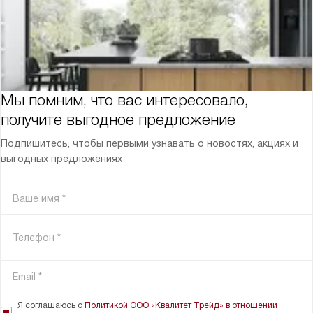
Мы помним, что вас интересовало,
получите выгодное предложение
Подпишитесь, чтобы первыми узнавать о новостях, акциях и
выгодных предложениях
Я соглашаюсь с
Политикой ООО «Квалитет Трейд» в отношении