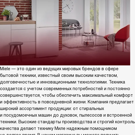
Miele — это один из ведущих мировых брендов в сфере
бытовой техники, известный своим высоким качеством,
долговечностью и инновационными технологиями. Техника
создается с учетом современных потребностей и постоянно
совершенствуется, чтобы обеспечить максимальный комфорт
и эффективность в повседневной жизни. Компания предлагает
широкий ассортимент продукции: от стиральных
и посудомоечных машин до духовок, пылесосов и встроенной
техники. Высокие стандарты производства и строгий контроль
качества делают технику Миле надежным помощником