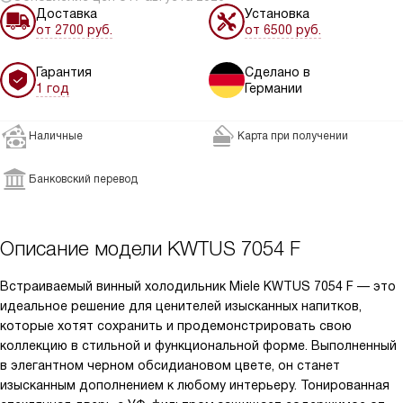
Доставка
Установка
от 2700 руб.
от 6500 руб.
Гарантия
Сделано в
1 год
Германии
Наличные
Карта при получении
Банковский перевод
Описание модели
KWTUS 7054 F
Встраиваемый винный холодильник Miele KWTUS 7054 F — это
идеальное решение для ценителей изысканных напитков,
которые хотят сохранить и продемонстрировать свою
коллекцию в стильной и функциональной форме. Выполненный
в элегантном черном обсидиановом цвете, он станет
изысканным дополнением к любому интерьеру. Тонированная