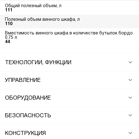
Общий полезный объем, л
111
Полезный объем винного шкафа, л
110
Вместимость винного шкафа в количестве бутылок бордо
0.75 л
44
ТЕХНОЛОГИИ, ФУНКЦИИ
УПРАВЛЕНИЕ
ОБОРУДОВАНИЕ
БЕЗОПАСНОСТЬ
КОНСТРУКЦИЯ