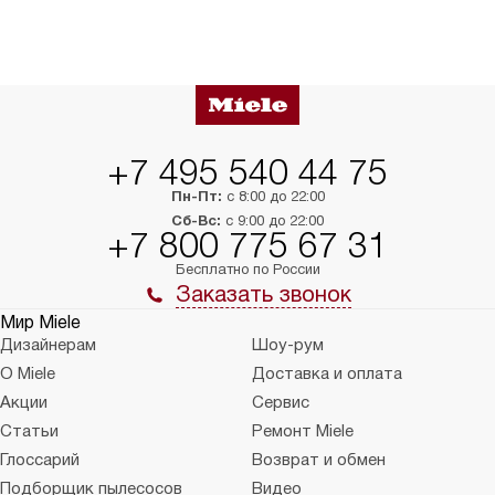
+7 495 540 44 75
Пн-Пт:
с 8:00 до 22:00
Сб-Вс:
с 9:00 до 22:00
+7 800 775 67 31
Бесплатно по России
Заказать звонок
Мир Miele
Дизайнерам
Шоу-рум
О Miele
Доставка и оплата
Акции
Сервис
Статьи
Ремонт Miele
Глоссарий
Возврат и обмен
Подборщик пылесосов
Видео