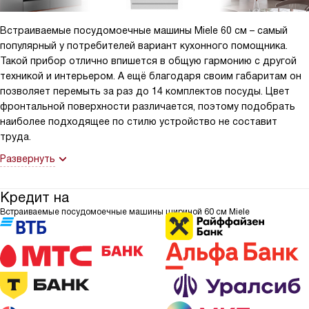
Встраиваемые посудомоечные машины Miele 60 см – самый
популярный у потребителей вариант кухонного помощника.
Такой прибор отлично впишется в общую гармонию с другой
техникой и интерьером. А ещё благодаря своим габаритам он
позволяет перемыть за раз до 14 комплектов посуды. Цвет
фронтальной поверхности различается, поэтому подобрать
наиболее подходящее по стилю устройство не составит
труда.
Развернуть
Кредит на
Встраиваемые посудомоечные машины шириной 60 см Miele