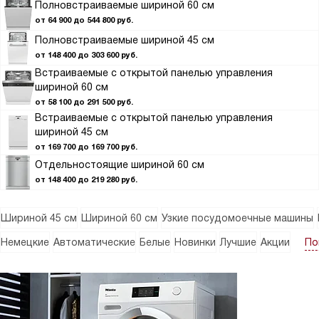
Полновстраиваемые шириной 60 см
от 64 900 до 544 800 руб.
Полновстраиваемые шириной 45 см
от 148 400 до 303 600 руб.
Встраиваемые с открытой панелью управления
шириной 60 см
от 58 100 до 291 500 руб.
Встраиваемые с открытой панелью управления
шириной 45 см
от 169 700 до 169 700 руб.
Отдельностоящие шириной 60 см
от 148 400 до 219 280 руб.
Шириной 45 см
Шириной 60 см
Узкие посудомоечные машины
По
Немецкие
Автоматические
Белые
Новинки
Лучшие
Акции