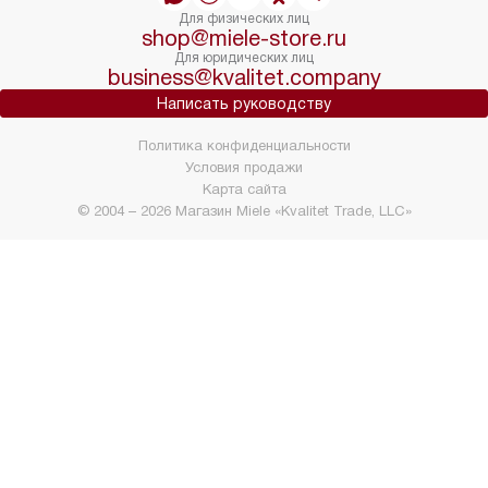
Для физических лиц
shop@miele-store.ru
Для юридических лиц
business@kvalitet.company
Написать руководству
Политика конфиденциальности
Условия продажи
Карта сайта
© 2004 – 2026 Магазин Miele «Kvalitet Trade, LLC»