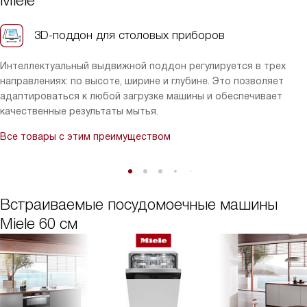
Miele
3D-поддон для столовых приборов
Интеллектуальный выдвижной поддон регулируется в трех
направлениях: по высоте, ширине и глубине. Это позволяет
адаптироваться к любой загрузке машины и обеспечивает
качественные результаты мытья.
Все товары с этим преимуществом
Встраиваемые посудомоечные машины
Miele 60 см