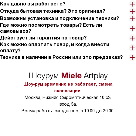
Как давно вы работаете?
Откуда бытовая техника? Это оригинал?
Возможны установка и подключение техники?
Где можно посмотреть товары? Есть ли
самовывоз?
Действует ли гарантия на товар?
Как можно оплатить товар, и когда внести
оплату?
Техника в наличии в России или это предзаказ?
Miele
Шоурум
Artplay
Шоу-рум временно не работает, смена
экспозиции.
Москва, Нижняя Сыромятническая 10 с3,
вход 3а.
Время работы: ежедневно, с 10.00 до 20.00.