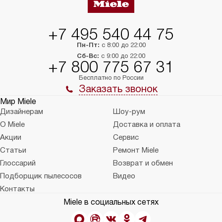
+7 495 540 44 75
Пн-Пт:
с 8:00 до 22:00
Сб-Вс:
с 9:00 до 22:00
+7 800 775 67 31
Бесплатно по России
Заказать звонок
Мир Miele
Дизайнерам
Шоу-рум
О Miele
Доставка и оплата
Акции
Сервис
Статьи
Ремонт Miele
Глоссарий
Возврат и обмен
Подборщик пылесосов
Видео
Контакты
Miele в социальных сетях