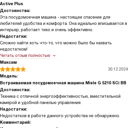
Active Plus
Достоинства:
Эта посудомоечная машина - настоящее спасение для
любителей удобства и комфорта. Она идеально вписывается в
интерьер, работает тихо и очень эффективно.
Недостатки:
Сложно найти хоть что-то, что можно было бы назвать
недостатком!
Читать отзыв полностью
Максим
30.12.2024
Модель:
Встраиваемая посудомоечная машина Miele G 5210 SCi BB
Достоинства:
Техника с отличной энергоэффективностью, вместительной
камерой и удобной панелью управления.
Недостатки:
Недостатков в работе данного устройства не обнаружено.
Комментарий: