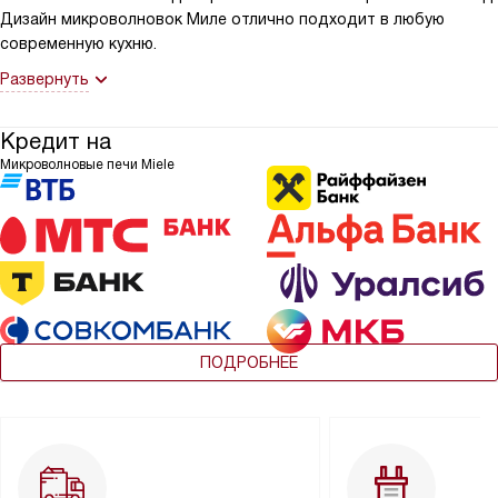
Дизайн микроволновок Миле отлично подходит в любую
современную кухню.
Развернуть
Кредит на
Микроволновые печи Miele
ПОДРОБНЕЕ