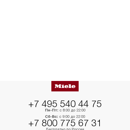
+7 495 540 44 75
Пн-Пт:
с 8:00 до 22:00
Сб-Вс:
с 9:00 до 22:00
+7 800 775 67 31
Бесплатно по России