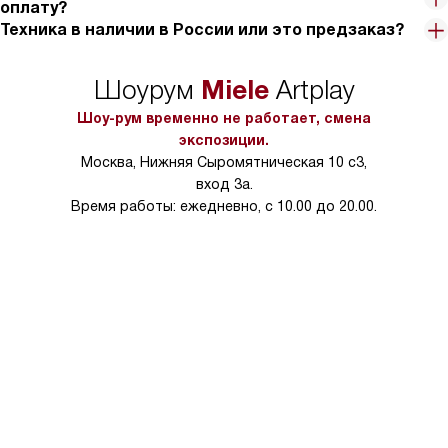
оплату?
Техника в наличии в России или это предзаказ?
Miele
Шоурум
Artplay
Шоу-рум временно не работает, смена
экспозиции.
Москва, Нижняя Сыромятническая 10 с3,
вход 3а.
Время работы: ежедневно, с 10.00 до 20.00.