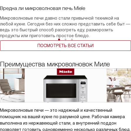
Вредна ли микроволновая печь Miele
Микроволновые печи давно стали привычной техникой на
любой кухне. Сегодня без них сложно представить себе быт —
ведь это быстрый способ разогреть еду, разморозить
продукты или приготовить простое блюдо.
ПОСМОТРЕТЬ ВСЕ СТАТЬИ
Преимущества микроволновок Миле
Микроволновые печи — это надежный и качественный
помощник на вашей кухне по разумной цене. Рабочая камера
выполнена из нержавеющей стали, а внутренний поддон
позволяет готовить одновременно несколько различных блюд.