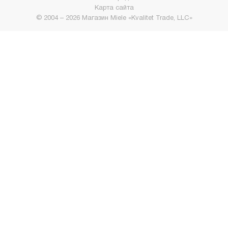
Карта сайта
© 2004 – 2026 Магазин Miele «Kvalitet Trade, LLC»