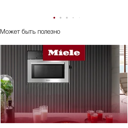
Может быть полезно