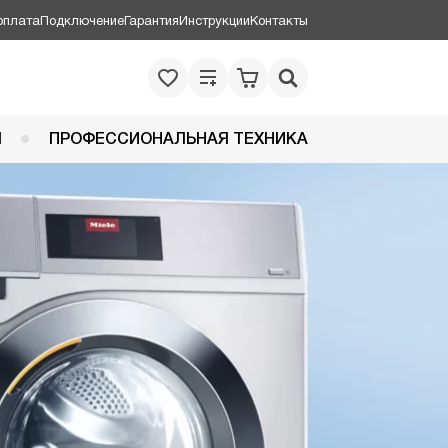
оплата
Подключение
Гарантия
Инструкции
Контакты
Я
ПРОФЕССИОНАЛЬНАЯ ТЕХНИКА