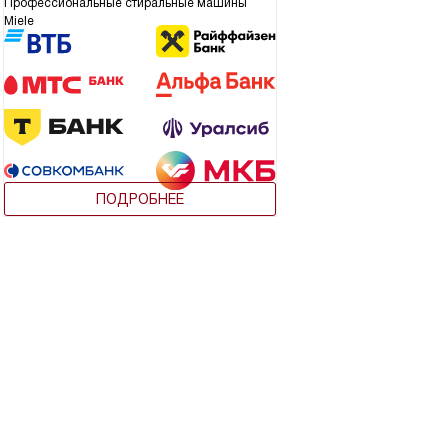
Профессиональные стиральные машины
Miele
ПОДРОБНЕЕ