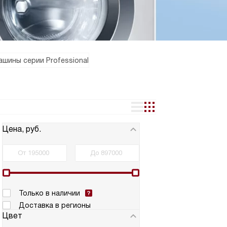
шины серии Professional
Цена, руб.
Только в наличии
Доставка в регионы
Цвет