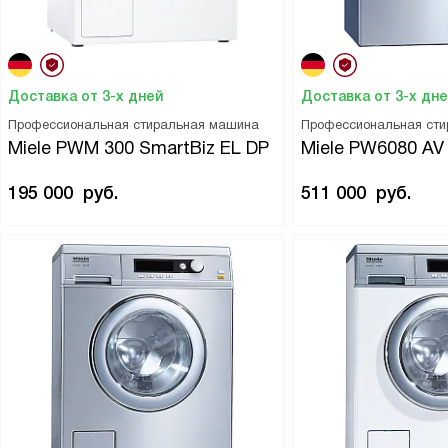
Доставка от 3-х дней
Доставка от 3-х дн
Профессиональная стиральная машина
Профессиональная ст
Miele PWM 300 SmartBiz EL DP
Miele PW6080 AV
195 000
руб.
511 000
руб.