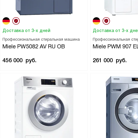
Доставка от 3-х дней
Доставка от 3-х дн
Профессиональная стиральная машина
Профессиональная ст
Miele PW5082 AV RU OB
Miele PWM 907 E
456 000
руб.
261 000
руб.