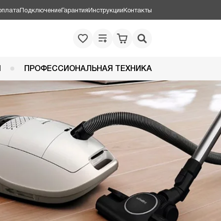
оплата
Подключение
Гарантия
Инструкции
Контакты
Я
ПРОФЕССИОНАЛЬНАЯ ТЕХНИКА