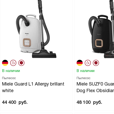
В наличии
В наличии
Пылесос
Пылесос
Miele Guard L1 Allergy brillant
Miele SUZF0 Guar
white
Dog Flex Obsidia
44 400
руб.
48 100
руб.