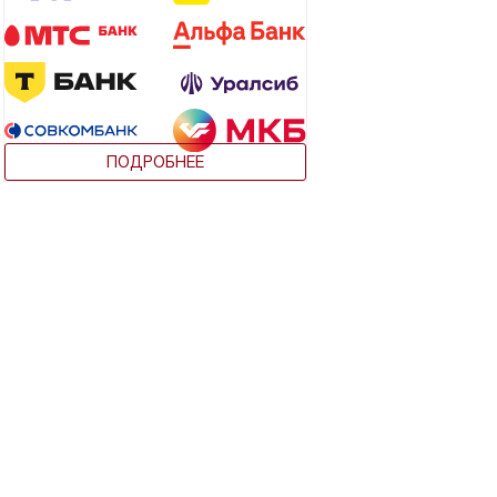
ПОДРОБНЕЕ