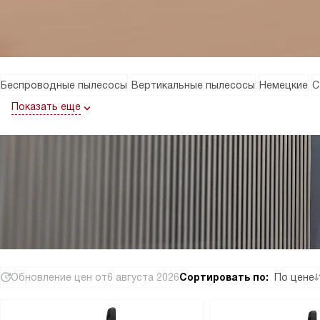
Беспроводные пылесосы
Вертикальные пылесосы
Немецкие
С
Показать еще
Обновление цен от
6 августа 2026
Сортировать по:
По цене