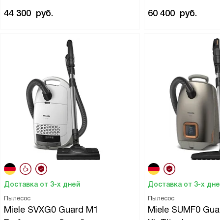
44 300
руб.
60 400
руб.
Доставка от 3-х дней
Доставка от 3-х дн
Пылесос
Пылесос
Miele SVXG0 Guard M1
Miele SUMF0 Gua