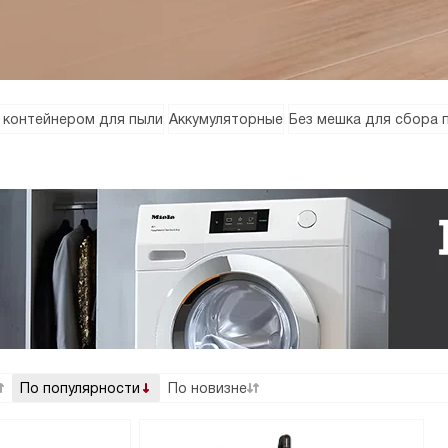
 контейнером для пыли
Аккумуляторные
Без мешка для сбора 
По популярности
По новизне