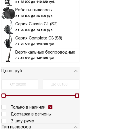
от 32 000 до 110 420 руб.
Роботы-пылесосы
от 68 800 до 85 800 руб.
Серия Classic C1 (S2)
от 26 000 до 74 100 руб.
Серия Complete C3 (S8)
от 25 500 до 123 300 руб.
Вертикальные беспроводные
от 41 000 до 142 900 руб.
Цена, руб.
Только в наличии
Доставка в регионы
В шоу-руме
Тип пылесоса