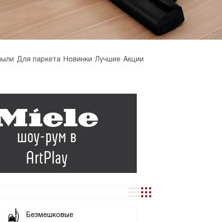
пыли
Для паркета
Новинки
Лучшие
Акции
Безмешковые