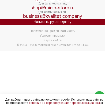
Для физических лиц
shop@miele-store.ru
Для юридических лиц
business@kvalitet.company
Написать руководству
Политика конфиденциальности
Условия продажи
Карта сайта
© 2004 – 2026 Магазин Miele «Kvalitet Trade, LLC»
Для работы нашего сайта используются cookie. Используя наш сайт, вы
предоставляете
согласие на обработку ваших персональных данных
с