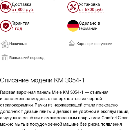
Доставка
Установка
от 800 руб.
от 5800 руб.
Гарантия
Сделано в
1 год
Германии
Наличные
Карта при получении
Банковский перевод
Описание модели
KM 3054-1
Газовая варочная панель Miele KM 3054-1 — стильная
и современная модель с поверхностью из черной
стеклокерамики. Рамки из нержавеющей стали прекрасно
дополняют дизайн плиты и делают её удобной в эксплуатации,
а чугунные решётки с эмалированным покрытием ComfortClean
можно мыть в посудомоечной машине без риска появления