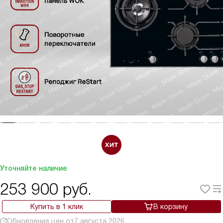
Уточняйте наличие
253 900
руб.
Купить в 1 клик
В корзину
Обновление цен от
7 августа 2026