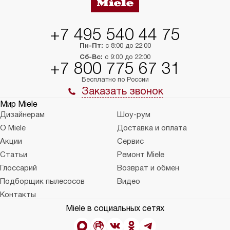
+7 495 540 44 75
Пн-Пт:
с 8:00 до 22:00
Сб-Вс:
с 9:00 до 22:00
+7 800 775 67 31
Бесплатно по России
Заказать звонок
Мир Miele
Дизайнерам
Шоу-рум
О Miele
Доставка и оплата
Акции
Сервис
Статьи
Ремонт Miele
Глоссарий
Возврат и обмен
Подборщик пылесосов
Видео
Контакты
Miele в социальных сетях