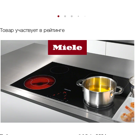
Товар участвует в рейтинге