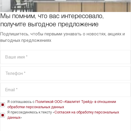
Мы помним, что вас интересовало,
получите выгодное предложение
Подпишитесь, чтобы первыми узнавать о новостях, акциях и
выгодных предложениях
Я соглашаюсь с
Политикой ООО «Квалитет Трейд» в отношении
обработки персональных данных
Я присоединяюсь к тексту «
Согласия на обработку персональных
данных
»