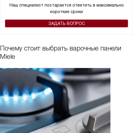
Наш специалист постарается ответить в максимально
короткие сроки
ЗАДАТЬ ВОПРОС
Почему стоит выбрать варочные панели
Miele