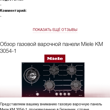
-
Комментарий:
-
ПОКАЗАТЬ ЕЩЁ ОТЗЫВЫ
Обзор газовой варочной панели Miele KM
3054-1
Представляем вашему вниманию газовую варочную панель
Миле KM 3054-1, произведенную в Германии, стране,