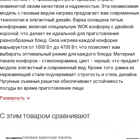
знаменитой своим качеством и надежностью. Эта независимая
модель с газовым видом нагрева предлагает вам современные
технологии и элегантный дизайн. Варка оснащена пятью
конфорками, включая специальную WOK конфорку с двойной
короной, что делает ее идеальной для приготовления
разнообразных блюд. Сила нагрева каждой конфорки
варьируется от 1000 Вт до 4700 Вт, что позволяет вам
выбирать оптимальный режим для каждого блюда. Материал
панели конфорок - стеклокерамика, цвет - черный, что придает
модели элегантный и современный вид. Кроме того, рамка из
нержавеющей стали подчеркивает строгость и стиль дизайна.
Чугунные съемные решетки обеспечивают устойчивость
посуды во время приготовления пищи.
Развернуть
С этим товаром сравнивают
Газовая варочная панель