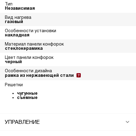
Тип
Независимая
Вид нагрева
газовый
Особенности установки
накладная
Материал панели конфорок
стеклокерамика
Цвет панели конфорок
черный
Особенности дизайна
рамка из нержавеющей стали
Решетки
чугунные
съемные
УПРАВЛЕНИЕ