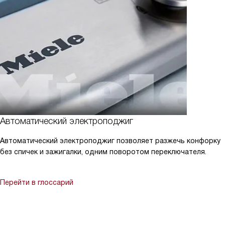
Автоматический электроподжиг
Автоматический электроподжиг позволяет разжечь конфорку
без спичек и зажигалки, одним поворотом переключателя.
Перейти в глоссарий