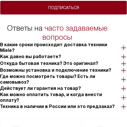
ПОДПИСАТЬСЯ
Ответы на
часто задаваемые
вопросы
В какие сроки происходит доставка техники
Miele?
Как давно вы работаете?
Откуда бытовая техника? Это оригинал?
Возможны установка и подключение техники?
Где можно посмотреть товары? Есть ли
самовывоз?
Действует ли гарантия на товар?
Как можно оплатить товар, и когда внести
оплату?
Техника в наличии в России или это предзаказ?