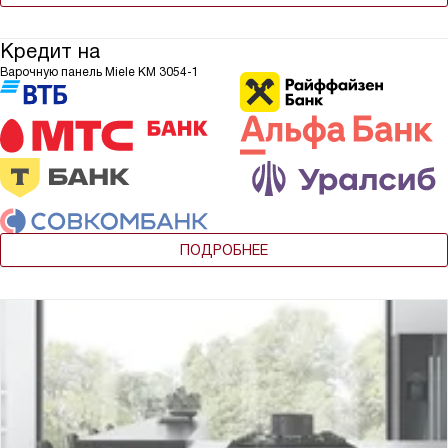
Кредит на
Варочную панель Miele KM 3054-1
ПОДРОБНЕЕ