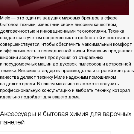
Miele — это один из ведущих мировых брендов в сфере
бытовой техники, известный своим высоким качеством,
долговечностью и инновационными технологиями. Техника
создается с учетом современных потребностей и постоянно
совершенствуется, чтобы обеспечить максимальный комфорт
и эффективность в повседневной жизни. Компания предлагает
широкий ассортимент продукции: от стиральных
и посудомоечных машин до духовок, пылесосов и встроенной
техники. Высокие стандарты производства и строгий контроль
качества делают технику Миле надежным помощником
на долгое время. В нашем магазине вы можете получить
профессиональную консультацию и выбрать технику, которая
идеально подойдет для вашего дома.
Аксессуары и бытовая химия для варочных
панелей