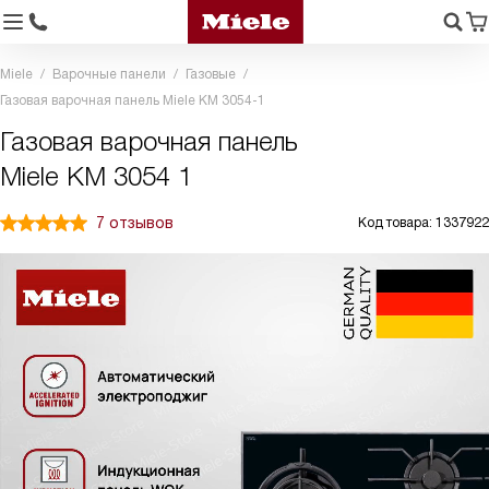
Miele
Варочные панели
Газовые
Газовая варочная панель Miele KM 3054-1
Газовая варочная панель
Miele KM 3054 1
7 отзывов
Код товара: 1337922