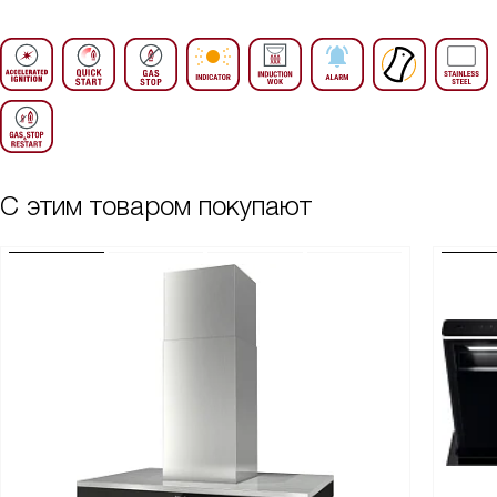
С этим товаром покупают