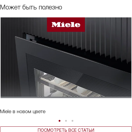
Может быть полезно
Miele в новом цвете
ПОСМОТРЕТЬ ВСЕ СТАТЬИ