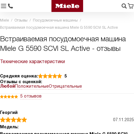
Miele
Отзывы
Посудомоечные машины
Встраиваемая посудомоечная машина Miele G 5590 SCVi SL Active
Встраиваемая посудомоечная машина
Miele G 5590 SCVi SL Active - отзывы
Технические характеристики
Средняя оценка:
5
Отзывы с оценкой:
Любой
Положительные
Отрицательные
5 отзывов
Георгий
07.11.2025
Модель: