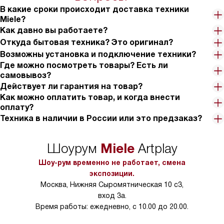
В какие сроки происходит доставка техники
Miele?
Как давно вы работаете?
Откуда бытовая техника? Это оригинал?
Возможны установка и подключение техники?
Где можно посмотреть товары? Есть ли
самовывоз?
Действует ли гарантия на товар?
Как можно оплатить товар, и когда внести
оплату?
Техника в наличии в России или это предзаказ?
Miele
Шоурум
Artplay
Шоу-рум временно не работает, смена
экспозиции.
Москва, Нижняя Сыромятническая 10 с3,
вход 3а.
Время работы: ежедневно, с 10.00 до 20.00.