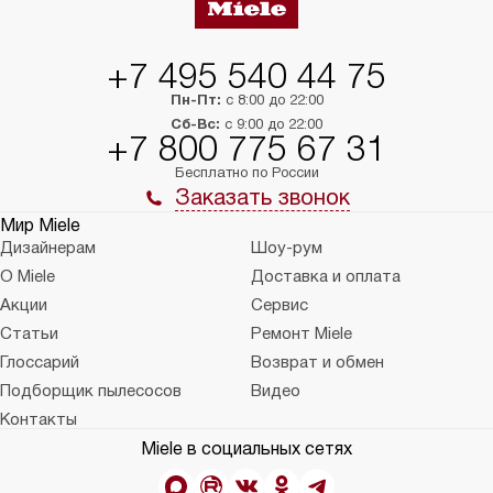
+7 495 540 44 75
Пн-Пт:
с 8:00 до 22:00
Сб-Вс:
с 9:00 до 22:00
+7 800 775 67 31
Бесплатно по России
Заказать звонок
Мир Miele
Дизайнерам
Шоу-рум
О Miele
Доставка и оплата
Акции
Сервис
Статьи
Ремонт Miele
Глоссарий
Возврат и обмен
Подборщик пылесосов
Видео
Контакты
Miele в социальных сетях